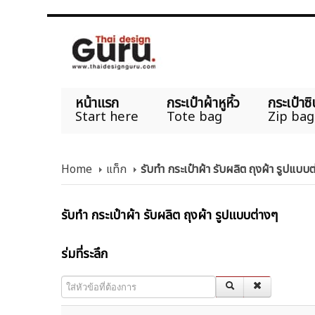
หน้าแรก
กระเป๋าผ้าหูหิ้ว
กระเป๋าซิ
Start here
Tote bag
Zip bag
Home
แท็ก
รับทำ กระเป๋าผ้า รับผลิต ถุงผ้า รูปแบบ
รับทำ กระเป๋าผ้า รับผลิต ถุงผ้า รูปแบบต่างๆ
ร่มที่ระลึก
ใส่หัวข้อที่ต้องการ