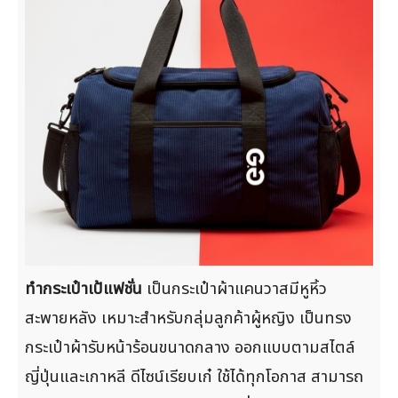
ทำกระเป๋าเป้แฟชั่น
เป็นกระเป๋าผ้าแคนวาสมีหูหิ้ว
สะพายหลัง เหมาะสำหรับกลุ่มลูกค้าผู้หญิง เป็นทรง
กระเป๋าผ้ารับหน้าร้อนขนาดกลาง ออกแบบตามสไตล์
ญี่ปุ่นและเกาหลี ดีไซน์เรียบเก๋ ใช้ได้ทุกโอกาส สามารถ