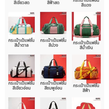
กระเป๋าเป้แฟชั่น
สีเขียวสด
สีฟ้าสด
สีแดง
กระเป๋าเป้แฟชั่น
กระเป๋าเป้แฟชั่น
กระเป๋าเป้แฟชั่น
สีน้ำตาล
สีม่วง
สีน้ำเงิน
กระเป๋าเป้แฟชั่น
กระเป๋าเป้แฟชั่น
กระเป๋าเป้แฟชั่น
สีเขียวอ่อน
สีชมพูอ่อน
สีฟ้า