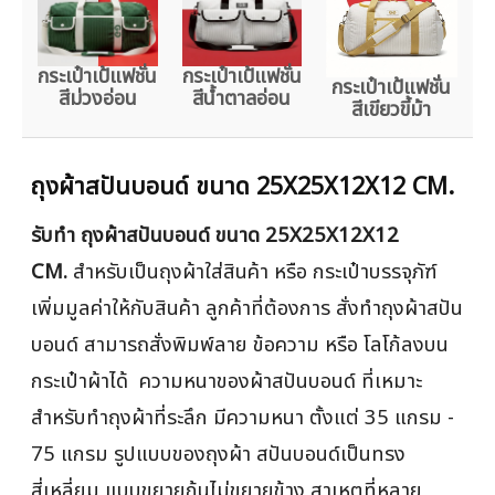
กระเป๋าเป้แฟชั่น
กระเป๋าเป้แฟชั่น
กระเป๋าเป้แฟชั่น
สีม่วงอ่อน
สีน้ำตาลอ่อน
สีเขียวขี้ม้า
ถุงผ้าสปันบอนด์ ขนาด 25X25X12X12 CM.
รับทำ ถุงผ้าสปันบอนด์ ขนาด 25X25X12X12
CM.
สำหรับเป็นถุงผ้าใส่สินค้า หรือ กระเป๋าบรรจุภัฑ์
เพิ่มมูลค่าให้กับสินค้า ลูกค้าที่ต้องการ สั่งทำถุงผ้าสปัน
บอนด์ สามารถสั่งพิมพ์ลาย ข้อความ หรือ โลโก้ลงบน
กระเป๋าผ้าได้ ความหนาของผ้าสปันบอนด์ ที่เหมาะ
สำหรับทำถุงผ้าที่ระลึก มีความหนา ตั้งแต่ 35 แกรม -
75 แกรม รูปแบบของถุงผ้า สปันบอนด์เป็นทรง
สี่เหลี่ยม แบบขยายก้นไม่ขยายข้าง สาเหตุที่หลาย