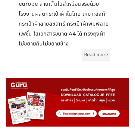
europe ลายเต็มใบสีเหมือนจริงด้วย
โรงงานผลิตกระเป๋าผ้าในไทย เหมาะสั่งทำ
กระเป๋าผ้าลายลิขสิทธิ์ กระเป๋าผ้าพิมพ์ลาย
แฟชั่น ใส่เอกสารขนาด A4 ได้ ทรงถุงผ้า
ไม่ขยายก้นไม่ขยายข้าง
Read more