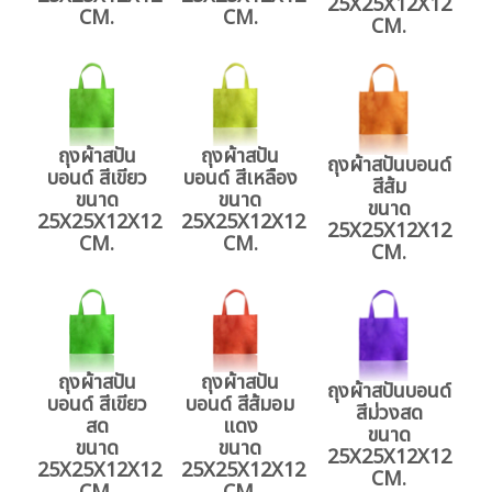
25X25X12X12
CM.
CM.
CM.
ถุงผ้าสปัน
ถุงผ้าสปัน
ถุงผ้าสปันบอนด์
บอนด์ สีเขียว
บอนด์ สีเหลือง
สีส้ม
ขนาด
ขนาด
ขนาด
25X25X12X12
25X25X12X12
25X25X12X12
CM.
CM.
CM.
ถุงผ้าสปัน
ถุงผ้าสปัน
ถุงผ้าสปันบอนด์
บอนด์ สีเขียว
บอนด์ สีส้มอม
สีม่วงสด
สด
แดง
ขนาด
ขนาด
ขนาด
25X25X12X12
25X25X12X12
25X25X12X12
CM.