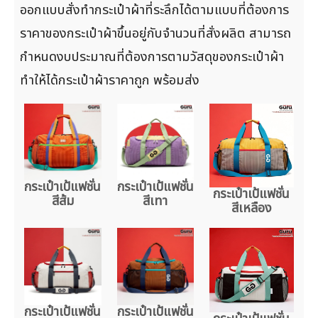
ออกแบบสั่งทำกระเป๋าผ้าที่ระลึกได้ตามแบบที่ต้องการ
ราคาของกระเป๋าผ้าขึ้นอยู่กับจำนวนที่สั่งผลิต สามารถ
กำหนดงบประมาณที่ต้องการตามวัสดุของกระเป๋าผ้า
ทำให้ได้กระเป๋าผ้าราคาถูก พร้อมส่ง
กระเป๋าเป้แฟชั่น
กระเป๋าเป้แฟชั่น
กระเป๋าเป้แฟชั่น
สีส้ม
สีเทา
สีเหลือง
กระเป๋าเป้แฟชั่น
กระเป๋าเป้แฟชั่น