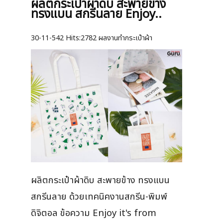
ผลิตกระเป๋าผ้าดิบ สะพายข้าง
ทรงแบน สกรีนลาย Enjoy..
30-11-542
Hits:
2782 ผลงานทำกระเป๋าผ้า
ผลิตกระเป๋าผ้าดิบ สะพายข้าง ทรงแบน
สกรีนลาย ด้วยเทคนิคงานสกรีน-พิมพ์
ดิจิตอล ข้อความ Enjoy it's from