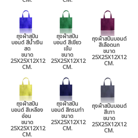
CM.
CM.
ถุงผ้าสปัน
ถุงผ้าสปัน
ถุงผ้าสปันบอนด์
บอนด์ สีน้ำเงิน
บอนด์ สีเขียว
สีเลือดนก
สด
เข้ม
ขนาด
ขนาด
ขนาด
25X25X12X12
25X25X12X12
25X25X12X12
CM.
CM.
CM.
ถุงผ้าสปัน
ถุงผ้าสปัน
ถุงผ้าสปันบอนด์
บอนด์ สีเหลือง
บอนด์ สีกรมท่า
สีเทา
อ่อน
ขนาด
ขนาด
ขนาด
25X25X12X12
25X25X12X12
25X25X12X12
CM.
CM.
CM.