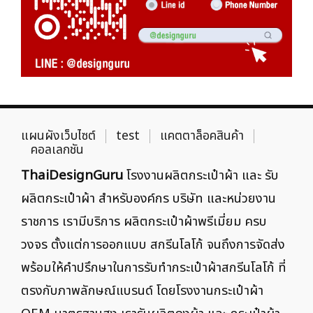
แผนผังเว็บไซต์
test
แคตตาล็อคสินค้า
คอลเลกชัน
ThaiDesignGuru
โรงงานผลิตกระเป๋าผ้า และ รับ
ผลิตกระเป๋าผ้า สำหรับองค์กร บริษัท และหน่วยงาน
ราชการ เรามีบริการ ผลิตกระเป๋าผ้าพรีเมี่ยม ครบ
วงจร ตั้งแต่การออกแบบ สกรีนโลโก้ จนถึงการจัดส่ง
พร้อมให้คำปรึกษาในการรับทำกระเป๋าผ้าสกรีนโลโก้ ที่
ตรงกับภาพลักษณ์แบรนด์ โดยโรงงานกระเป๋าผ้า