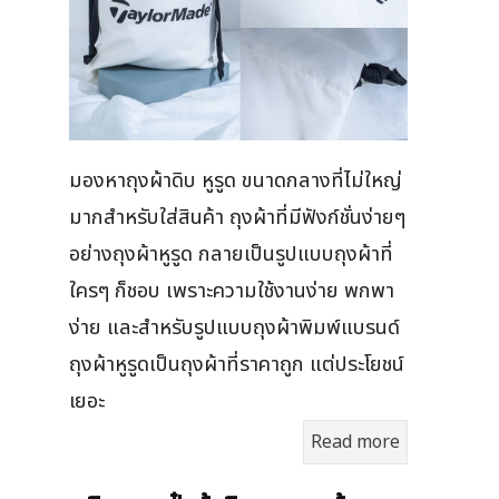
มองหาถุงผ้าดิบ หูรูด ขนาดกลางที่ไม่ใหญ่
มากสำหรับใส่สินค้า ถุงผ้าที่มีฟังก์ชั่นง่ายๆ
อย่างถุงผ้าหูรูด กลายเป็นรูปแบบถุงผ้าที่
ใครๆ ก็ชอบ เพราะความใช้งานง่าย พกพา
ง่าย และสำหรับรูปแบบถุงผ้าพิมพ์แบรนด์
ถุงผ้าหูรูดเป็นถุงผ้าที่ราคาถูก แต่ประโยชน์
เยอะ
Read more