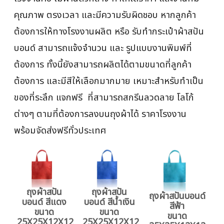
คุณภาพ ตรงเวลา และมีความรับผิดชอบ หากลูกค้า
ต้องการให้ทางโรงงานผลิต หรือ รับทำกระเป๋าผ้าสปัน
บอนด์ สามารถแจ้งจำนวน และ รูปแบบงานพิมพ์ที่
ต้องการ ทั้งนี้ยังสามารถผลิตได้ตามขนาดที่ลูกค้า
ต้องการ และมีสีให้เลือกมากมาย เหมาะสำหรับทำเป็น
ของที่ระลึก แจกฟรี ที่สามารถสกรีนลวดลาย โลโก้
ต่างๆ ตามที่ต้องการลงบนถุงผ้าได้ ราคาโรงงาน
พร้อมจัดส่งฟรีทั่วประเทศ
ถุงผ้าสปัน
ถุงผ้าสปัน
ถุงผ้าสปันบอนด์
บอนด์ สีแดง
บอนด์ สีน้ำเงิน
สีฟ้า
ขนาด
ขนาด
ขนาด
25X25X12X12
25X25X12X12