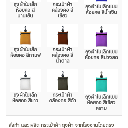
ถุงผ้าใบเล็ก
กระเป๋าผ้า
ถุงผ้าใบเล็กแบบ
ห้อยคอ สี
คล้องคอ สี
ห้อยคอ สีน้ำเงิน
บานเย็น
เขียว
ถุงผ้าใบเล็ก
กระเป๋าผ้า
ถุงผ้าใบเล็กแบบ
ห้อยคอ สีกาแฟ
คล้องคอ สี
ห้อยคอ สีม่วงสด
น้ำตาล
ถุงผ้าใบเล็ก
กระเป๋าผ้า
ถุงผ้าใบเล็กแบบ
ห้อยคอ สีขาว
คล้องคอ สีดำ
ห้อยคอ สีเขียว
คราม
สั่งทำ และ ผลิต กระเป๋าผ้า ถุงผ้า จากโรงงานโดยตรง