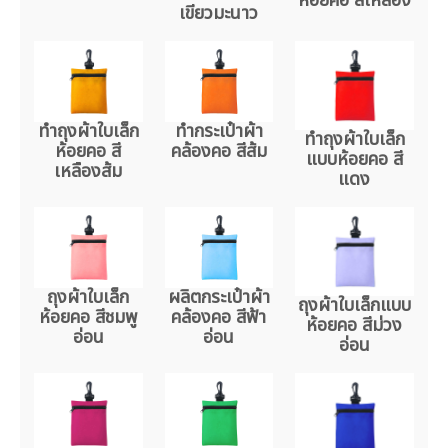
ห้อยคอ สีเหลือง
เขียวมะนาว
ทำถุงผ้าใบเล็ก
ทำกระเป๋าผ้า
ทำถุงผ้าใบเล็ก
ห้อยคอ สี
คล้องคอ สีส้ม
แบบห้อยคอ สี
เหลืองส้ม
แดง
ถุงผ้าใบเล็ก
ผลิตกระเป๋าผ้า
ถุงผ้าใบเล็กแบบ
ห้อยคอ สีชมพู
คล้องคอ สีฟ้า
ห้อยคอ สีม่วง
อ่อน
อ่อน
อ่อน