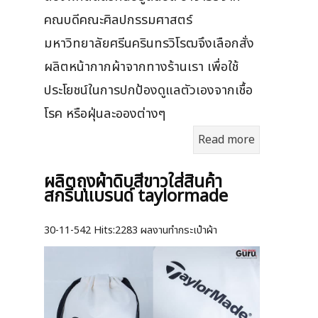
คณบดีคณะศิลปกรรมศาสตร์
มหาวิทยาลัยศรีนครินทรวิโรฒจึงเลือกสั่ง
ผลิตหน้ากากผ้าจากทางร้านเรา เพื่อใช้
ประโยชน์ในการปกป้องดูแลตัวเองจากเชื้อ
โรค หรือฝุ่นละอองต่างๆ
Read more
ผลิตถุงผ้าดิบสีขาวใส่สินค้า
สกรีนแบรนด์ taylormade
30-11-542
Hits:
2283 ผลงานทำกระเป๋าผ้า