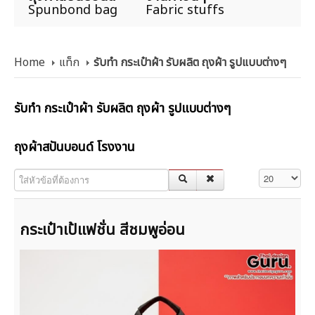
Spunbond bag
Fabric stuffs
Home
แท็ก
รับทำ กระเป๋าผ้า รับผลิต ถุงผ้า รูปแบบต่างๆ
รับทำ กระเป๋าผ้า รับผลิต ถุงผ้า รูปแบบต่างๆ
ถุงผ้าสปันบอนด์ โรงงาน
ใส่หัวข้อที่ต้องการ
แสดง #
กระเป๋าเป้แฟชั่น สีชมพูอ่อน