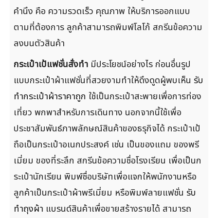
คำนึง คือ ความรวดเร็ว คุณภาพ ให้บริการออกแบบ
ตามที่ต้องการ ลูกค้าสามารถพิมพ์โลโก้ สกรีนข้อความ
ลงบนตัวสินค้า
กระเป๋าเป้แฟชั่นสั่งทำ
มีประโยชน์อย่างไร ก่อนอื่นรูป
แบบกระเป๋าผ้าแฟชั่นที่สวยงามทำให้ดึงดูดผู้พบเห็น
รับ
ทำกระเป๋าผ้าราคาถูก
ใช้เป็นกระเป๋าสะพายเพื่อการท่อง
เที่ยว พกพาสำหรับการเดินทาง นอกจากนี้ใช้เพื่อ
ประชาสัมพันธ์ภาพลักษณ์สินค้าของธรุกิจได้ กระเป๋าเป้
ถือเป็นกระเป๋าอเนกประสงค์ เช่น เป็นของแถม ของพรี
เมี่ยม ของที่ระลึก สกรีนข้อความชื่อโรงเรียน เพื่อเป็นก
ระเป๋านักเรียน พิมพ์ชื่อบริษัทเพื่อแจกให้พนักงานหรือ
ลูกค้าเป็นกระเป๋าผ้าพรีเมี่ยม หรือพิมพ์ลายแฟชั่น
รับ
ทำถุงผ้า
แบรนด์สินค้าเพื่อขายสร้างรายได้ สามารถ