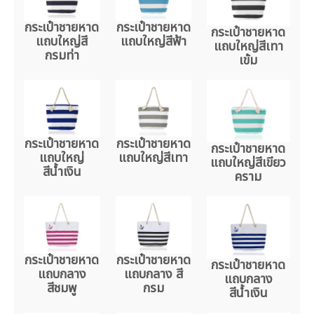
กระเป๋าชายหาด
กระเป๋าชายหาด
กระเป๋าชายหาด
แถบใหญ่สี
แถบใหญ่สีฟ้า
แถบใหญ่สีเทา
กรมท่า
เข้ม
กระเป๋าชายหาด
กระเป๋าชายหาด
กระเป๋าชายหาด
แถบใหญ่
แถบใหญ่สีเทา
แถบใหญ่สีเขียว
สีน้ำเงิน
คราม
กระเป๋าชายหาด
กระเป๋าชายหาด
กระเป๋าชายหาด
แถบกลาง
แถบกลาง สี
แถบกลาง
สีชมพู
กรม
สีน้ำเงิน