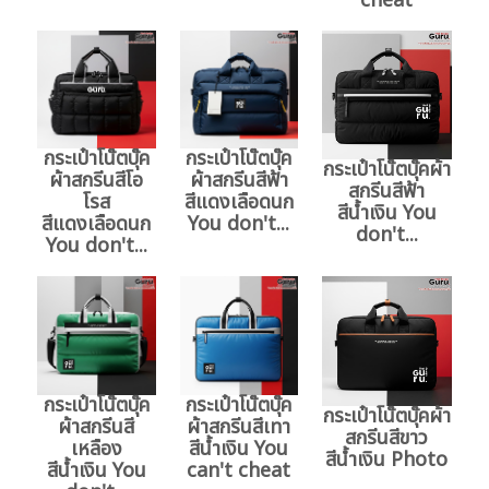
cheat
กระเป๋าโน๊ตบุ๊ค
กระเป๋าโน๊ตบุ๊ค
กระเป๋าโน๊ตบุ๊คผ้า
ผ้าสกรีนสีโอ
ผ้าสกรีนสีฟ้า
สกรีนสีฟ้า
โรส
สีแดงเลือดนก
สีน้ำเงิน You
สีแดงเลือดนก
You don't...
don't...
You don't...
กระเป๋าโน๊ตบุ๊ค
กระเป๋าโน๊ตบุ๊ค
กระเป๋าโน๊ตบุ๊คผ้า
ผ้าสกรีนสี
ผ้าสกรีนสีเทา
สกรีนสีขาว
เหลือง
สีน้ำเงิน You
สีน้ำเงิน Photo
สีน้ำเงิน You
can't cheat