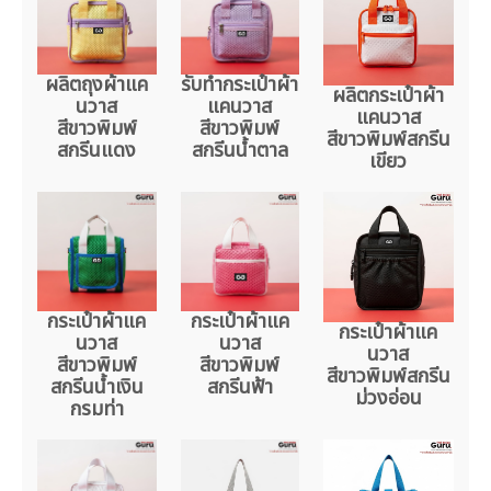
ผลิตถุงผ้าแค
รับทำกระเป๋าผ้า
ผลิตกระเป๋าผ้า
นวาส
แคนวาส
แคนวาส
สีขาวพิมพ์
สีขาวพิมพ์
สีขาวพิมพ์สกรีน
สกรีนแดง
สกรีนน้ำตาล
เขียว
กระเป๋าผ้าแค
กระเป๋าผ้าแค
กระเป๋าผ้าแค
นวาส
นวาส
นวาส
สีขาวพิมพ์
สีขาวพิมพ์
สีขาวพิมพ์สกรีน
สกรีนน้ำเงิน
สกรีนฟ้า
ม่วงอ่อน
กรมท่า