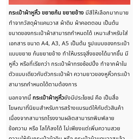
กระเป๋าผ้าหูหิ้ว ขยายก้น ขยายข้าง
มีสีให้เลือกมากมาย
ทำจากวัสดุผ้าแคนวาส ผ้าดิบ ผ้าคอตตอน เป็นต้น
ขนาดของกระเป๋าผ้าสามารถกำหนดได้ เหมาะสำหรับใส่
เอกสาร ขนาด A4, A3, A5 เป็นต้น รูปแบบของกระเป๋า
แบบขยาย ก้นขยายข้าง ทำให้บรรจุสิ่งของได้มากขึ้น มี
หูหิ้ว หรือที่เรียกว่า กระเป๋าผ้าทรงช้อปปิ้ง ทำจากผ้าใน
ตัวแบบเดียวกับตัวกระเป๋าผ้า ความยาวของหูหิ้วกระเป๋า
สามารถกำหนดได้ตามต้องการ
นอกจากนี้
กระเป๋าผ้าหูหิ้ว
ยังมีประโยชน์ คือ เป็นสื่อ
โฆษณาที่นิยมสำหรับการสร้างแบรนด์ให้กับตัวสินค้า
เนื่องจากสามารถโรงงานผลิตสามารถพิมพ์ลาย
ข้อความ หรือ โลโก้ลงได้ ไม่เพียงแต่เพิ่มความสวย
ความให้กับกระเป๋าผ้าดิบ หรือ กระเป๋าผ้าแคนวาสแล้ว