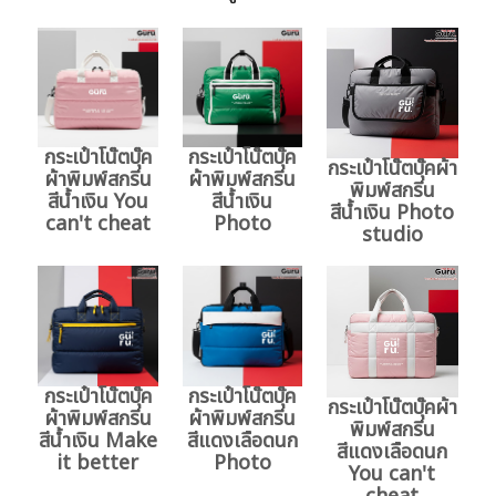
กระเป๋าโน๊ตบุ๊ค
กระเป๋าโน๊ตบุ๊ค
กระเป๋าโน๊ตบุ๊คผ้า
ผ้าพิมพ์สกรีน
ผ้าพิมพ์สกรีน
พิมพ์สกรีน
สีน้ำเงิน You
สีน้ำเงิน
สีน้ำเงิน Photo
can't cheat
Photo
studio
กระเป๋าโน๊ตบุ๊ค
กระเป๋าโน๊ตบุ๊ค
กระเป๋าโน๊ตบุ๊คผ้า
ผ้าพิมพ์สกรีน
ผ้าพิมพ์สกรีน
พิมพ์สกรีน
สีน้ำเงิน Make
สีแดงเลือดนก
สีแดงเลือดนก
it better
Photo
You can't