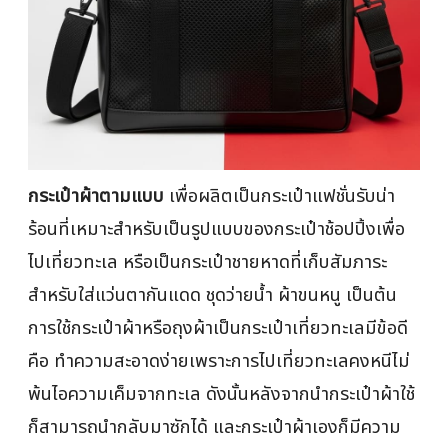
กระเป๋าผ้าตามแบบ
เพื่อผลิตเป็นกระเป๋าแฟชั่นรับน่า
ร้อนที่เหมาะสำหรับเป็นรูปแบบของกระเป๋าช้อปปิ้งเพื่อ
ไปเที่ยวทะเล หรือเป็นกระเป๋าชายหาดที่เก็บสัมภาระ
สำหรับใส่แว่นตากันแดด ชุดว่ายน้ำ ผ้าขนหนู เป็นต้น
การใช้กระเป๋าผ้าหรือถุงผ้าเป็นกระเป๋าเที่ยวทะเลมีข้อดี
คือ ทำความสะอาดง่ายเพราะการไปเที่ยวทะเลคงหนีไม่
พ้นไอความเค็มจากทะเล ดังนั้นหลังจากนำกระเป๋าผ้าใช้
ก็สามารถนำกลับมาซักได้ และกระเป๋าผ้าเองก็มีความ