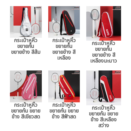
กระเป๋าหูหิ้ว
กระเป๋าหูหิ้ว
กระเป๋าหูหิ้ว
ขยายก้น
ขยายก้น
ขยายก้น
ขยายข้าง สีส้ม
ขยายข้าง สี
ขยายข้าง สี
เหลือง
เหลืองมะนาว
กระเป๋าหูหิ้ว
กระเป๋าหูหิ้ว
กระเป๋าหูหิ้ว
ขยายก้น ขยาย
ขยายก้น ขยาย
ขยายก้น ขยาย
ข้าง สีเขียวสด
ข้าง สีฟ้าสด
ข้าง สีเหลือง
สว่าง