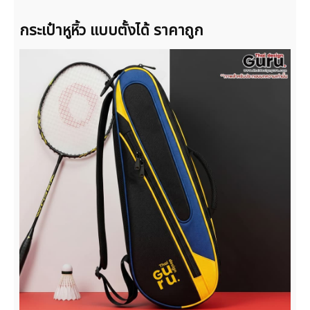
กระเป๋าหูหิ้ว แบบตั้งได้ ราคาถูก