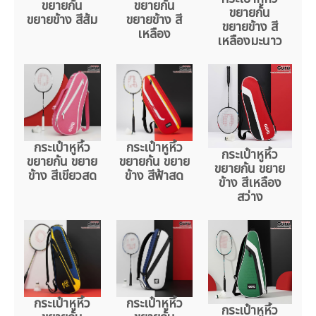
ขยายก้น
ขยายก้น
ขยายก้น
ขยายข้าง สีส้ม
ขยายข้าง สี
ขยายข้าง สี
เหลือง
เหลืองมะนาว
กระเป๋าหูหิ้ว
กระเป๋าหูหิ้ว
กระเป๋าหูหิ้ว
ขยายก้น ขยาย
ขยายก้น ขยาย
ขยายก้น ขยาย
ข้าง สีเขียวสด
ข้าง สีฟ้าสด
ข้าง สีเหลือง
สว่าง
กระเป๋าหูหิ้ว
กระเป๋าหูหิ้ว
กระเป๋าหูหิ้ว