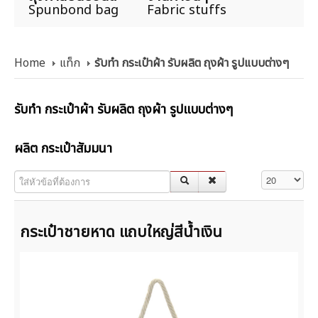
Spunbond bag
Fabric stuffs
Home
แท็ก
รับทำ กระเป๋าผ้า รับผลิต ถุงผ้า รูปแบบต่างๆ
รับทำ กระเป๋าผ้า รับผลิต ถุงผ้า รูปแบบต่างๆ
ผลิต กระเป๋าสัมมนา
ใส่หัวข้อที่ต้องการ
แสดง #
กระเป๋าชายหาด แถบใหญ่สีน้ำเงิน