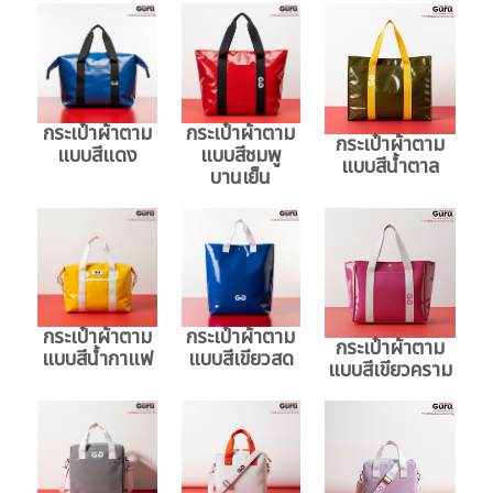
กระเป๋าผ้าตาม
กระเป๋าผ้าตาม
กระเป๋าผ้าตาม
แบบสีแดง
แบบสีชมพู
แบบสีน้ำตาล
บานเย็น
กระเป๋าผ้าตาม
กระเป๋าผ้าตาม
กระเป๋าผ้าตาม
แบบสีน้ำกาแฟ
แบบสีเขียวสด
แบบสีเขียวคราม