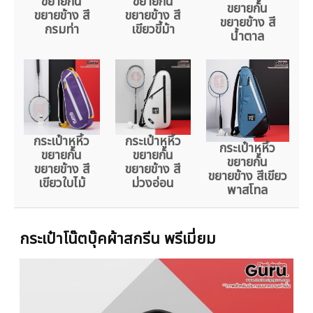
ขยายก้น
ขยายก้น
ขยายก้น
ขยายข้าง สี
ขยายข้าง สี
ขยายข้าง สี
กรมท่า
เขียวขี้ม้า
น้ำตาล
กระเป๋าหูหิ้ว
กระเป๋าหูหิ้ว
กระเป๋าหูหิ้ว
ขยายก้น
ขยายก้น
ขยายก้น
ขยายข้าง สี
ขยายข้าง สี
ขยายข้าง สีเขียว
เขียวใบไม้
ม่วงอ่อน
พาสโทล
กระเป๋าโน๊ตบุ๊คผ้าสกรีน พรีเมี่ยม