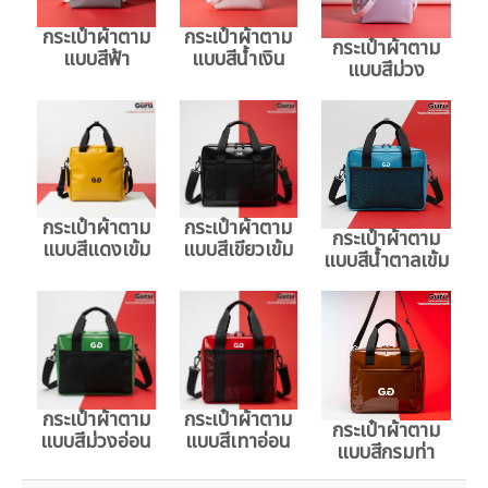
กระเป๋าผ้าตาม
กระเป๋าผ้าตาม
กระเป๋าผ้าตาม
แบบสีฟ้า
แบบสีน้ำเงิน
แบบสีม่วง
กระเป๋าผ้าตาม
กระเป๋าผ้าตาม
กระเป๋าผ้าตาม
แบบสีแดงเข้ม
แบบสีเขียวเข้ม
แบบสีน้ำตาลเข้ม
กระเป๋าผ้าตาม
กระเป๋าผ้าตาม
กระเป๋าผ้าตาม
แบบสีม่วงอ่อน
แบบสีเทาอ่อน
แบบสีกรมท่า