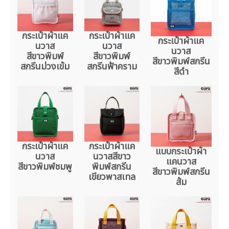
กระเป๋าผ้าแค
กระเป๋าผ้าแค
กระเป๋าผ้าแค
นวาส
นวาส
นวาส
สีขาวพิมพ์
สีขาวพิมพ์
สีขาวพิมพ์สกรีน
สกรีนม่วงเข้ม
สกรีนฟ้าคราม
สีดำ
กระเป๋าผ้าแค
กระเป๋าผ้าแค
แบบกระเป๋าผ้า
นวาส
นวาสสีขาว
แคนวาส
สีขาวพิมพ์ชมพู
พิมพ์สกรีน
สีขาวพิมพ์สกรีน
เขียวพาสเทล
ส้ม