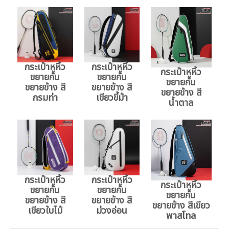
กระเป๋าหูหิ้ว
กระเป๋าหูหิ้ว
กระเป๋าหูหิ้ว
ขยายก้น
ขยายก้น
ขยายก้น
ขยายข้าง สี
ขยายข้าง สี
ขยายข้าง สี
กรมท่า
เขียวขี้ม้า
น้ำตาล
กระเป๋าหูหิ้ว
กระเป๋าหูหิ้ว
กระเป๋าหูหิ้ว
ขยายก้น
ขยายก้น
ขยายก้น
ขยายข้าง สี
ขยายข้าง สี
ขยายข้าง สีเขียว
เขียวใบไม้
ม่วงอ่อน
พาสโทล