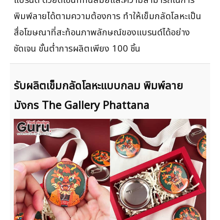
แบรนด์ ด้วยดีไซน์ที่ทันสมัยและความสามารถในการ
พิมพ์ลายได้ตามความต้องการ ทำให้เข็มกลัดโลหะเป็น
สื่อโฆษณาที่สะท้อนภาพลักษณ์ของแบรนด์ได้อย่าง
ชัดเจน ขั้นต่ำการผลิตเพียง 100 ชิ้น
รับผลิตเข็มกลัดโลหะแบบกลม พิมพ์ลาย
มังกร The Gallery Phattana