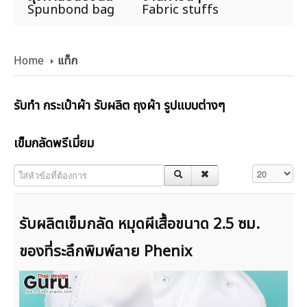
Spunbond bag
Fabric stuffs
Home
แท็ก
รับทำ กระเป๋าผ้า รับผลิต ถุงผ้า รูปแบบต่างๆ
เข็มกลัดพรีเมี่ยม
ใส่หัวข้อที่ต้องการ
แสดง #
รับผลิตเข็มกลัด หมุดผีเสื้อขนาด 2.5 ซม.
ของที่ระลึกพิมพ์ลาย Phenix