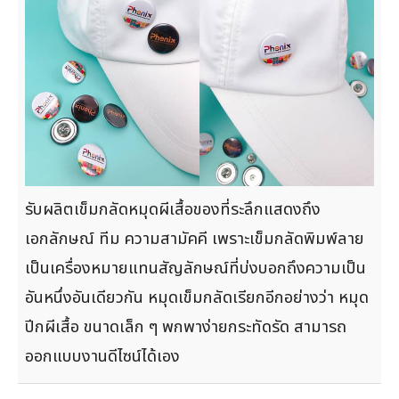
รับผลิตเข็มกลัดหมุดผีเสื้อของที่ระลึกแสดงถึง
เอกลักษณ์ ทีม ความสามัคคี เพราะเข็มกลัดพิมพ์ลาย
เป็นเครื่องหมายแทนสัญลักษณ์ที่บ่งบอกถึงความเป็น
อันหนึ่งอันเดียวกัน หมุดเข็มกลัดเรียกอีกอย่างว่า หมุด
ปีกผีเสื้อ ขนาดเล็ก ๆ พกพาง่ายกระทัดรัด สามารถ
ออกแบบงานดีไซน์ได้เอง