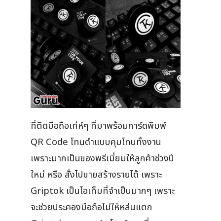
ที่ติดมือถือเท่ห์ๆ ที่มาพร้อมการ์ดพิมพ์
QR Code โทนดำแบบคุมโทนทั้งงาน
เพราะมากเป็นของพรีเมี่ยมให้ลูกค้าช่วงปี
ใหม่ หรือ สั่งไปขายสร้างรายได้ เพราะ
Griptok เป็นไอเท็มที่จำเป็นมากๆ เพราะ
จะช่วยประคองมือถือไม่ให้หล่นแตก