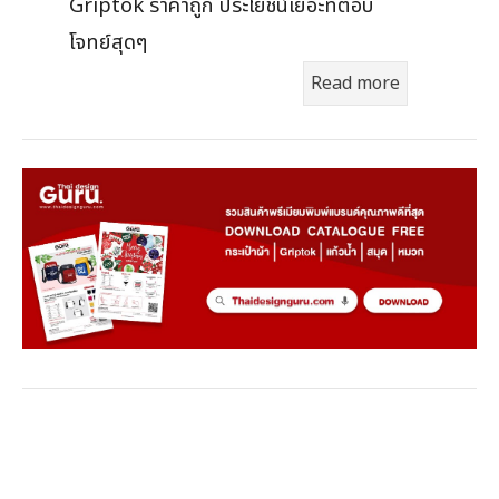
Griptok ราคาถูก ประโยชน์เยอะที่ตอบ
โจทย์สุดๆ
Read more