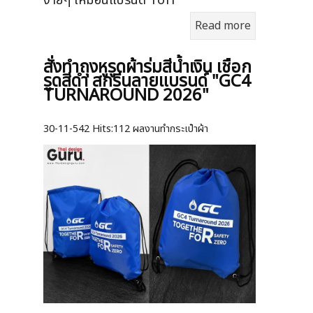
ง่ายๆ เหมือนแบรนด์ Toff
Read more
สั่งทำถุงหูรูดผ้าร่มสีน้ำเงิน เชือก
รูดสีดำ สกรีนลายแบรนด์ "GC4
TURNAROUND 2026"
30-11-542
Hits:
112 ผลงานทำกระเป๋าผ้า