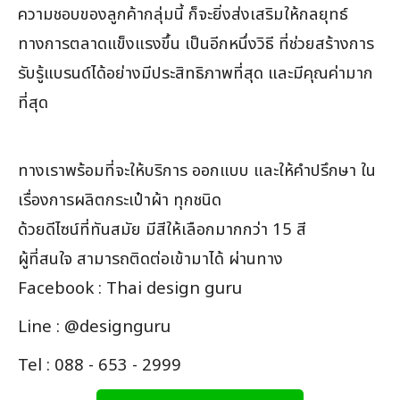
ความชอบของลูกค้ากลุ่มนี้ ก็จะยิ่งส่งเสริมให้กลยุทธ์
ทางการตลาดแข็งแรงขึ้น เป็นอีกหนึ่งวิธี ที่ช่วยสร้างการ
รับรู้แบรนด์ได้อย่างมีประสิทธิภาพที่สุด และมีคุณค่ามาก
ที่สุด
ทางเราพร้อมที่จะให้บริการ ออกแบบ และให้คำปรึกษา ใน
เรื่องการผลิตกระเป๋าผ้า ทุกชนิด
ด้วยดีไซน์ที่ทันสมัย มีสีให้เลือกมากกว่า 15 สี
ผู้ที่สนใจ สามารถติดต่อเข้ามาได้ ผ่านทาง
Facebook : Thai design guru
Line : @designguru
Tel : 088 - 653 - 2999