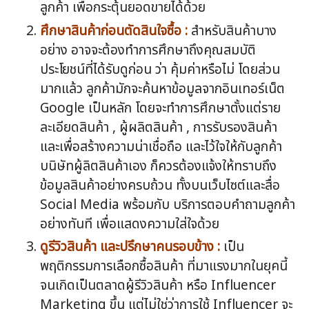
ลูกค้า เพื่อกระตุ้นยอดขายได้ด้วย
ศึกษาสินค้าก่อนตัดสินใจซื้อ :
สำหรับสินค้าบาง
อย่าง อาจจะต้องทำการศึกษาถึงคุณสมบัติ
ประโยชน์ที่ได้รับดูก่อน ว่า คุ้มค่าหรือไม่ โดยส่วน
มากแล้ว ลูกค้ามักจะค้นหาข้อมูลจากอินเทอร์เน็ต
Google เป็นหลัก โดยจะทำการศึกษาตั้งแต่ราย
ละเอียดสินค้า , ผู้ผลิตสินค้า , การรับรองสินค้า
และเพื่อสร้างความน่าเชื่อถือ และไว้ใจให้กับลูกค้า
บนิษัทผู้ลิตสินค้าเอง ก็ควรต้องแจ้งให้ทราบถึง
ข้อมูลสินค้าอย่างครบถ้วน ทั้งบนเว็บไซต์และสื่อ
Social Media พร้อมกับ บริการตอบคำถามลูกค้า
อย่างทันที เพื่อแสดงความใส่ใจด้วย
ดูรีวิวสินค้า และปรึกษาคนรอบข้าง :
เป็น
พฤติกรรมการเลือกซื้อสินค้า ที่มาแรงมากในยุคนี้
จนเกิดเป็นตลาดผู้รีวิวสินค้า หรือ Influencer
Marketing ขึ้น แต่ไม่ใช่ว่าการใช้ Influencer จะ