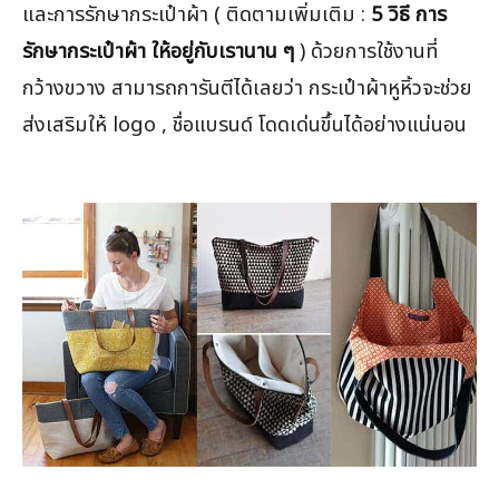
และการรักษากระเป๋าผ้า ( ติดตามเพิ่มเติม :
5 วิธี การ
รักษากระเป๋าผ้า ให้อยู่กับเรานาน ๆ
) ด้วยการใช้งานที่
กว้างขวาง สามารถการันตีได้เลยว่า กระเป๋าผ้าหูหิ้วจะช่วย
ส่งเสริมให้ logo , ชื่อแบรนด์ โดดเด่นขึ้นได้อย่างแน่นอน