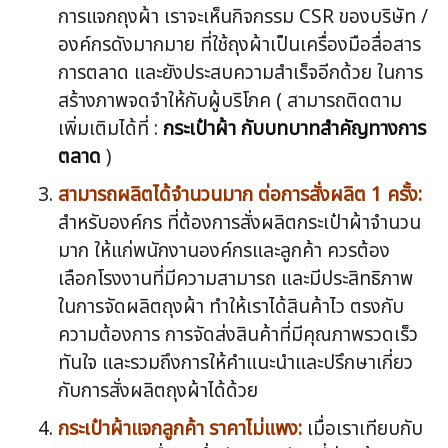
การแจกถุงผ้า เราจะเห็นกิจกรรม CSR ของบริษัท /
องค์กรดังมากมาย ที่ใช้ถุงผ้าเป็นเครื่องมือสื่อสาร
การตลาด และยังประสบความสำเร็จอีกด้วย ในการ
สร้างภาพจดจำให้กับผู้บริโภค ( สามารถติดตาม
เพิ่มเติมได้ที่ :
กระเป๋าผ้า กับบทบาทสำคัญทางการ
ตลาด
)
สามารถผลิตได้จำนวนมาก ต่อการสั่งผลิต 1 ครั้ง:
สำหรับองค์กร ที่ต้องการสั่งผลิตกระเป๋าผ้าจำนวน
มาก ให้แก่พนักงานองค์กรและลูกค้า ควรต้อง
เลือกโรงงานที่มีความสามารถ และมีประสิทธิภาพ
ในการจัดผลิตถุงผ้า ทำให้เราได้สินค้าไว ตรงกับ
ความต้องการ การจัดส่งสินค้าที่มีคุณภาพรวดเร็ว
ทันใจ และรวมถึงการให้คำแนะนำและปรึกษาเกี่ยว
กับการสั่งผลิตถุงผ้าได้ด้วย
กระเป๋าผ้าแจกลูกค้า ราคาไม่แพง:
เมื่อเราเทียบกับ