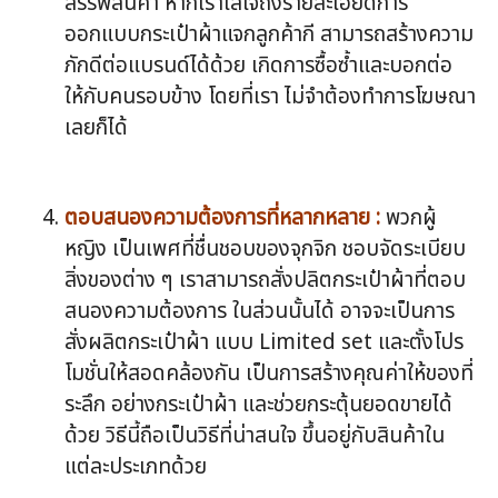
สรรพสินค้า หากเราใส่ใจถึงรายละเอียดการ
ออกแบบกระเป๋าผ้าแจกลูกค้ากี สามารถสร้างความ
ภักดีต่อแบรนด์ได้ด้วย เกิดการซื้อซ้ำและบอกต่อ
ให้กับคนรอบข้าง โดยที่เรา ไม่จำต้องทำการโฆษณา
เลยก็ได้
ตอบสนองความต้องการที่หลากหลาย :
พวกผู้
หญิง เป็นเพศที่ชื่นชอบของจุกจิก ชอบจัดระเบียบ
สิ่งของต่าง ๆ เราสามารถสั่งปลิตกระเป๋าผ้าที่ตอบ
สนองความต้องการ ในส่วนนั้นได้ อาจจะเป็นการ
สั่งผลิตกระเป๋าผ้า แบบ Limited set และตั้งโปร
โมชั่นให้สอดคล้องกัน เป็นการสร้างคุณค่าให้ของที่
ระลึก อย่างกระเป๋าผ้า และช่วยกระตุ้นยอดขายได้
ด้วย วิธีนี้ถือเป็นวิธีที่น่าสนใจ ขึ้นอยู่กับสินค้าใน
แต่ละประเภทด้วย