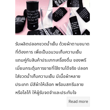
รับผลิตปลอกขวดน้ำเย็น ด้วยผ้าตามขนาด
ที่ต้องการ เพื่อเป็นฉนวนเก็บความเย็น
แถมคู่กับสินค้าประเภทเครื่องดื่ม ของพรี
เมี่ยมกระตุ้นการขายที่ใช้งานได้จริง ปลอก
ใส่ขวดน้ำเก็บความเย็น มีเนื้อผ้าหลาย
ประเภท มีสีผ้าให้เลือก พร้อมสกรีนลาย
หรือโลโก้ ให้ผู้รับจดจำและประทับใจ
Read more