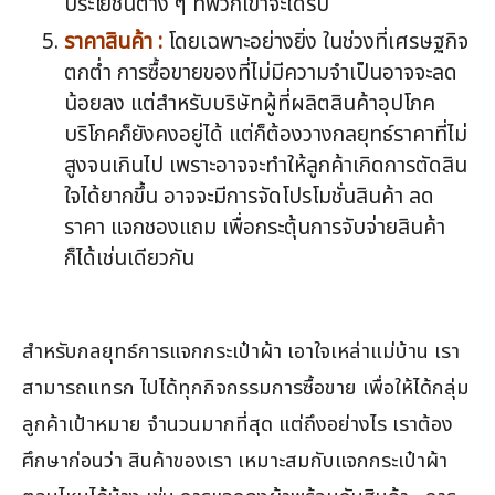
ประโยชน์ต่าง ๆ ที่พวกเขาจะได้รับ
ราคาสินค้า :
โดยเฉพาะอย่างยิ่ง ในช่วงที่เศรษฐกิจ
ตกต่ำ การซื้อขายของที่ไม่มีความจำเป็นอาจจะลด
น้อยลง แต่สำหรับบริษัทผู้ที่ผลิตสินค้าอุปโภค
บริโภคก็ยังคงอยู่ได้ แต่ก็ต้องวางกลยุทธ์ราคาที่ไม่
สูงจนเกินไป เพราะอาจจะทำให้ลูกค้าเกิดการตัดสิน
ใจได้ยากขึ้น อาจจะมีการจัดโปรโมชั่นสินค้า ลด
ราคา แจกชองแถม เพื่อกระตุ้นการจับจ่ายสินค้า
ก็ได้เช่นเดียวกัน
สำหรับกลยุทธ์การแจกกระเป๋าผ้า เอาใจเหล่าแม่บ้าน เรา
สามารถแทรก ไปได้ทุกกิจกรรมการซื้อขาย เพื่อให้ได้กลุ่ม
ลูกค้าเป้าหมาย จำนวนมากที่สุด แต่ถึงอย่างไร เราต้อง
ศึกษาก่อนว่า สินค้าของเรา เหมาะสมกับแจกกระเป๋าผ้า