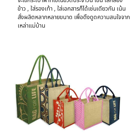
จะใช้กระเป๋าผ้าที่ใช้ในชีวิตประจำวัน เช่น ใส่กล่อง
ข้าว , ใส่รองเท้า , ใส่เอกสารก็ได้เช่นเดียวกัน เน้น
สั่งผลิตหลากหลายขนาด เพื่อดึงดูดความสนใจจาก
เหล่าแม่บ้าน