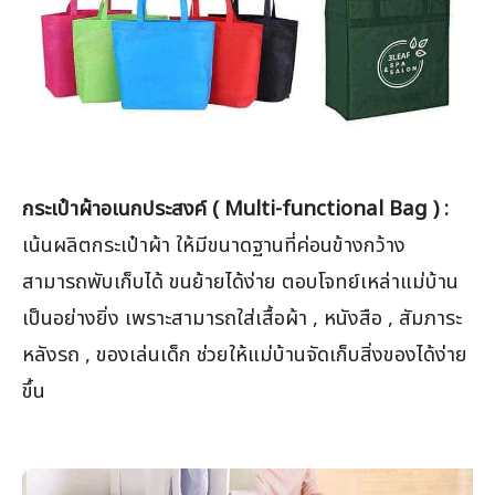
กระเป๋าผ้าอเนกประสงค์ ( Multi-functional Bag ) :
เน้นผลิตกระเป๋าผ้า ให้มีขนาดฐานที่ค่อนข้างกว้าง
สามารถพับเก็บได้ ขนย้ายได้ง่าย ตอบโจทย์เหล่าแม่บ้าน
เป็นอย่างยิ่ง เพราะสามารถใส่เสื้อผ้า , หนังสือ , สัมภาระ
หลังรถ , ของเล่นเด็ก ช่วยให้แม่บ้านจัดเก็บสิ่งของได้ง่าย
ขึ้น