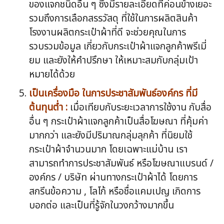
ของแจกชนิดอื่น ๆ ซึ่งมีรายละเอียดที่ค่อนข้างเยอะ
รวมถึงการเลือกสรรวัสดุ ที่ใช้ในการผลิตสินค้า
โรงงานผลิตกระเป๋าผ้าที่ดี จะช่วยคุณในการ
รวบรวมข้อมูล เกี่ยวกับกระเป๋าผ้าแจกลูกค้าพรีเมี่
ยม และยังให้คำปรึกษา ให้เหมาะสมกับกลุ่มเป้า
หมายได้ด้วย
เป็นเครื่องมือ ในการประชาสัมพันธ์องค์กร ที่มี
ต้นทุนต่ำ :
เมื่อเทียบกับระยะเวลาการใช้งาน กับสื่อ
อื่น ๆ กระเป๋าผ้าแจกลูกค้าเป็นสื่อโฆษณา ที่คุ้มค่า
มากกว่า และยังมีปริมาณกลุ่มลุกค้า ที่นิยมใช้
กระเป๋าผ้าจำนวนมาก โดยเฉพาะแม่บ้าน เรา
สามารถทำการประชาสัมพันธ์ หรือโฆษณาแบรนด์ /
องค์กร / บริษัท ผ่านทางกระเป๋าผ้าได้ โดยการ
สกรีนข้อความ , โลโก้ หรือชื่อแคมเปญ เกิดการ
บอกต่อ และเป็นที่รู้จักในวงกว้างมากขึ้น