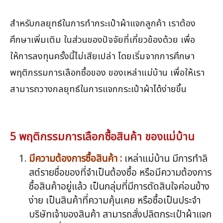
สำหรับกลยุทธ์ในการทำกระเป๋าผ้าแจกลูกค้า เราต้อง
ศึกษาเพิ่มเติม ในส่วนของปัจจัยที่เกี่ยวข้องด้วย เพื่อ
ให้การลงทุนครั้งนี้ไม่เสียเปล่า โดยเริ่มจากการศึกษา
พฤติกรรมการเลือกซื้อของ ของเหล่าแม่บ้าน เพื่อให้เรา
สามารถวางกลยุทธ์ในการแจกกระเป๋าผ้าได้ง่ายขึ้น
5 พฤติกรรมการเลือกซื้อสินค้า ของแม่บ้าน
มีความต้องการซื้อสินค้า :
เหล่าแม่บ้าน มีการทำลิ
สต์รายชื่อของที่จำเป็นต้องซื้อ หรือมีความต้องการ
ซื้อสินค้าอยู่แล้ว เป็นกลุ่มที่มีการตัดสินใจค่อนข้าง
ง่าย เป็นสินค้าที่ความคุ้นเคย หรือซื้อเป็นประจำ
บริษัทเจ้าของสินค้า สามารถสั่งปลิตกระเป๋าผ้าแจก