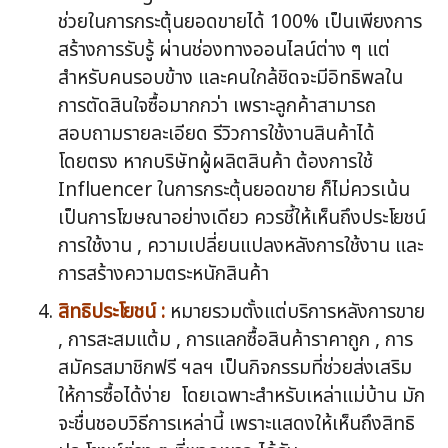
ช่วยในการกระตุ้นยอดขายได้ 100% เป็นเพียงการ
สร้างการรับรู้ ผ่านช่องทางออนไลน์ต่าง ๆ แต่
สำหรับคนรอบข้าง และคนใกล้ชิดจะมีอิทธิพลใน
การตัดสินใจซื้อมากกว่า เพราะลูกค้าสามารถ
สอบถามรายละเอียด รีวิวการใช้งานสินค้าได้
โดยตรง หากบริษัทผู้ผลิตสินค้า ต้องการใช้
Influencer ในการกระตุ้นยอดขาย ก็ไม่ควรเน้น
เป็นการโฆษณาอย่างเดียว ควรชี้ให้เห็นถึงประโยชน์
การใช้งาน , ความเปลี่ยนแปลงหลังการใช้งาน และ
การสร้างความตระหนักสินค้า
สิทธิประโยชน์ :
หมายรวมตั้งแต่บริการหลังการขาย
, การสะสมแต้ม , การแลกซื้อสินค้าราคาถูก , การ
สมัครสมาชิกฟรี ฯลฯ เป็นกิจกรรมที่ช่วยส่งเสริม
ให้การซื้อได้ง่าย โดยเฉพาะสำหรับเหล่าแม่บ้าน มัก
จะชื่นชอบวิธีการเหล่านี้ เพราะแสดงให้เห็นถึงสิทธิ