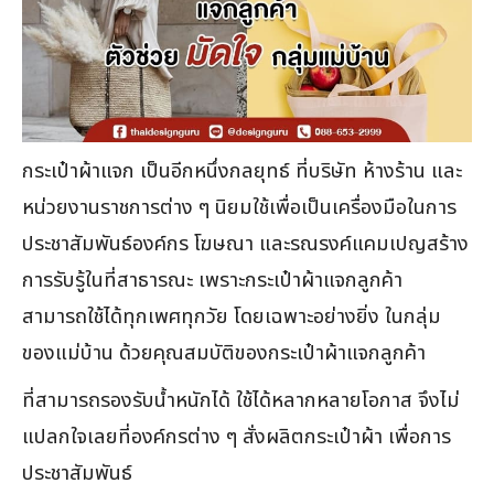
กระเป๋าผ้าแจก เป็นอีกหนึ่งกลยุทธ์ ที่บริษัท ห้างร้าน และ
หน่วยงานราชการต่าง ๆ นิยมใช้เพื่อเป็นเครื่องมือในการ
ประชาสัมพันธ์องค์กร โฆษณา และรณรงค์แคมเปญสร้าง
การรับรู้ในที่สาธารณะ เพราะกระเป๋าผ้าแจกลูกค้า
สามารถใช้ได้ทุกเพศทุกวัย โดยเฉพาะอย่างยิ่ง ในกลุ่ม
ของแม่บ้าน ด้วยคุณสมบัติของกระเป๋าผ้าแจกลูกค้า
ที่สามารถรองรับน้ำหนักได้ ใช้ได้หลากหลายโอกาส จึงไม่
แปลกใจเลยที่องค์กรต่าง ๆ สั่งผลิตกระเป๋าผ้า เพื่อการ
ประชาสัมพันธ์