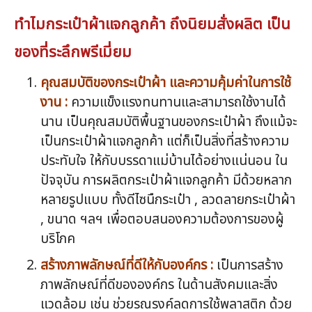
ทำไมกระเป๋าผ้าแจกลูกค้า ถึงนิยมสั่งผลิต เป็น
ของที่ระลึกพรีเมี่ยม
คุณสมบัติของกระเป๋าผ้า และความคุ้มค่าในการใช้
งาน :
ความแข็งแรงทนทานและสามารถใช้งานได้
นาน เป็นคุณสมบัติพื้นฐานของกระเป๋าผ้า ถึงแม้จะ
เป็นกระเป๋าผ้าแจกลูกค้า แต่ก็เป็นสิ่งที่สร้างความ
ประทับใจ ให้กับบรรดาแม่บ้านได้อย่างแน่นอน ใน
ปัจจุบัน การผลิตกระเป๋าผ้าแจกลูกค้า มีด้วยหลาก
หลายรูปแบบ ทั้งดีไซนืกระเป๋า , ลวดลายกระเป๋าผ้า
, ขนาด ฯลฯ เพื่อตอบสนองความต้องการของผู้
บริโภค
สร้างภาพลักษณ์ที่ดีให้กับองค์กร :
เป็นการสร้าง
ภาพลักษณ์ที่ดีขององค์กร ในด้านสังคมและสิ่ง
แวดล้อม เช่น ช่วยรณรงค์ลดการใช้พลาสติก ด้วย