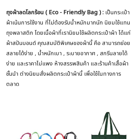
ถุงผ้าลดโลกร้อน ( Eco - Friendly Bag ) :
เป็นกระเป๋า
ผ้าเน้นการใช้งาน ที่ไม่ต้องรับน้ำหนักมากนัก นิยมใช้แทน
ถุงพลาสติก โดยเนื้อผ้าที่เรานิยมใช้ผลิตกระเป๋าผ้า ได้แก่
ผ้าสปันบอนด์ คุณสมบัติพิเศษของผ้านี้ คือ สามารถย่อย
สลายได้ง่าย , น้ำหนักเบา , ระบายอากาศ , สกรีนลายได้
ง่าย และราคาไม่แพง ห้างสรรพสินค้า และร้านค้าเสื้อผ้า
ชั้นนำ ต่างนิยมสั่งผลิตกระเป๋าผ้านี้ เพื่อใช้ในทางการ
ตลาด