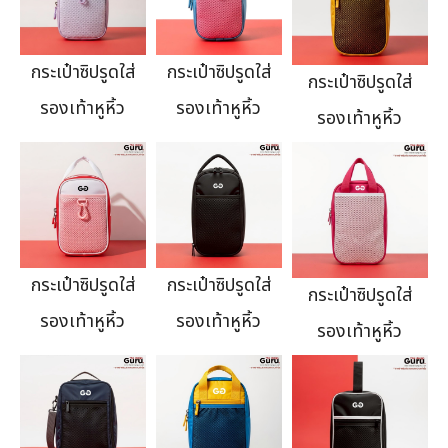
กระเป๋าซิปรูดใส่
กระเป๋าซิปรูดใส่
กระเป๋าซิปรูดใส่
รองเท้าหูหิ้ว
รองเท้าหูหิ้ว
รองเท้าหูหิ้ว
กระเป๋าซิปรูดใส่
กระเป๋าซิปรูดใส่
กระเป๋าซิปรูดใส่
รองเท้าหูหิ้ว
รองเท้าหูหิ้ว
รองเท้าหูหิ้ว