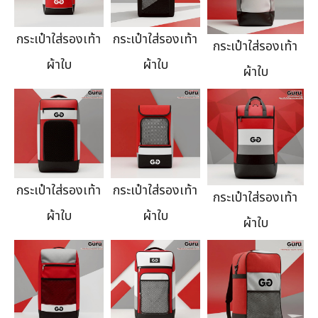
กระเป๋าใส่รองเท้า
กระเป๋าใส่รองเท้า
กระเป๋าใส่รองเท้า
ผ้าใบ
ผ้าใบ
ผ้าใบ
กระเป๋าใส่รองเท้า
กระเป๋าใส่รองเท้า
กระเป๋าใส่รองเท้า
ผ้าใบ
ผ้าใบ
ผ้าใบ