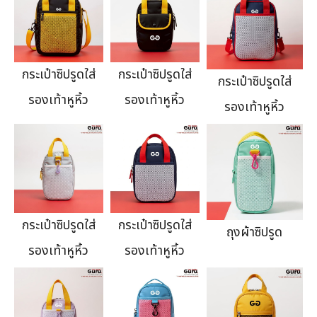
กระเป๋าซิปรูดใส่
กระเป๋าซิปรูดใส่
กระเป๋าซิปรูดใส่
รองเท้าหูหิ้ว
รองเท้าหูหิ้ว
รองเท้าหูหิ้ว
กระเป๋าซิปรูดใส่
กระเป๋าซิปรูดใส่
ถุงผ้าซิปรูด
รองเท้าหูหิ้ว
รองเท้าหูหิ้ว