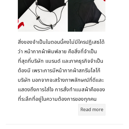
สิ่งของจำเป็นในตอนนี้คงไม่มีใครปฏิเสธได้
ว่า หน้ากากผ้าพิมพ์ลาย คือสิ่งที่จำเป็น
ที่สุดที่บริษัท แบรนด์ และภาคธุรกิจจำเป็น
ต้องมี เพราะการมีหน้ากากผ้าสกรีนโลโก้
บริษัท นอกจากจะสร้างภาพลักษณ์ที่ดีและ
แสดงถึงการใส่ใจ การสั่งทำแมสผ้าคือของ
ที่ระลึกที่อยู่ในความต้องการของทุกคน
Read more