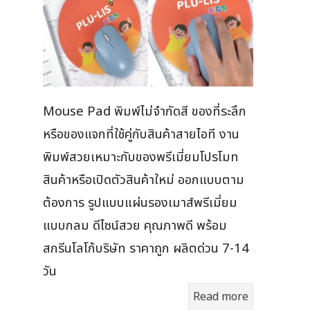
Mouse Pad พิมพ์ไม่จำกัดสี ของที่ระลึก
หรือของแจกที่ใช้คู่กับสินค้าสายไอที งาน
พิมพ์สวยเหมาะกับของพรีเมี่ยมโปรโมท
สินค้าหรือเปิดตัวสินค้าใหม่ ออกแบบตาม
ต้องการ รูปแบบแผ่นรองเมาส์พรีเมี่ยม
แบบกลม ดีไซน์สวย คุณภาพดี พร้อม
สกรีนโลโก้บริษัท ราคาถูก ผลิตด่วน 7-14
วัน
Read more