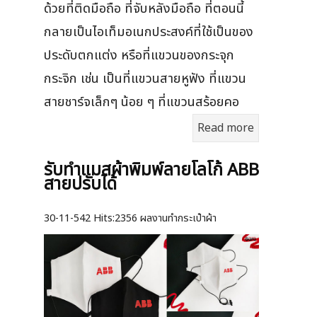
ด้วยที่ติดมือถือ ที่จับหลังมือถือ ที่ตอนนี้
กลายเป็นไอเท็มอเนกประสงค์ที่ใช้เป็นของ
ประดับตกแต่ง หรือที่แขวนของกระจุก
กระจิก เช่น เป็นที่แขวนสายหูฟัง ที่แขวน
สายชาร์จเล็กๆ น้อย ๆ ที่แขวนสร้อยคอ
Read more
รับทำแมสผ้าพิมพ์ลายโลโก้ ABB
สายปรับได้
30-11-542
Hits:
2356 ผลงานทำกระเป๋าผ้า