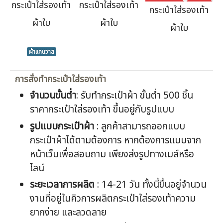
กระเป๋าใส่รองเท้า
กระเป๋าใส่รองเท้า
กระเป๋าใส่รองเท้า
ผ้าใบ
ผ้าใบ
ผ้าใบ
ผ้าแคนวาส
การสั่งทำกระเป๋าใส่รองเท้า
จำนวนขั้นต่ำ
: รับทำกระเป๋าผ้า ขั้นต่ำ 500 ชิ้น
ราคากระเป๋าใส่รองเท้า ขึ้นอยู่กับรูปแบบ
รูปแบบกระเป๋าผ้า
: ลูกค้าสามารถออกแบบ
กระเป๋าผ้าได้ตามต้องการ หากต้องการแบบจาก
หน้าเว็บเพื่อสอบถาม เพียงส่งรูปทางเมล์หรือ
ไลน์
ระยะเวลาการผลิต
: 14-21 วัน ทั้งนี้ขึ้นอยู่จำนวน
งานที่อยู่ในคิวการผลิตกระเป๋าใส่รองเท้าความ
ยากง่าย และลวดลาย