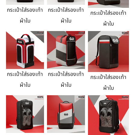
กระเป๋าใส่รองเท้า
กระเป๋าใส่รองเท้า
กระเป๋าใส่รองเท้า
ผ้าใบ
ผ้าใบ
ผ้าใบ
กระเป๋าใส่รองเท้า
กระเป๋าใส่รองเท้า
กระเป๋าใส่รองเท้า
ผ้าใบ
ผ้าใบ
ผ้าใบ