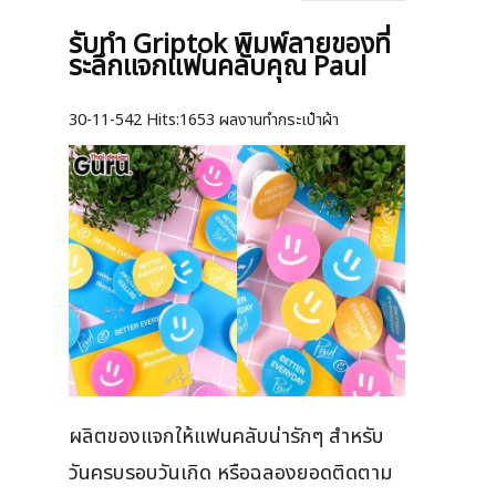
รับทำ Griptok พิมพ์ลายของที่
ระลึกแจกแฟนคลับคุณ Paul
30-11-542
Hits:
1653 ผลงานทำกระเป๋าผ้า
ผลิตของแจกให้แฟนคลับน่ารักๆ สำหรับ
วันครบรอบวันเกิด หรือฉลองยอดติดตาม