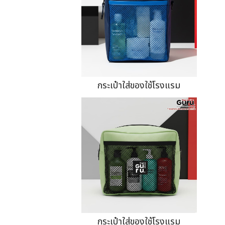
กระเป๋าใส่ของใช้โรงแรม
กระเป๋าใส่ของใช้โรงแรม