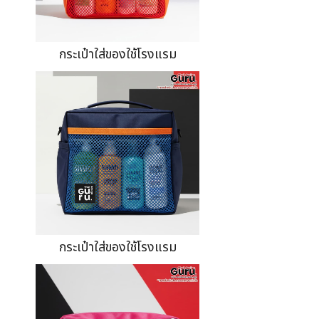
กระเป๋าใส่ของใช้โรงแรม
กระเป๋าใส่ของใช้โรงแรม