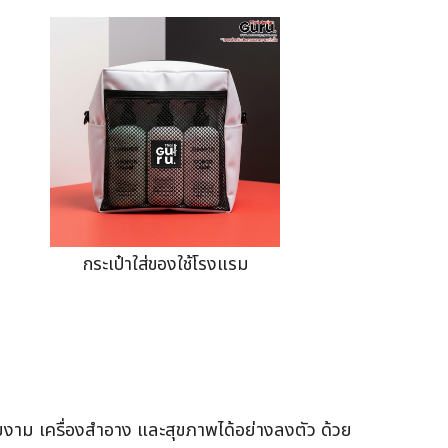
กระเป๋าใส่ของใช้โรงแรม
วามงาม เครื่องสำอาง และสุขภาพได้อย่างลงตัว ด้วย