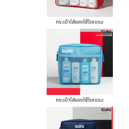
กระเป๋าใส่ของใช้โรงแรม
กระเป๋าใส่ของใช้โรงแรม