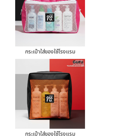
กระเป๋าใส่ของใช้โรงแรม
กระเป๋าใส่ของใช้โรงแรม