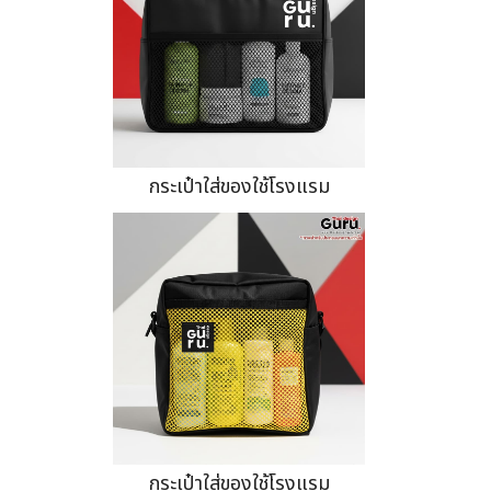
กระเป๋าใส่ของใช้โรงแรม
กระเป๋าใส่ของใช้โรงแรม