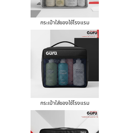
กระเป๋าใส่ของใช้โรงแรม
กระเป๋าใส่ของใช้โรงแรม