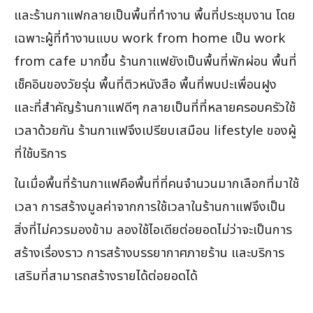
และร้านกาแฟกลายเป็นพื้นที่ทำงาน พื้นที่ประชุมงาน โดย
เฉพาะผู้ที่ทำงานแบบ work from home เป็น work
from cafe มากขึ้น ร้านกาแฟยังเป็นพื้นที่พักผ่อน พื้นที่
เช็คอินของวัยรุ่น พื้นที่ติวหนังสือ พื้นที่พบปะเพื่อนฝูง
และที่สำคัญร้านกาแฟดีๆ กลายเป็นที่ที่หลายครอบครัวใช้
เวลาด้วยกัน ร้านกาแฟจึงเปรียบเสมือน lifestyle ของผู้
ที่ใช้บริการ
ในเมื่อพื้นที่ร้านกาแฟคือพื้นที่ที่คนจำนวนมากเลือกที่มาใช้
เวลา การสร้างมูลค่าจากการใช้เวลาในร้านกาแฟจึงเป็น
สิ่งที่ไม่ควรมองข้าม ลองใช้ไอเดียต่อยอดไม่ว่าจะเป็นการ
สร้างเรื่องราว การสร้างบรรยากาศภายร้าน และบริการ
เสริมที่สามารถสร้างรายได้ต่อยอดได้