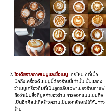
ไอเดียจากภาพเมนูและชื่อเมนู
เคยไหม ? ที่เมื่อ
นึกถึงเครื่องดื่มเมนูนี้ต้องร้านนี้เท่านั้น นั้นแสดง
ว่าเมนูเครื่องดื่มที่เป็นสูตรลับเฉพาะของร้านกาแฟ
ถือว่าเป็นสิ่งที่มูลค่าของร้าน การออกแบบเมนูถือ
เป็นอีกศิลปะที่สร้างความเป็นเอกลักษณ์ให้กับทาง
ร้าน