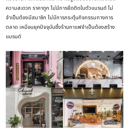
ความสะดวก ราคาถูก ไม่มีการยึดติดในตัวแบรนด์ ไม่
จำเป็นต้องมีสมาชิก ไม่มีการกระตุ้นกิจกรรมทางการ
ตลาด เหมือนยุคปัจจุบันซึ่งร้านกาแฟจำเป็นต้องสร้าง
แบรนด์