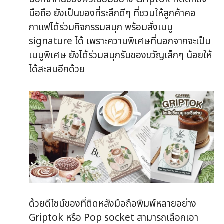
มือถือ ยังเป็นของที่ระลึกดีๆ ที่ชวนให้ลูกค้าคอ
กาแฟได้ร่วมกิจกรรมสนุก พร้อมสั่งเมนู
signature ได้ เพราะความพิเศษที่นอกจากจะเป็น
เมนูพิเศษ ยังได้ร่วมสนุกรับของขวัญเล็กๆ น้อยให้
ได้สะสมอีกด้วย
ด้วยดีไซน์ของที่ติดหลังมือถือพิมพ์หลายอย่าง
Griptok หรือ Pop socket สามารถเลือกเอา