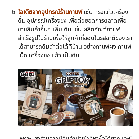
ไอเดียจากอุปกรณ์ร้านกาแฟ
เช่น ทรงแก้วเครื่อง
ดื่ม อุปกรณ์เครื่องชง เพื่อต่อยอดการตลาดเพื่อ
ขายสินค้าอื่นๆ เพิ่มเติม เช่น ผลิตภัณฑ์กาแฟ
สำเร็จรูปในร้านเพื่อให้ลูกค้าที่ชอบในรสชาติของเรา
ได้สามารถดื่มด่ำต่อได้ที่บ้าน อย่างกาแฟผง กาแฟ
เม็ด เครื่องชง แก้ว เป็นต้น