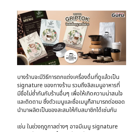
บางร้านจะมีวิธีการตกแต่งเครื่องดื่มที่ดูแล้วเป็น
signature ของทางร้าน รวมถึงลิสเมนูอาหารที่
มีชื่อไม่ซ้ำกันกับร้านอื่นๆ เพื่อให้เกิดความน่าสนใจ
และติดตาม ซึ่งตัวเมนูและชื่อเมนูก็สามารถต่อยอด
นำมาผลิตเป็นของสะสมให้กับสมาชิกได้เช่นกัน
เช่น ในช่วงฤดูกาลต่างๆ อาจมีเมนู signature