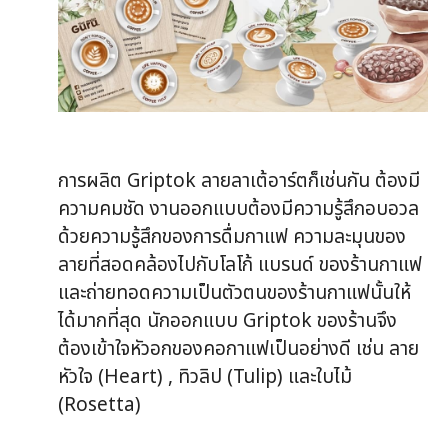
การผลิต Griptok ลายลาเต้อาร์ตก็เช่นกัน ต้องมี
ความคมชัด งานออกแบบต้องมีความรู้สึกอบอวล
ด้วยความรู้สึกของการดื่มกาแฟ ความละมุนของ
ลายที่สอดคล้องไปกับโลโก้ แบรนด์ ของร้านกาแฟ
และถ่ายทอดความเป็นตัวตนของร้านกาแฟนั้นให้
ได้มากที่สุด นักออกแบบ Griptok ของร้านจึง
ต้องเข้าใจหัวอกของคอกาแฟเป็นอย่างดี เช่น ลาย
หัวใจ (Heart) , ทิวลิป (Tulip) และใบไม้
(Rosetta)