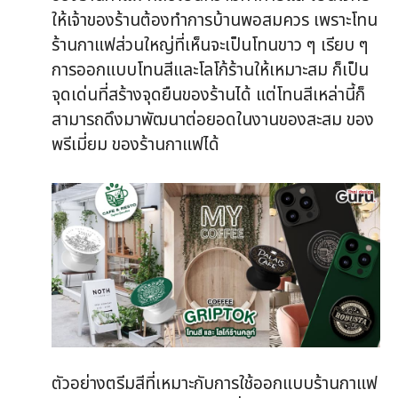
ให้เจ้าของร้านต้องทำการบ้านพอสมควร เพราะโทน
ร้านกาแฟส่วนใหญ่ที่เห็นจะเป็นโทนขาว ๆ เรียบ ๆ
การออกแบบโทนสีและโลโก้ร้านให้เหมาะสม ก็เป็น
จุดเด่นที่สร้างจุดยืนของร้านได้ แต่โทนสีเหล่านี้ก็
สามารถดึงมาพัฒนาต่อยอดในงานของสะสม ของ
พรีเมี่ยม ของร้านกาแฟได้
ตัวอย่างตรีมสีที่เหมาะกับการใช้ออกแบบร้านกาแฟ