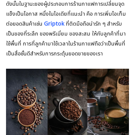
ดังนั้นในฐานะของผู้ประกอบการร้านกาแฟการเปลี่ยนจุด
แข็งเป็นโอกาส หนึ่งในไอเดียที่แนะนำ คือ การเพิ่มไอเท็ม
ต่อยอดสินค้าเช่น
Griptok
ที่ติดมือถือน่ารัก ๆ สำหรับ
เป็นของที่ระลึก ของพรีเมี่ยม ของสะสม ให้กับลูกค้าที่มา
ใช้พื้นที่ การที่ลูกค้ามาใช้เวลาในร้านกาแฟถือว่าเป็นพื้นที่
เป็นสื่อชั้นดีสำหรับการกระตุ้นยอดขายของเรา