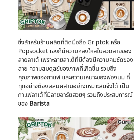
ซึ่งสำหรับร้านผลิตที่ติดมือถือ Griptok หรือ
Popsocket เองก็มีความหลงใหลในลวดลายของ
ลายลาเต้ เพราะลายลาเต้ที่มีต้องมีความคมชัดของ
ลาย ความสมดุลย์ของภาพที่เกิดขึ้น รวมถึง
คุณภาพของกาแฟ และความเหมาะของฟองนม ที่
ทุกอย่างต้องผสมผสานอย่างเหมาะสมจึงได้ เป็น
กาแฟลาเต้ที่มีลายอาร์ตสวยๆ รวมถึงประสบการณ์
ของ
Barista