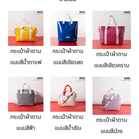
กระเป๋าผ้าตาม
กระเป๋าผ้าตาม
กระเป๋าผ้าตาม
แบบสีน้ำกาแฟ
แบบสีเขียวสด
แบบสีเขียวคราม
กระเป๋าผ้าตาม
กระเป๋าผ้าตาม
กระเป๋าผ้าตาม
แบบสีฟ้า
แบบสีน้ำเงิน
แบบสีม่วง