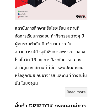
สถาบันการศึกษาหรือโรงเรียน สถานที่
จัดการเรียนการสอน ทำกิจกรรมต่างๆ มี
ผู้คนรวมตัวกันเป็นจำนวนมาก ใน
สถานการณ์ปัจจุบันซึ่งการแพร่ระบาดของ
โรคโควิด 19 อยู่ การป้องกันการตนเอง
สำคัญมาก สถานที่ที่มีการพบปะนักเรียน
หรือลูกศิษย์ กับอาจารย์ และคนที่ทำงานใน
นั้น ในปัจจุบัน
Read more
สั่งทำ GRIPTOK ทรงกลมสีขาว