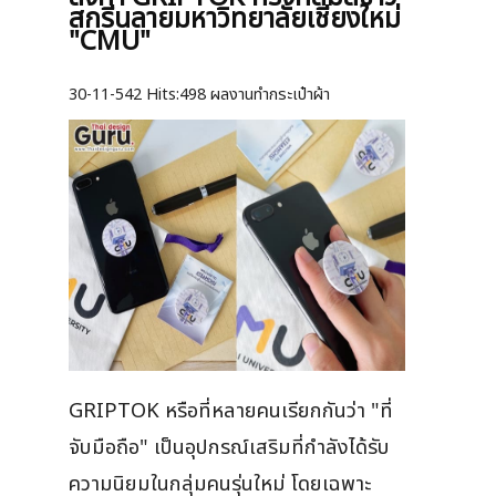
สกรีนลายมหาวิทยาลัยเชียงใหม่
"CMU"
30-11-542
Hits:
498 ผลงานทำกระเป๋าผ้า
GRIPTOK หรือที่หลายคนเรียกกันว่า "ที่
จับมือถือ" เป็นอุปกรณ์เสริมที่กำลังได้รับ
ความนิยมในกลุ่มคนรุ่นใหม่ โดยเฉพาะ