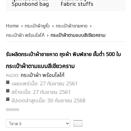
Spunbond bag
Fabric stuffs
Home
กระเป๋าผ้าหูหิ้ว
กระเป๋าผ้าชายหาด
กระเป๋าผ้า พร้อมโลโก้
กระเป๋าผ้าตามแบบสีเขียวคราม
รับผลิตกระเป๋าผ้าชายหาด ถุงผ้า พิมพ์ลาย ขั้นต่ำ 500 ใบ
กระเป๋าผ้าตามแบบสีเขียวคราม
หมวด:
กระเป๋าผ้า พร้อมโลโก้
เผยแพร่เมื่อ: 27 กันยายน 2561
สร้างเมื่อ: 27 กันยายน 2561
อัปเดตล่าสุดเมื่อ: 30 กันยายน 2568
กรุณา
ให้