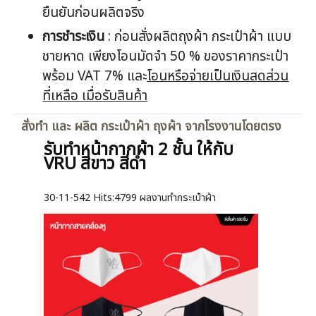
ยืนยันก่อนผลิตจริง
การชำระเงิน
: ก่อนสั่งผลิตถุงผ้า กระเป๋าผ้า แบบ
ชายหาด เพียงโอนมัดจำ 50 % ของราคากระเป๋า
พร้อม VAT 7% และ
โอนหรือจ่ายเป็นเงินสดส่วน
ที่เหลือ เมื่อรับสินค้า
สั่งทำ และ ผลิต กระเป๋าผ้า ถุงผ้า จากโรงงานโดยตรง
รับทำหน้ากากผ้า 2 ชั้น ให้กับ
VRU สีขาว สีดำ
30-11-542
Hits:
4799 ผลงานทำกระเป๋าผ้า