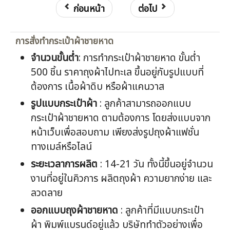
ก่อนหน้า
ต่อไป
การสั่งทำกระเป๋าผ้าชายหาด
จำนวนขั้นต่ำ
: การทำกระเป๋าผ้าชายหาด ขั้นต่ำ
500 ชิ้น ราคาถุงผ้าไปทะเล ขึ้นอยู่กับรูปแบบที่
ต้องการ เนื้อผ้าดิบ หรือผ้าแคนวาส
รูปแบบกระเป๋าผ้า
: ลูกค้าสามารถออกแบบ
กระเป๋าผ้าชายหาด ตามต้องการ โดยส่งแบบจาก
หน้าเว็บเพื่อสอบถาม เพียงส่งรูปถุงผ้าแฟชั่น
ทางเมล์หรือไลน์
ระยะเวลาการผลิต
: 14-21 วัน ทั้งนี้ขึ้นอยู่จำนวน
งานที่อยู่ในคิวการ ผลิตถุงผ้า ความยากง่าย และ
ลวดลาย
ออกแบบ
ถุงผ้าชายหาด
: ลูกค้าที่มีแบบกระเป๋า
ผ้า พิมพ์แบรนด์อยู่แล้ว บริษัททำตัวอย่างเพื่อ