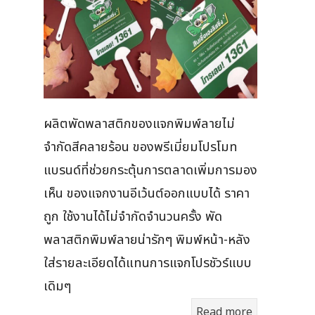
ผลิตพัดพลาสติกของแจกพิมพ์ลายไม่
จำกัดสีคลายร้อน ของพรีเมี่ยมโปรโมท
แบรนด์ที่ช่วยกระตุ้นการตลาดเพิ่มการมอง
เห็น ของแจกงานอีเว้นต์ออกแบบได้ ราคา
ถูก ใช้งานได้ไม่จำกัดจำนวนครั้ง พัด
พลาสติกพิมพ์ลายน่ารักๆ พิมพ์หน้า-หลัง
ใส่รายละเอียดได้แทนการแจกโปรชัวร์แบบ
เดิมๆ
Read more