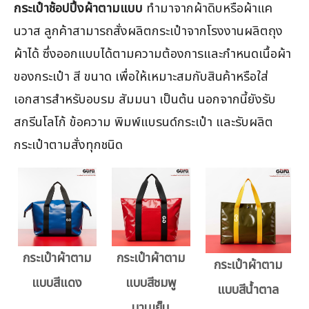
กระเป๋าช้อปปิ้งผ้าตามแบบ
ทำมาจากผ้าดิบหรือผ้าแค
นวาส ลูกค้าสามารถสั่งผลิตกระเป๋าจากโรงงานผลิตถุง
ผ้าได้ ซึ่งออกแบบได้ตามความต้องการและกำหนดเนื้อผ้า
ของกระเป๋า สี ขนาด เพื่อให้เหมาะสมกับสินค้าหรือใส่
เอกสารสำหรับอบรม สัมมนา เป็นต้น นอกจากนี้ยังรับ
สกรีนโลโก้ ข้อความ พิมพ์แบรนด์กระเป๋า และรับผลิต
กระเป๋าตามสั่งทุกชนิด
กระเป๋าผ้าตาม
กระเป๋าผ้าตาม
กระเป๋าผ้าตาม
แบบสีแดง
แบบสีชมพู
แบบสีน้ำตาล
บานเย็น