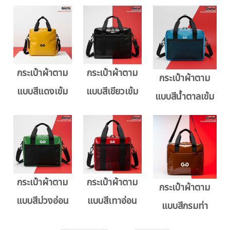
กระเป๋าผ้าตาม
กระเป๋าผ้าตาม
กระเป๋าผ้าตาม
แบบสีแดงเข้ม
แบบสีเขียวเข้ม
แบบสีน้ำตาลเข้ม
กระเป๋าผ้าตาม
กระเป๋าผ้าตาม
กระเป๋าผ้าตาม
แบบสีม่วงอ่อน
แบบสีเทาอ่อน
แบบสีกรมท่า