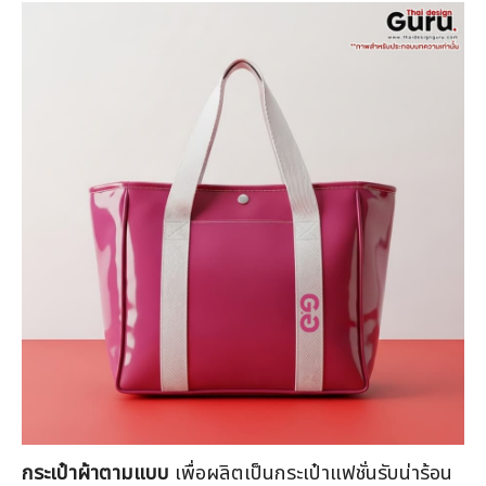
คะแนน
กระเป๋าผ้าตามแบบ
เพื่อผลิตเป็นกระเป๋าแฟชั่นรับน่าร้อน