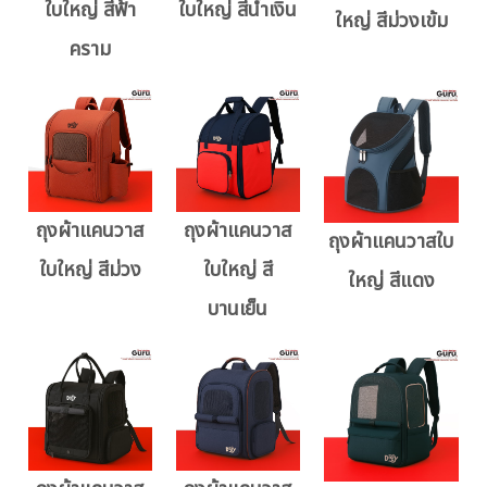
ใบใหญ่ สีฟ้า
ใบใหญ่ สีน้ำเงิน
ใหญ่ สีม่วงเข้ม
คราม
ถุงผ้าแคนวาส
ถุงผ้าแคนวาส
ถุงผ้าแคนวาสใบ
ใบใหญ่ สีม่วง
ใบใหญ่ สี
ใหญ่ สีแดง
บานเย็น