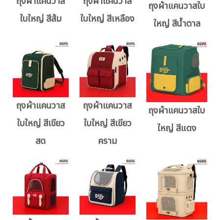
ถุงผ้าแคนวาส
ถุงผ้าแคนวาส
ถุงผ้าแคนวาสใบ
ใบใหญ่ สีส้ม
ใบใหญ่ สีเหลือง
ใหญ่ สีน้ำตาล
ถุงผ้าแคนวาส
ถุงผ้าแคนวาส
ถุงผ้าแคนวาสใบ
ใบใหญ่ สีเขียว
ใบใหญ่ สีเขียว
ใหญ่ สีแดง
สด
คราม