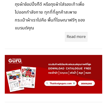
ถุงผ้าช้อปปิ้งก็ดี หรือถุงผ้าใส่รองเท้าเพื่อ
ไปออกกำลังกาย ทุกที่ที่ลูกค้าสะพาย
กระเป๋าผ้าเราไปคือ พื้นที่โฆษณาฟรีๆ ของ
แบรนด์คุณ
Read more