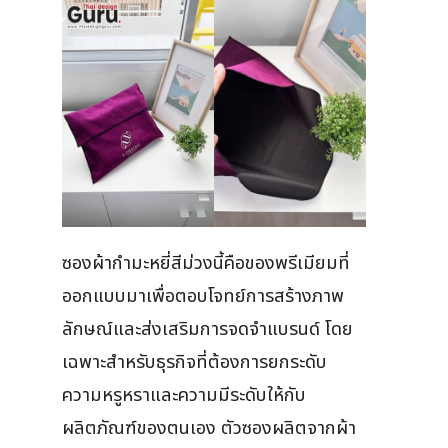
ซองผ้ากำมะหยี่สีม่วงนี้คือของพรีเมียมที่
ออกแบบมาเพื่อตอบโจทย์การสร้างภาพ
ลักษณ์และส่งเสริมการจดจำแบรนด์ โดย
เฉพาะสำหรับธุรกิจที่ต้องการยกระดับ
ความหรูหราและความมีระดับให้กับ
ผลิตภัณฑ์ของตนเอง ตัวซองผลิตจากผ้า