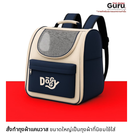
คะแนน
สั่งทำถุงผ้าแคนวาส
ขนาดใหญ่เป็นถุงผ้าที่นิยมใช้ใส่