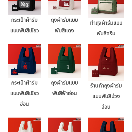
กระเป๋าผ้าร่ม
ถุงผ้าร่มแบบ
ทำถุงผ้าร่มแบบ
แบบพับสีเขียว
พับสีแดง
พับสีครีม
กระเป๋าผ้าร่ม
ถุงผ้าร่มแบบ
ร้านทำถุงผ้าร่ม
แบบพับสีเขียว
พับสีฟ้าอ่อน
แบบพับสีม่วง
อ่อน
อ่อน