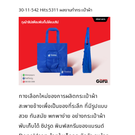
30-11-542
Hits:
5311 ผลงานทำกระเป๋าผ้า
ทางเลือกใหม่ของการผลิตกระเป๋าผ้า
สะพายข้างเพื่อเป็นของที่ระลึก ที่มีรูปแบบ
สวย ทันสมัย พกพาง่าย อย่างกระเป๋าผ้า
พับเก็บได้ ซิปรูด พิมพ์สกรีนของแบรนด์