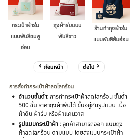
กระเป๋าผ้าร่ม
ถุงผ้าร่มแบบ
ร้านทำถุงผ้าร่ม
แบบพับสีชมพู
พับสีขาว
แบบพับสีส้มอ่อน
อ่อน
ก่อนหน้า
ต่อไป
การสั่งทำกระเป๋าผ้าลดโลกร้อน
จำนวนขั้นต่ำ
: การทำกระเป๋าผ้าลดโลกร้อน ขั้นต่ำ
500 ชิ้น ราคาถุงผ้าพับได้ ขึ้นอยู่กับรูปแบบ เนื้อ
ผ้าดิบ ผ้าร่ม หรือผ้าแคนวาส
รูปแบบกระเป๋าผ้า
: ลูกค้าสามารถออก แบบถุง
ผ้าลดโลกร้อน ตามแบบ โดยส่งแบบกระเป๋าผ้า