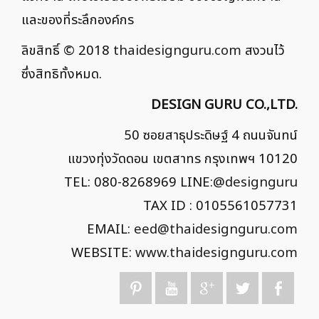
และของที่ระลึกองค์กร
ลิขสิทธิ์ © 2018
thaidesignguru.com
สงวนไว้
ซึ่งสิทธิทั้งหมด.
DESIGN GURU CO.,LTD.
50 ซอยสาธุประดิษฐ์ 4 ถนนจันทน์
แขวงทุ่งวัดดอน เขตสาทร กรุงเทพฯ 10120
TEL: 080-8268969 LINE:
@designguru
TAX ID : 0105561057731
EMAIL:
eed@thaidesignguru.com
WEBSITE:
www.thaidesignguru.com