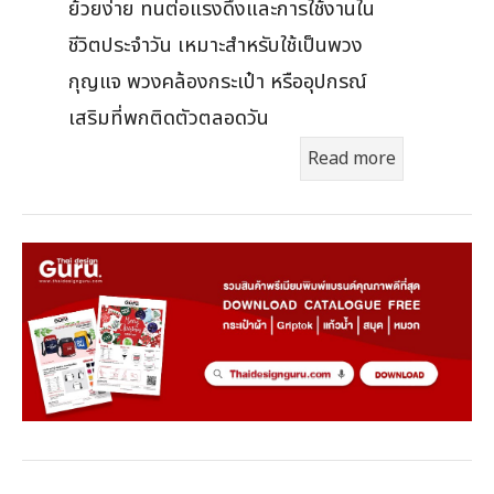
ย้วยง่าย ทนต่อแรงดึงและการใช้งานใน
ชีวิตประจำวัน เหมาะสำหรับใช้เป็นพวง
กุญแจ พวงคล้องกระเป๋า หรืออุปกรณ์
เสริมที่พกติดตัวตลอดวัน
Read more