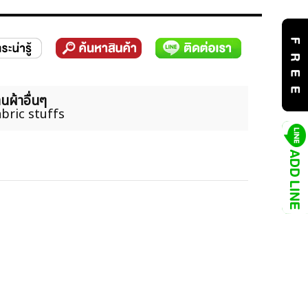
นผ้าอื่นๆ
bric stuffs