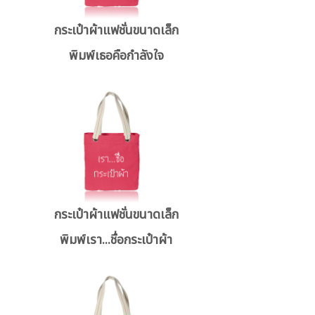
กระเป๋าผ้าแฟชั่นขนาดเล็ก
พิมพ์เธอคือกำลังใจ
กระเป๋าผ้าแฟชั่นขนาดเล็ก
พิมพ์เรา...ชื่อกระเป๋าผ้า