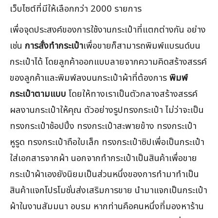
เว็บไซต์ที่มีให้เลือกกว่า 2000 รายการ
เพื่อจุดประสงค์ของการใช้งานกระเป๋าที่แตกต่างกัน อย่าง
เช่น
การสั่งทำกระเป๋า
เพื่อขายก็สามารถพิมพ์แบรนด์บน
กระเป๋าได้ โดยลูกค้าออกแบบลายจากความคิดสร้างสรรค์
ของลูกค้าและพิมพ์ลงบนกระเป๋าผ้าที่ต้องการ
พิมพ์
กระเป๋าตามแบบ
โดยให้ทางเราเป็นตัวกลางสร้างสรรค์
ผลงานกระเป๋าให้คุณ ตัวอย่างรูปทรงกระเป๋า ไม่ว่าจะเป็น
ทรงกระเป๋าช้อปปิ้ง ทรงกระเป๋าสะพายข้าง ทรงกระเป๋า
หูรูด ทรงกระเป๋าถือใบเล็ก ทรงกระเป๋าซิปเพื่อเป็นกระเป๋า
ใส่เอกสารจากผ้า นอกจากทำกระเป๋าเป็นสินค้าเพื่อขาย
กระเป๋าผ้าเองยังนิยมเป็นส่วนหนึ่งของการทำมาทำเป็น
สินค้าแจกโปรโมชั่นส่งเสริมการขาย นำมาแจกเป็นกระเป๋า
ผ้าในงานสัมมนา อบรม หากท่านคือคนหนึ่งที่มองหาร้าน