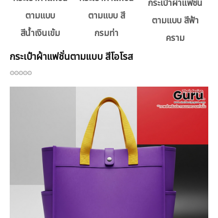
กระเป๋าผ้าแฟชั่น
ตามแบบ
ตามแบบ สี
ตามแบบ สีฟ้า
สีน้ำเงินเข้ม
กรมท่า
คราม
กระเป๋าผ้าแฟชั่นตามแบบ สีโอโรส