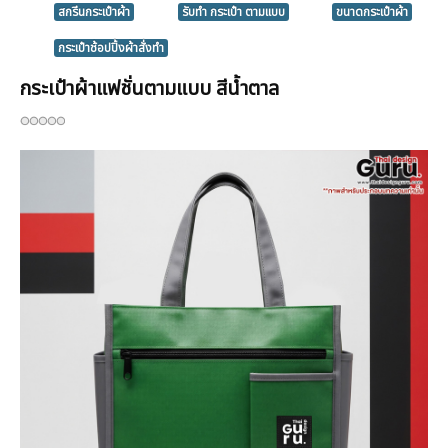
สกรีนกระเป๋าผ้า
รับทำ กระเป๋า ตามแบบ
ขนาดกระเป๋าผ้า
กระเป๋าช้อปปิ้งผ้าสั่งทำ
กระเป๋าผ้าแฟชั่นตามแบบ สีน้ำตาล