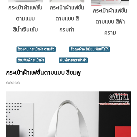
กระเป๋าผ้าแฟชั่น
กระเป๋าผ้าแฟชั่น
กระเป๋าผ้าแฟชั่น
ตามแบบ
ตามแบบ สี
ตามแบบ สีฟ้า
สีน้ำเงินเข้ม
กรมท่า
คราม
โรงงาน กระเป๋าผ้า ตามสั่ง
สั่งถุงผ้าพรีเมียม พิมพ์โลโก้
ร้านพิมพ์กระเป๋าผ้า
พิมพ์ลายกระเป๋าผ้า
กระเป๋าผ้าแฟชั่นตามแบบ สีชมพู