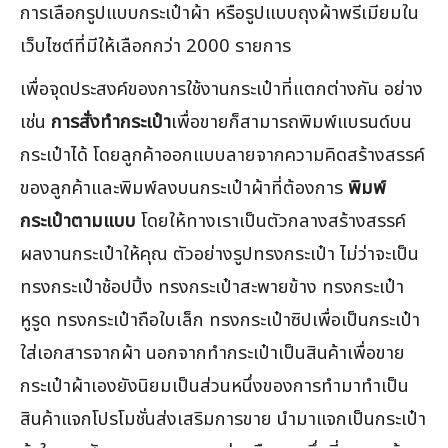
การเลือกรูปแบบกระเป๋าผ้า หรือรูปแบบถุงผ้าพรีเมียมใน
เว็บไซต์ที่มีให้เลือกกว่า 2000 รายการ
เพื่อจุดประสงค์ของการใช้งานกระเป๋าที่แตกต่างกัน อย่าง
เช่น
การสั่งทำกระเป๋า
เพื่อขายก็สามารถพิมพ์แบรนด์บน
กระเป๋าได้ โดยลูกค้าออกแบบลายจากความคิดสร้างสรรค์
ของลูกค้าและพิมพ์ลงบนกระเป๋าผ้าที่ต้องการ
พิมพ์
กระเป๋าตามแบบ
โดยให้ทางเราเป็นตัวกลางสร้างสรรค์
ผลงานกระเป๋าให้คุณ ตัวอย่างรูปทรงกระเป๋า ไม่ว่าจะเป็น
ทรงกระเป๋าช้อปปิ้ง ทรงกระเป๋าสะพายข้าง ทรงกระเป๋า
หูรูด ทรงกระเป๋าถือใบเล็ก ทรงกระเป๋าซิปเพื่อเป็นกระเป๋า
ใส่เอกสารจากผ้า นอกจากทำกระเป๋าเป็นสินค้าเพื่อขาย
กระเป๋าผ้าเองยังนิยมเป็นส่วนหนึ่งของการทำมาทำเป็น
สินค้าแจกโปรโมชั่นส่งเสริมการขาย นำมาแจกเป็นกระเป๋า