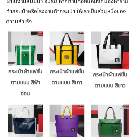
ผ้าในงานสัมมนา อบรม หากท่านคือคนหนึ่งที่มองหาร้าน
ทำกระเป๋าหรือโรงงานทำกระเป๋า ให้เราเป็นส่วนหนึ่งของ
ความสำเร็จ
กระเป๋าผ้าแฟชั่น
กระเป๋าผ้าแฟชั่น
กระเป๋าผ้าแฟชั่น
ตามแบบ สีฟ้า
ตามแบบ สีเทา
ตามแบบ สีขาว
อ่อน