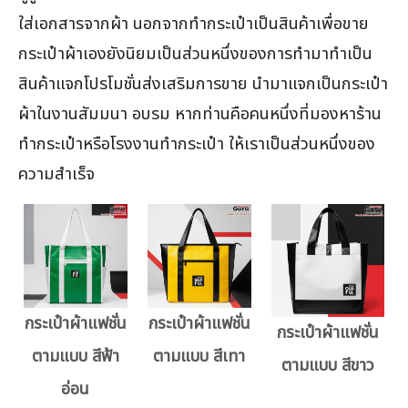
ใส่เอกสารจากผ้า นอกจากทำกระเป๋าเป็นสินค้าเพื่อขาย
กระเป๋าผ้าเองยังนิยมเป็นส่วนหนึ่งของการทำมาทำเป็น
สินค้าแจกโปรโมชั่นส่งเสริมการขาย นำมาแจกเป็นกระเป๋า
ผ้าในงานสัมมนา อบรม หากท่านคือคนหนึ่งที่มองหาร้าน
ทำกระเป๋าหรือโรงงานทำกระเป๋า ให้เราเป็นส่วนหนึ่งของ
ความสำเร็จ
กระเป๋าผ้าแฟชั่น
กระเป๋าผ้าแฟชั่น
กระเป๋าผ้าแฟชั่น
ตามแบบ สีฟ้า
ตามแบบ สีเทา
ตามแบบ สีขาว
อ่อน