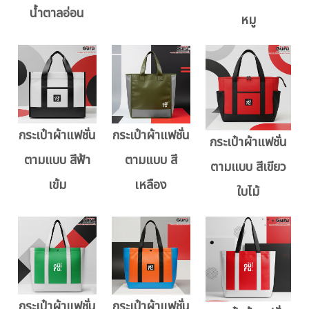
น้ำตาลอ่อน
หมู
กระเป๋าผ้าแฟชั่น
กระเป๋าผ้าแฟชั่น
กระเป๋าผ้าแฟชั่น
ตามแบบ สีฟ้า
ตามแบบ สี
ตามแบบ สีเขียว
เข้ม
เหลือง
ใบไม้
กระเป๋าผ้าแฟชั่น
กระเป๋าผ้าแฟชั่น