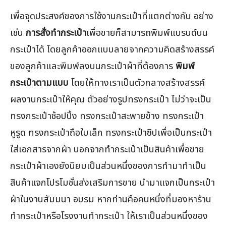
เพื่อจุดประสงค์ของการใช้งานกระเป๋าที่แตกต่างกัน อย่าง
เช่น
การสั่งทำกระเป๋า
เพื่อขายก็สามารถพิมพ์แบรนด์บน
กระเป๋าได้ โดยลูกค้าออกแบบลายจากความคิดสร้างสรรค์
ของลูกค้าและพิมพ์ลงบนกระเป๋าผ้าที่ต้องการ
พิมพ์
กระเป๋าตามแบบ
โดยให้ทางเราเป็นตัวกลางสร้างสรรค์
ผลงานกระเป๋าให้คุณ ตัวอย่างรูปทรงกระเป๋า ไม่ว่าจะเป็น
ทรงกระเป๋าช้อปปิ้ง ทรงกระเป๋าสะพายข้าง ทรงกระเป๋า
หูรูด ทรงกระเป๋าถือใบเล็ก ทรงกระเป๋าซิปเพื่อเป็นกระเป๋า
ใส่เอกสารจากผ้า นอกจากทำกระเป๋าเป็นสินค้าเพื่อขาย
กระเป๋าผ้าเองยังนิยมเป็นส่วนหนึ่งของการทำมาทำเป็น
สินค้าแจกโปรโมชั่นส่งเสริมการขาย นำมาแจกเป็นกระเป๋า
ผ้าในงานสัมมนา อบรม หากท่านคือคนหนึ่งที่มองหาร้าน
ทำกระเป๋าหรือโรงงานทำกระเป๋า ให้เราเป็นส่วนหนึ่งของ