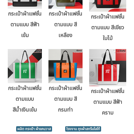
กระเป๋าผ้าแฟชั่น
กระเป๋าผ้าแฟชั่น
กระเป๋าผ้าแฟชั่น
ตามแบบ สีฟ้า
ตามแบบ สี
ตามแบบ สีเขียว
เข้ม
เหลือง
ใบไม้
กระเป๋าผ้าแฟชั่น
กระเป๋าผ้าแฟชั่น
กระเป๋าผ้าแฟชั่น
ตามแบบ
ตามแบบ สี
ตามแบบ สีฟ้า
สีน้ำเงินเข้ม
กรมท่า
คราม
ผลิต กระเป๋า ผ้าแคนวาส
โรงงาน ถุงผ้าสกรีนโลโก้