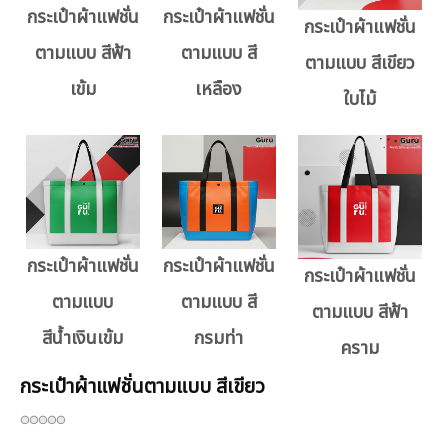
กระเป๋าผ้าแฟชั่น
กระเป๋าผ้าแฟชั่น
กระเป๋าผ้าแฟชั่น
ตามแบบ สีฟ้า
ตามแบบ สี
ตามแบบ สีเขียว
เข้ม
เหลือง
ใบไม้
กระเป๋าผ้าแฟชั่น
กระเป๋าผ้าแฟชั่น
กระเป๋าผ้าแฟชั่น
ตามแบบ
ตามแบบ สี
ตามแบบ สีฟ้า
สีน้ำเงินเข้ม
กรมท่า
คราม
กระเป๋าผ้าแฟชั่นตามแบบ สีเขียว