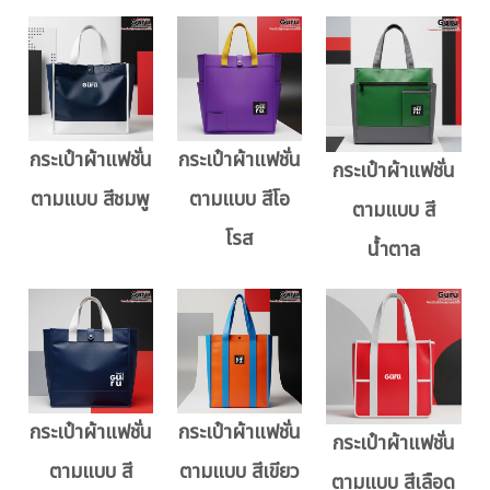
กระเป๋าผ้าแฟชั่น
กระเป๋าผ้าแฟชั่น
กระเป๋าผ้าแฟชั่น
ตามแบบ สีชมพู
ตามแบบ สีโอ
ตามแบบ สี
โรส
น้ำตาล
กระเป๋าผ้าแฟชั่น
กระเป๋าผ้าแฟชั่น
กระเป๋าผ้าแฟชั่น
ตามแบบ สี
ตามแบบ สีเขียว
ตามแบบ สีเลือด