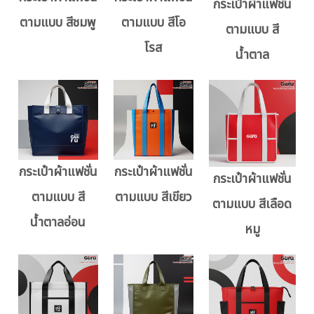
กระเป๋าผ้าแฟชั่น
ตามแบบ สีชมพู
ตามแบบ สีโอ
ตามแบบ สี
โรส
น้ำตาล
กระเป๋าผ้าแฟชั่น
กระเป๋าผ้าแฟชั่น
กระเป๋าผ้าแฟชั่น
ตามแบบ สี
ตามแบบ สีเขียว
ตามแบบ สีเลือด
น้ำตาลอ่อน
หมู