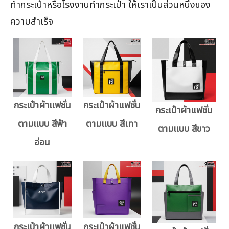
ทำกระเป๋าหรือโรงงานทำกระเป๋า ให้เราเป็นส่วนหนึ่งของ
ความสำเร็จ
กระเป๋าผ้าแฟชั่น
กระเป๋าผ้าแฟชั่น
กระเป๋าผ้าแฟชั่น
ตามแบบ สีฟ้า
ตามแบบ สีเทา
ตามแบบ สีขาว
อ่อน
กระเป๋าผ้าแฟชั่น
กระเป๋าผ้าแฟชั่น