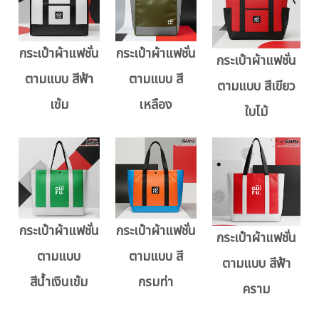
กระเป๋าผ้าแฟชั่น
กระเป๋าผ้าแฟชั่น
กระเป๋าผ้าแฟชั่น
ตามแบบ สีฟ้า
ตามแบบ สี
ตามแบบ สีเขียว
เข้ม
เหลือง
ใบไม้
กระเป๋าผ้าแฟชั่น
กระเป๋าผ้าแฟชั่น
กระเป๋าผ้าแฟชั่น
ตามแบบ
ตามแบบ สี
ตามแบบ สีฟ้า
สีน้ำเงินเข้ม
กรมท่า
คราม