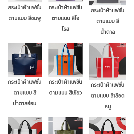
กระเป๋าผ้าแฟชั่น
กระเป๋าผ้าแฟชั่น
กระเป๋าผ้าแฟชั่น
ตามแบบ สีชมพู
ตามแบบ สีโอ
ตามแบบ สี
โรส
น้ำตาล
กระเป๋าผ้าแฟชั่น
กระเป๋าผ้าแฟชั่น
กระเป๋าผ้าแฟชั่น
ตามแบบ สี
ตามแบบ สีเขียว
ตามแบบ สีเลือด
น้ำตาลอ่อน
หมู