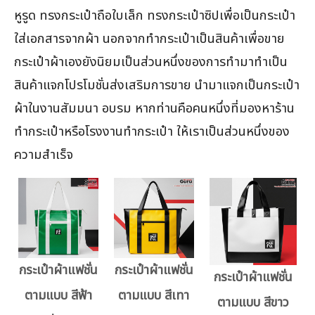
หูรูด ทรงกระเป๋าถือใบเล็ก ทรงกระเป๋าซิปเพื่อเป็นกระเป๋า
ใส่เอกสารจากผ้า นอกจากทำกระเป๋าเป็นสินค้าเพื่อขาย
กระเป๋าผ้าเองยังนิยมเป็นส่วนหนึ่งของการทำมาทำเป็น
สินค้าแจกโปรโมชั่นส่งเสริมการขาย นำมาแจกเป็นกระเป๋า
ผ้าในงานสัมมนา อบรม หากท่านคือคนหนึ่งที่มองหาร้าน
ทำกระเป๋าหรือโรงงานทำกระเป๋า ให้เราเป็นส่วนหนึ่งของ
ความสำเร็จ
กระเป๋าผ้าแฟชั่น
กระเป๋าผ้าแฟชั่น
กระเป๋าผ้าแฟชั่น
ตามแบบ สีฟ้า
ตามแบบ สีเทา
ตามแบบ สีขาว