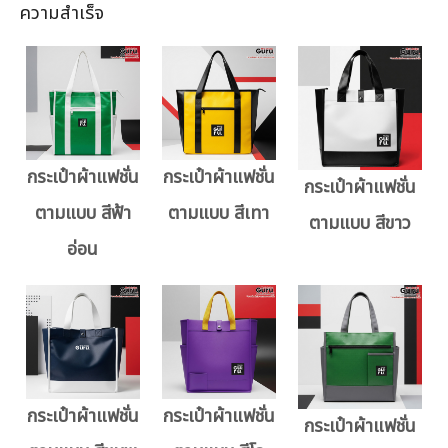
ความสำเร็จ
กระเป๋าผ้าแฟชั่น
กระเป๋าผ้าแฟชั่น
กระเป๋าผ้าแฟชั่น
ตามแบบ สีฟ้า
ตามแบบ สีเทา
ตามแบบ สีขาว
อ่อน
กระเป๋าผ้าแฟชั่น
กระเป๋าผ้าแฟชั่น
กระเป๋าผ้าแฟชั่น