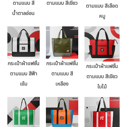
ตามแบบ สี
ตามแบบ สีเขียว
ตามแบบ สีเลือด
น้ำตาลอ่อน
หมู
กระเป๋าผ้าแฟชั่น
กระเป๋าผ้าแฟชั่น
กระเป๋าผ้าแฟชั่น
ตามแบบ สีฟ้า
ตามแบบ สี
ตามแบบ สีเขียว
เข้ม
เหลือง
ใบไม้