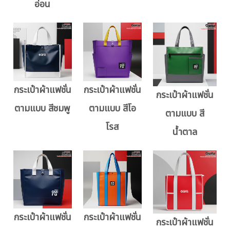
อ่อน
กระเป๋าผ้าแฟชั่น
กระเป๋าผ้าแฟชั่น
กระเป๋าผ้าแฟชั่น
ตามแบบ สีชมพู
ตามแบบ สีโอ
ตามแบบ สี
โรส
น้ำตาล
กระเป๋าผ้าแฟชั่น
กระเป๋าผ้าแฟชั่น
กระเป๋าผ้าแฟชั่น