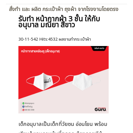
สั่งทำ และ ผลิต กระเป๋าผ้า ถุงผ้า จากโรงงานโดยตรง
รับทำ หน้ากากผ้า 3 ชั้น ให้กับ
อนุบาล มณียา สีขาว
30-11-542
Hits:
4532 ผลงานทำกระเป๋าผ้า
เด็กอนุบาลเป็นเด็กที่วัยซน อ่อนโยน พร้อม