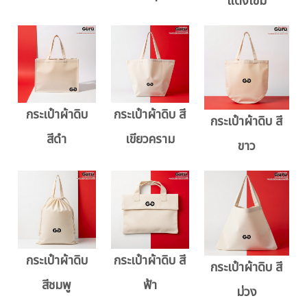
แดงเข้ม
กระเป๋าผ้าดิบ
กระเป๋าผ้าดิบ สี
กระเป๋าผ้าดิบ สี
สีดำ
เขียวคราม
ขาว
กระเป๋าผ้าดิบ
กระเป๋าผ้าดิบ สี
กระเป๋าผ้าดิบ สี
สีชมพู
ฟ้า
ม่วง