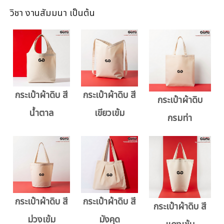
วิชา งานสัมมนา เป็นต้น
กระเป๋าผ้าดิบ สี
กระเป๋าผ้าดิบ สี
กระเป๋าผ้าดิบ
น้ำตาล
เขียวเข้ม
กรมท่า
กระเป๋าผ้าดิบ สี
กระเป๋าผ้าดิบ สี
กระเป๋าผ้าดิบ สี
ม่วงเข้ม
มังคุด