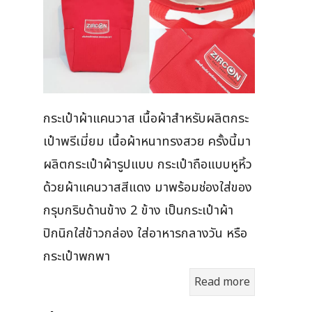
กระเป๋าผ้าแคนวาส เนื้อผ้าสำหรับผลิตกระ
เป๋าพรีเมี่ยม เนื้อผ้าหนาทรงสวย ครั้งนี้มา
ผลิตกระเป๋าผ้ารูปแบบ กระเป๋าถือแบบหูหิ้ว
ด้วยผ้าแคนวาสสีแดง มาพร้อมช่องใส่ของ
กรุบกริบด้านข้าง 2 ข้าง เป็นกระเป๋าผ้า
ปิกนิกใส่ข้าวกล่อง ใส่อาหารกลางวัน หรือ
กระเป๋าพกพา
Read more