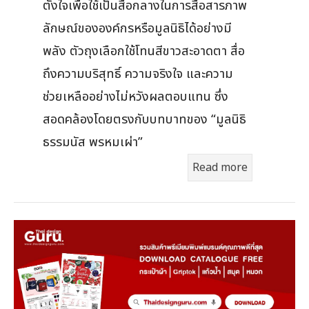
ตั้งใจเพื่อใช้เป็นสื่อกลางในการสื่อสารภาพ
ลักษณ์ขององค์กรหรือมูลนิธิได้อย่างมี
พลัง ตัวถุงเลือกใช้โทนสีขาวสะอาดตา สื่อ
ถึงความบริสุทธิ์ ความจริงใจ และความ
ช่วยเหลืออย่างไม่หวังผลตอบแทน ซึ่ง
สอดคล้องโดยตรงกับบทบาทของ “มูลนิธิ
ธรรมนัส พรหมเผ่า”
Read more