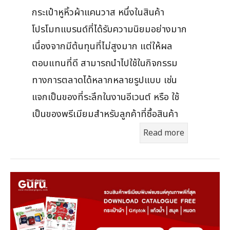
กระเป๋าหูหิ้วผ้าแคนวาส หนึ่งในสินค้า
โปรโมทแบรนด์ที่ได้รับความนิยมอย่างมาก
เนื่องจากมีต้นทุนที่ไม่สูงมาก แต่ให้ผล
ตอบแทนที่ดี สามารถนำไปใช้ในกิจกรรม
ทางการตลาดได้หลากหลายรูปแบบ เช่น
แจกเป็นของที่ระลึกในงานอีเวนต์ หรือ ใช้
เป็นของพรีเมียมสำหรับลูกค้าที่ซื้อสินค้า
Read more