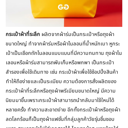
กระเป๋าผ้าที่ระลึก
ผลิตจากผ้าร่มเป็นกระเป๋าหรือถุงผ้า
ขนาดใหญ่ ทำจากผ้าร่มหรือผ้าไนลอนที่น้ำหนักเบา หูกระ
เป๋าเป็นเชือกถักไนลอนแบบแบนที่มีความทนทาน ถุงผ้าไน
เลอนหรือผ้าร่มสามารถพับเก็บหรือพกพา เป็นกระเป๋า
สำรองเพื่อใช้เดินทาง เช่น กระเป๋าผ้าเพื่อใช้ช้อปปิ้งสินค้า
ทำให้ถือง่ายและเป็นระเบียบ ความต้องการสั่งผลิตของ
กระเป๋าผ้าที่ระลึกหรือถุงผ้าพรีเมียมขนาดใหญ่ มีความ
นิยมมาขึ้นเพราะกระเป๋าผ้าสามารถนำกลับมาใช้ใหม่ได้
หลายครั้ง ทำความสะอาดง่าย อีกทั้งกระเป๋าผ้าหรือถุงผ้า
ลดโลกร้อนก็เป็นถุงผ้าแฟชั่นที่กลุ่มลูกค้าวัยรุ่นชื่นชอบ