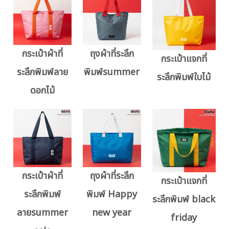
กระเป๋าผ้าที่
ถุงผ้าที่ระลึก
กระเป๋าแจกที่
ระลึกพิมพ์ลาย
พิมพ์summer
ระลึกพิมพ์ใบไม้
ดอกไม้
กระเป๋าผ้าที่
ถุงผ้าที่ระลึก
กระเป๋าแจกที่
ระลึกพิมพ์
พิมพ์ Happy
ระลึกพิมพ์ black
ลายsummer
new year
friday