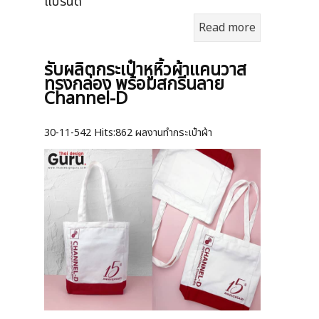
แบรนด์
Read more
รับผลิตกระเป๋าหูหิ้วผ้าแคนวาส
ทรงกล่อง พร้อมสกรีนลาย
Channel-D
30-11-542
Hits:
862 ผลงานทำกระเป๋าผ้า