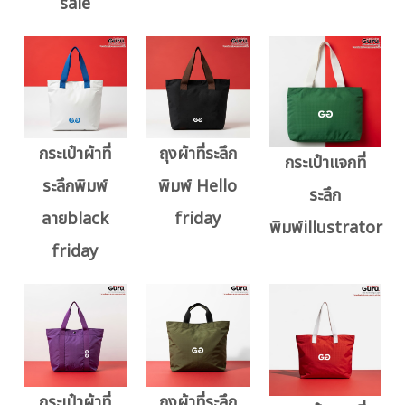
sale
กระเป๋าผ้าที่
ถุงผ้าที่ระลึก
กระเป๋าแจกที่
ระลึกพิมพ์
พิมพ์ Hello
ระลึก
ลายblack
friday
พิมพ์illustrator
friday
กระเป๋าผ้าที่
ถุงผ้าที่ระลึก