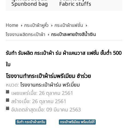
Spunbond bag
Fabric stuffs
Home
กระเป๋าผ้าหูหิ้ว
กระเป๋าผ้าแฟชั่น
โรงงานผลิตกระเป๋าผ้า
กระเป๋าสะพายข้างสีน้ำเงิน
รับทำ รับผลิต กระเป๋าผ้า ร่ม ผ้าแคนวาส แฟชั่น ขั้นต่ำ 500
ใบ
โรงงานทำกระเป๋าผ้าร่มพรีเมียม ชำร่วย
หมวด:
โรงงานกระเป๋าผ้าร่ม พรีเมี่ยม
เผยแพร่เมื่อ: 26 ตุลาคม 2561
สร้างเมื่อ: 26 ตุลาคม 2561
อัปเดตล่าสุดเมื่อ: 09 มีนาคม 2563
รับทำ กระเป๋าผ้าสกรีน
กระเป๋าพรีเมียม พร้อมโลโก้