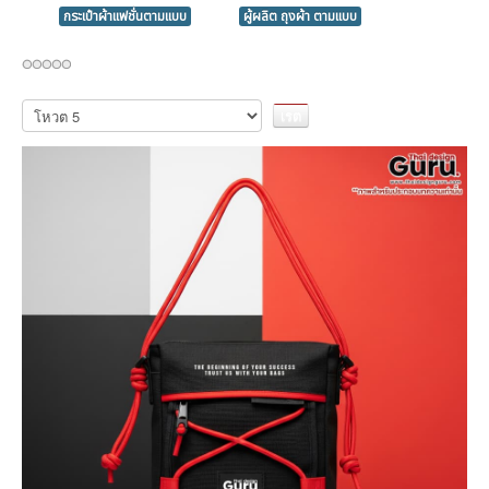
กระเป๋าผ้าแฟชั่นตามแบบ
ผู้ผลิต ถุงผ้า ตามแบบ
กรุณา
ให้
คะแนน