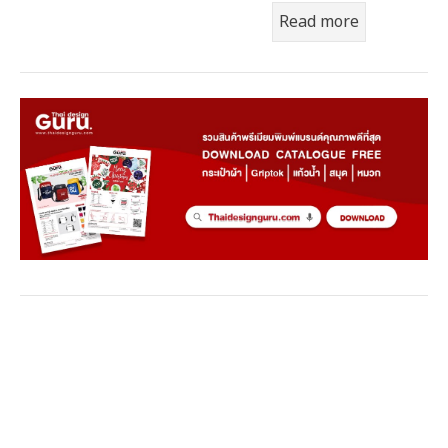
Read more