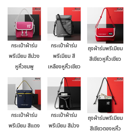
กระเป๋าผ้าร่ม
กระเป๋าผ้าร่ม
ถุงผ้าร่มพรีเมียม
พรีเมียม สีม่วง
พรีเมียม สี
สีเขียวหูหิ้วเขียว
หูหิ้วชมพู
เหลืองหูหิ้วเขียว
กระเป๋าผ้าร่ม
กระเป๋าผ้าร่ม
ถุงผ้าร่มพรีเมียม
พรีเมียม สีแดง
พรีเมียม สีม่วง
สีเขียวตองหูหิ้ว