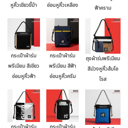
หูหิ้วเขียวขี้ม้า
อ่อนหูหิ้วเหลือง
ฟ้าคราม
กระเป๋าผ้าร่ม
กระเป๋าผ้าร่ม
ถุงผ้าร่มพรีเมียม
พรีเมียม สีเขียว
พรีเมียม สีฟ้า
สีม่วงหูหิ้วส้มโอ
อ่อนหูหิ้วฟ้า
อ่อนหูหิ้วครีม
โรส
กระเป๋าผ้าร่ม
กระเป๋าผ้าร่ม