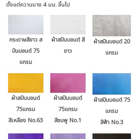
ตั้งแต่ความบาง 4 มม. ขึ้นไป
กระดาษสีขาว ส
ผ้าสปันบอนด์ สี
ผ้าสปันบอนด์ 20
ปันบอนด์ 75
ขาว
แกรม
แกรม
ผ้าสปันบอนด์
ผ้าสปันบอนด์
ผ้าสปันบอนด์ 75
75แกรม
75แกรม
แกรม
สีเหลือง No.63
สีชมพู No.1
สีฟ้า No.3