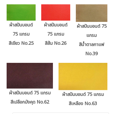
ผ้าสปันบอนด์
ผ้าสปันบอนด์
ผ้าสปันบอนด์ 75
75 แกรม
75 แกรม
แกรม
สีเขียว No.25
สีส้ม No.26
สีน้ำตาลกาแฟ
No.39
ผ้าสปันบอนด์ 75 แกรม
ผ้าสปันบอนด์ 75 แกรม
สีเปลือกมังคุด No.62
สีเหลือง No.63