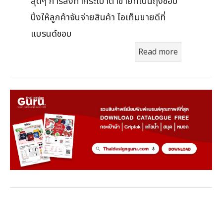
สุดๆ การสั่งทำกระเป๋าตาข่ายที่เป็นถุงช้อป
ปิ้งให้ลูกค้าจับจ่ายสินค้า ไอเท็มขายดีที่
แบรนด์ชอบ
Read more