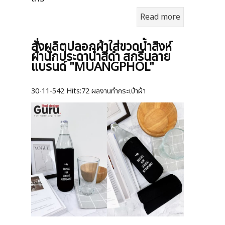
Read more
สั่งผลิตปลอกผ้าใส่ขวดน้ำสิงห์
ผ้านักประดาน้ำสีดำ สกรีนลาย
แบรนด์ "MUANGPHOL"
30-11-542
Hits:
72 ผลงานทำกระเป๋าผ้า