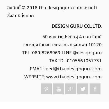
ลิขสิทธิ์ © 2018
thaidesignguru.com
สงวนไว้
ซึ่งสิทธิทั้งหมด.
DESIGN GURU CO.,LTD.
50 ซอยสาธุประดิษฐ์ 4 ถนนจันทน์
แขวงทุ่งวัดดอน เขตสาทร กรุงเทพฯ 10120
TEL: 080-8268969 LINE:
@designguru
TAX ID : 0105561057731
EMAIL:
eed@thaidesignguru.com
WEBSITE:
www.thaidesignguru.com