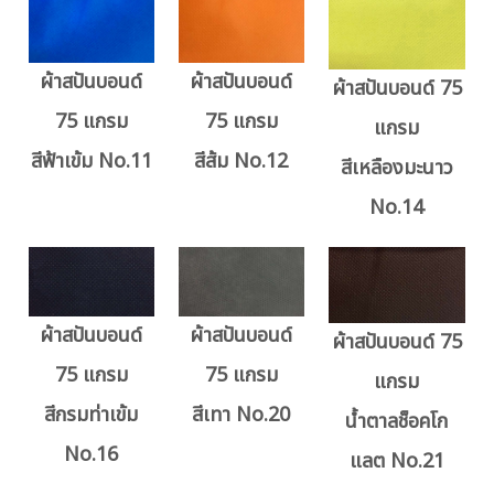
ผ้าสปันบอนด์
ผ้าสปันบอนด์
ผ้าสปันบอนด์ 75
75 แกรม
75 แกรม
แกรม
สีฟ้าเข้ม No.11
สีส้ม No.12
สีเหลืองมะนาว
No.14
ผ้าสปันบอนด์
ผ้าสปันบอนด์
ผ้าสปันบอนด์ 75
75 แกรม
75 แกรม
แกรม
สีกรมท่าเข้ม
สีเทา No.20
น้ำตาลช็อคโก
No.16
แลต No.21