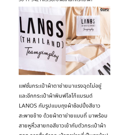
แฟชั่นกระเป๋าผ้าตาข่ายมาแรงฉุดไม่อยู่
และอีกกระเป๋าผ้าพิมพ์โลโก้แบรนด์
LANOS กับรูปแบบถุงผ้าช้อปปิ้งสีขาว
สะพายข้าง ด้วยผ้าตาข่ายแบบถี่ มาพร้อม
สายหูหิ้วสายทอสีขาวเข้ากับตัวกระเป๋าผ้า