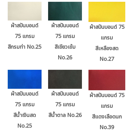
ผ้าสปันบอนด์
ผ้าสปันบอนด์
ผ้าสปันบอนด์ 75
75 แกรม
75 แกรม
แกรม
สีกรมท่า No.25
สีเขียวเข้ม
สีเหลืองสด
No.26
No.27
ผ้าสปันบอนด์
ผ้าสปันบอนด์
ผ้าสปันบอนด์ 75
75 แกรม
75 แกรม
แกรม
สีน้ำเงินสด
สีน้ำตาล No.26
สีแดงเลือดนก
No.25
No.39