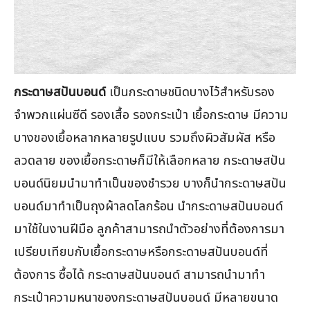
กระดาษสปันบอนด์
เป็นกระดาษชนิดบางไว้สำหรับรอง
จำพวกแผ่นซีดี รองเสื้อ รองกระเป๋า เยื้อกระดาษ มีความ
บางของเยื้อหลากหลายรูปแบบ รวมถึงผิวสัมผัส หรือ
ลวดลาย ของเยื้อกระดาษก็มีให้เลือกหลาย กระดาษสปัน
บอนด์นิยมนำมาทำเป็นของชำรวย บางก็นำกระดาษสปัน
บอนด์มาทำเป็นถุงผ้าลดโลกร้อน นำกระดาษสปันบอนด์
มาใช้ในงานฝีมือ ลูกค้าสามารถนำตัวอย่างที่ต้องการมา
เปรียบเทียบกับเยื้อกระดาษหรือกระดาษสปันบอนด์ที่
ต้องการ ซื้อได้ กระดาษสปันบอนด์ สามารถนำมาทำ
กระเป๋าความหนาของกระดาษสปันบอนด์ มีหลายขนาด