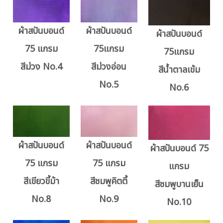
ผ้าสปันบอนด์
ผ้าสปันบอนด์
ผ้าสปันบอนด์
75 แกรม
75แกรม
75แกรม
สีม่วง No.4
สีม่วงอ่อน
สีน้ำตาลเข้ม
No.5
No.6
ผ้าสปันบอนด์
ผ้าสปันบอนด์
ผ้าสปันบอนด์ 75
75 แกรม
75 แกรม
แกรม
สีเขียวขี้ม้า
สีชมพูคิตตี้
สีชมพูบานเย็น
No.8
No.9
No.10