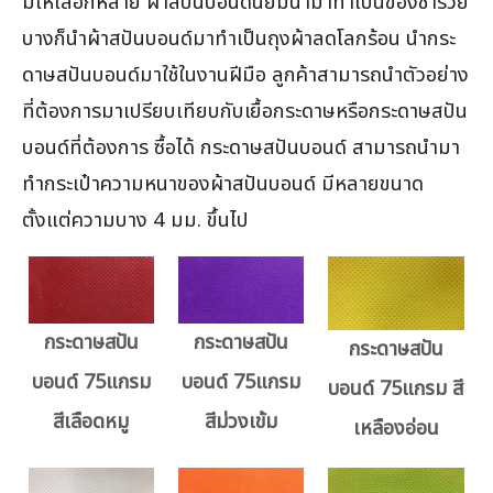
มีให้เลือกหลาย ผ้าสปันบอนด์นิยมนำมาทำเป็นของชำรวย
บางก็นำผ้าสปันบอนด์มาทำเป็นถุงผ้าลดโลกร้อน นำกระ
ดาษสปันบอนด์มาใช้ในงานฝีมือ ลูกค้าสามารถนำตัวอย่าง
ที่ต้องการมาเปรียบเทียบกับเยื้อกระดาษหรือกระดาษสปัน
บอนด์ที่ต้องการ ซื้อได้ กระดาษสปันบอนด์ สามารถนำมา
ทำกระเป๋าความหนาของผ้าสปันบอนด์ มีหลายขนาด
ตั้งแต่ความบาง 4 มม. ขึ้นไป
กระดาษสปัน
กระดาษสปัน
กระดาษสปัน
บอนด์ 75แกรม
บอนด์ 75แกรม
บอนด์ 75แกรม สี
สีเลือดหมู
สีม่วงเข้ม
เหลืองอ่อน