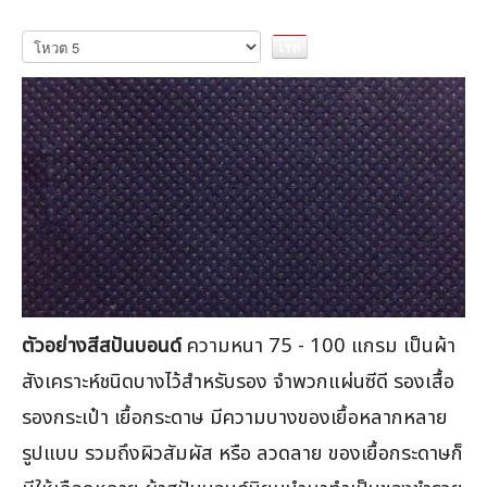
กรุณา
ให้
คะแนน
ตัวอย่างสีสปันบอนด์
ความหนา 75 - 100 แกรม เป็นผ้า
สังเคราะห์ชนิดบางไว้สำหรับรอง จำพวกแผ่นซีดี รองเสื้อ
รองกระเป๋า เยื้อกระดาษ มีความบางของเยื้อหลากหลาย
รูปแบบ รวมถึงผิวสัมผัส หรือ ลวดลาย ของเยื้อกระดาษก็