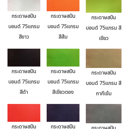
กระดาษสปัน
กระดาษสปัน
กระดาษสปัน
บอนด์ 75แกรม
บอนด์ 75แกรม
บอนด์ 75แกรม สี
สีขาว
สีส้ม
เขียว
กระดาษสปัน
กระดาษสปัน
กระดาษสปัน
บอนด์ 75แกรม
บอนด์ 75แกรม
บอนด์ 75แกรม สี
สีดำ
สีเขียวตอง
กากีเข้ม
กระดาษสปัน
กระดาษสปัน
กระดาษสปัน