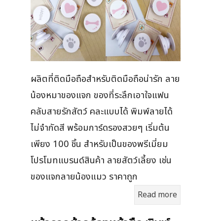
ผลิตที่ติดมือถือสำหรับติดมือถือน่ารัก ลาย
น้องหมาของแจก ของที่ระลึกเอาใจแฟน
คลับสายรักสัตว์ คละแบบได้ พิมพ์ลายได้
ไม่จำกัดสี พร้อมการ์ดรองสวยๆ เริ่มต้น
เพียง 100 ชิ้น สำหรับเป็นของพรีเมี่ยม
โปรโมทแบรนด์สินค้า ลายสัตว์เลี้ยง เช่น
ของแจกลายน้องแมว ราคาถูก
Read more