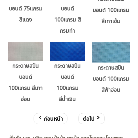
บอนด์ 75แกรม
บอนด์
บอนด์ 100แกรม
สีแดง
100แกรม สี
สีเทาเข้ม
กรมท่า
กระดาษสปัน
กระดาษสปัน
กระดาษสปัน
บอนด์
บอนด์
บอนด์ 100แกรม
100แกรม สีเทา
100แกรม
สีฟ้าอ่อน
อ่อน
สีน้ำเงิน
ก่อนหน้า
ต่อไป