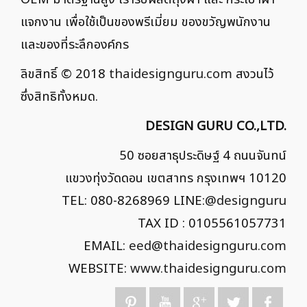
แจกงาน เพื่อใช้เป็นของพรีเมี่ยม ของขวัญพนักงาน
และของที่ระลึกองค์กร
ลิขสิทธิ์ © 2018
thaidesignguru.com
สงวนไว้
ซึ่งสิทธิทั้งหมด.
DESIGN GURU CO.,LTD.
50 ซอยสาธุประดิษฐ์ 4 ถนนจันทน์
แขวงทุ่งวัดดอน เขตสาทร กรุงเทพฯ 10120
TEL: 080-8268969 LINE:
@designguru
TAX ID : 0105561057731
EMAIL:
eed@thaidesignguru.com
WEBSITE:
www.thaidesignguru.com