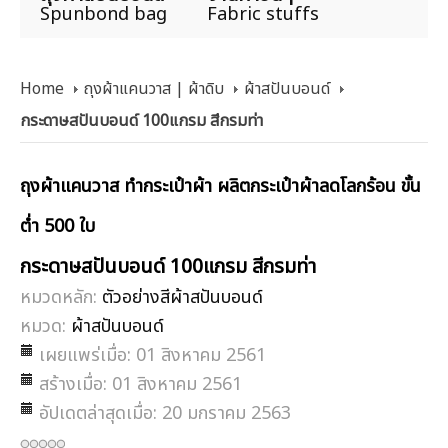
Spunbond bag
Fabric stuffs
Home
ถุงผ้าแคนวาส | ผ้าดิบ
ผ้าสปันบอนด์
กระดาษสปันบอนด์ 100แกรม สีกรมท่า
ถุงผ้าแคนวาส ทำกระเป๋าผ้า ผลิตกระเป๋าผ้าลดโลกร้อน ขั้น
ต่ำ 500 ใบ
กระดาษสปันบอนด์ 100แกรม สีกรมท่า
หมวดหลัก:
ตัวอย่างสีผ้าสปันบอนด์
หมวด:
ผ้าสปันบอนด์
เผยแพร่เมื่อ: 01 สิงหาคม 2561
สร้างเมื่อ: 01 สิงหาคม 2561
อัปเดตล่าสุดเมื่อ: 20 มกราคม 2563