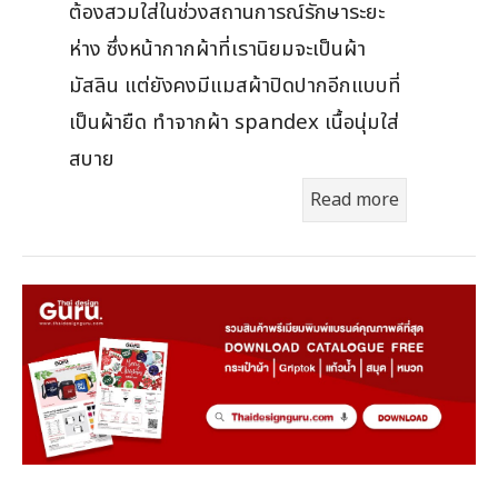
ต้องสวมใส่ในช่วงสถานการณ์รักษาระยะ
ห่าง ซึ่งหน้ากากผ้าที่เรานิยมจะเป็นผ้า
มัสลิน แต่ยังคงมีแมสผ้าปิดปากอีกแบบที่
เป็นผ้ายืด ทำจากผ้า spandex เนื้อนุ่มใส่
สบาย
Read more