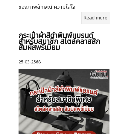
ของภาพลักษณ์ ความใส่ใจ
Read more
กระเป๋าผ้าสีดำพิมพ์แบรนด์
สำหรับสมาชิก สไตล์คลาสสิก
สัมผัสพรีเมียม
25-03-2568