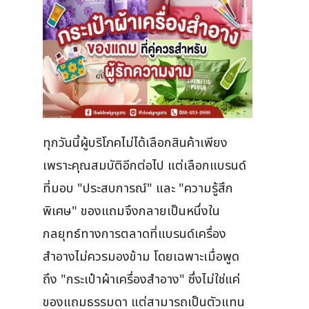
ทุกวันนี้ผู้บริโภคไม่ได้เลือกสินค้าเพียง
เพราะคุณสมบัติอีกต่อไป แต่เลือกแบรนด์
ที่มอบ "ประสบการณ์" และ "ความรู้สึก
พิเศษ" ของแถมจึงกลายเป็นหนึ่งใน
กลยุทธ์ทางการตลาดที่แบรนด์เครื่อง
สำอางไม่ควรมองข้าม โดยเฉพาะเมื่อพูด
ถึง "กระเป๋าผ้าเครื่องสำอาง" ซึ่งไม่ใช่แค่
ของแถมธรรมดา แต่สามารถเป็นตัวแทน