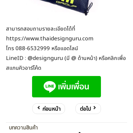
สามารถสอบถามรายละเอียดได้ที่
https://www.thaidesignguru.com
โทร 088-6532999 หรือแอดไลน์
LineID : @designguru (มี @ ด้านหน้า) หรือคลิกเพื่อ
สแกนคิวอาร์โค้ด
ก่อนหน้า
ต่อไป
บทความสินค้า