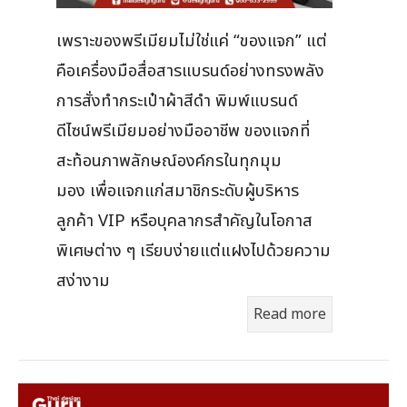
เพราะของพรีเมียมไม่ใช่แค่ “ของแจก” แต่
คือเครื่องมือสื่อสารแบรนด์อย่างทรงพลัง
การสั่งทำกระเป๋าผ้าสีดำ พิมพ์แบรนด์
ดีไซน์พรีเมียมอย่างมืออาชีพ ของแจกที่
สะท้อนภาพลักษณ์องค์กรในทุกมุม
มอง เพื่อแจกแก่สมาชิกระดับผู้บริหาร
ลูกค้า VIP หรือบุคลากรสำคัญในโอกาส
พิเศษต่าง ๆ เรียบง่ายแต่แฝงไปด้วยความ
สง่างาม
Read more