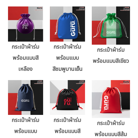
กระเป๋าผ้าร่ม
กระเป๋าผ้าร่ม
กระเป๋าผ้าร่ม
พร้อมแบบสี
พร้อมแบบ
พร้อมแบบสีเขียว
เหลือง
สีชมพูบานเย็น
กระเป๋าผ้าร่ม
กระเป๋าผ้าร่ม
กระเป๋าผ้าร่ม
พร้อมแบบ
พร้อมแบบสี
พร้อมแบบสีส้ม