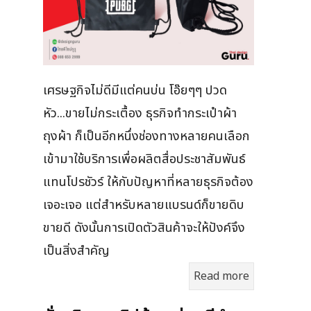
เศรษฐกิจไม่ดีมีแต่คนบ่น โอ๊ยๆๆ ปวด
หัว...ขายไม่กระเตื้อง ธุรกิจทำกระเป๋าผ้า
ถุงผ้า ก็เป็นอีกหนึ่งช่องทางหลายคนเลือก
เข้ามาใช้บริการเพื่อผลิตสื่อประชาสัมพันธ์
แทนโปรชัวร์ ให้กับปัญหาที่หลายธุรกิจต้อง
เจอะเจอ แต่สำหรับหลายแบรนด์ก็ขายดิบ
ขายดี ดังนั้นการเปิดตัวสินค้าจะให้ปังค์จึง
เป็นสิ่งสำคัญ
Read more