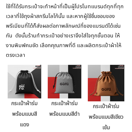
ใช้ที่ได้รับกระเป๋าจะทำหน้าที่เป็นผู้โปรโมทแบรนด์ทุกที่ทุก
เวลาที่ใช้ถุงผ้าสกรีนโลโก้นั้น และหากผู้ใช้ชื่นชอบของ
พรีเมียมที่ได้ก็ส่งผลต่อภาพลักษณ์ที่ของแบรนด์ได้เช่น
กัน ดังนั้นร้านทำกระเป๋าอย่างเราจึงใส่ใจทุกขั้นตอน ให้
งานพิมพ์คมชัด เลือกคุณภาพที่ดี และผลิตกระเป๋าผ้าให้
ตรงเวลา
กระเป๋าผ้าร่ม
กระเป๋าผ้าร่ม
กระเป๋าผ้าร่ม
พร้อมแบบสี
พร้อมแบบสีดำ
พร้อมแบบสีเขียว
แดง
เข้ม