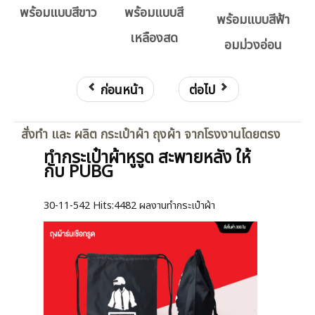
พร้อมแบบสีขาว
พร้อมแบบสี
พร้อมแบบสีฟ้า
เหลืองสด
อมม่วงอ่อน
ก่อนหน้า
ต่อไป
สั่งทำ และ ผลิต กระเป๋าผ้า ถุงผ้า จากโรงงานโดยตรง
ทำกระเป๋าผ้าหูรูด สะพายหลัง ให้
กับ PUBG
30-11-542
Hits:
4482 ผลงานทำกระเป๋าผ้า