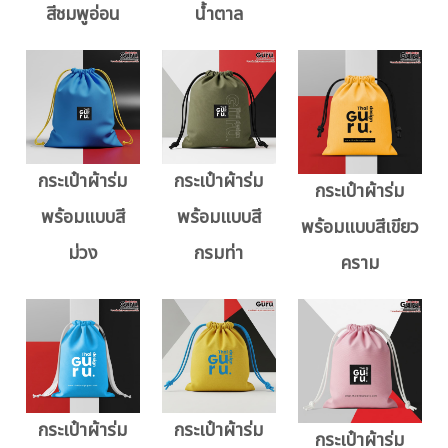
สีชมพูอ่อน
น้ำตาล
กระเป๋าผ้าร่ม
กระเป๋าผ้าร่ม
กระเป๋าผ้าร่ม
พร้อมแบบสี
พร้อมแบบสี
พร้อมแบบสีเขียว
ม่วง
กรมท่า
คราม
กระเป๋าผ้าร่ม
กระเป๋าผ้าร่ม
กระเป๋าผ้าร่ม