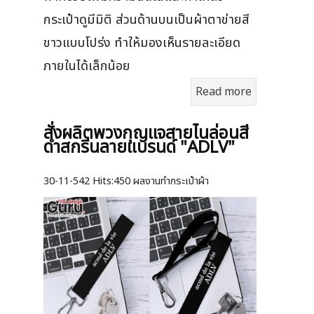
กระเป๋าดูมีมิติ ส่วนด้านบนเป็นผ้าตาข่ายสี
ขาวแบบโปร่ง ทำให้มองเห็นรายละเอียด
ภายในได้เล็กน้อย
Read more
สั่งผลิตพวงกุญแจสายไนล่อนสี
ดำสกรีนลายแบรนด์ "ADLV"
30-11-542
Hits:
450 ผลงานทำกระเป๋าผ้า