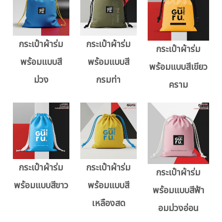
กระเป๋าผ้าร่ม
กระเป๋าผ้าร่ม
กระเป๋าผ้าร่ม
พร้อมแบบสี
พร้อมแบบสี
พร้อมแบบสีเขียว
ม่วง
กรมท่า
คราม
กระเป๋าผ้าร่ม
กระเป๋าผ้าร่ม
กระเป๋าผ้าร่ม
พร้อมแบบสีขาว
พร้อมแบบสี
พร้อมแบบสีฟ้า
เหลืองสด
อมม่วงอ่อน