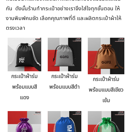
กัน ดังนั้นร้านทำกระเป๋าอย่างเราจึงใส่ใจทุกขั้นตอน ให้
งานพิมพ์คมชัด เลือกคุณภาพที่ดี และผลิตกระเป๋าผ้าให้
ตรงเวลา
กระเป๋าผ้าร่ม
กระเป๋าผ้าร่ม
กระเป๋าผ้าร่ม
พร้อมแบบสี
พร้อมแบบสีดำ
พร้อมแบบสีเขียว
แดง
เข้ม