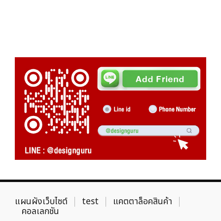
แผนผังเว็บไซต์
test
แคตตาล็อคสินค้า
คอลเลกชัน