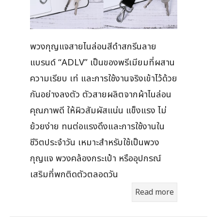
พวงกุญแจสายไนล่อนสีดำสกรีนลาย
แบรนด์ “ADLV” เป็นของพรีเมียมที่ผสาน
ความเรียบ เท่ และการใช้งานจริงเข้าไว้ด้วย
กันอย่างลงตัว ตัวสายผลิตจากผ้าไนล่อน
คุณภาพดี ให้ผิวสัมผัสแน่น แข็งแรง ไม่
ย้วยง่าย ทนต่อแรงดึงและการใช้งานใน
ชีวิตประจำวัน เหมาะสำหรับใช้เป็นพวง
กุญแจ พวงคล้องกระเป๋า หรืออุปกรณ์
เสริมที่พกติดตัวตลอดวัน
Read more