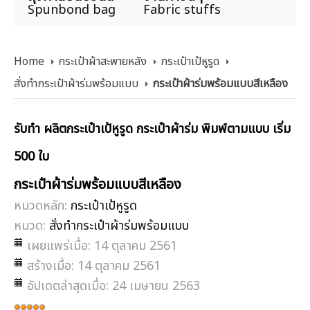
Spunbond bag
Fabric stuffs
Home
กระเป๋าผ้าสะพายหลัง
กระเป๋าเป้หูรูด
สั่งทำกระเป๋าผ้าร่มพร้อมแบบ
กระเป๋าผ้าร่มพร้อมแบบสีเหลือง
รับทำ ผลิตกระเป๋าเป้หูรูด กระเป๋าผ้าร่ม พิมพ์ตามแบบ เริ่ม
500 ใบ
กระเป๋าผ้าร่มพร้อมแบบสีเหลือง
หมวดหลัก:
กระเป๋าเป้หูรูด
หมวด:
สั่งทำกระเป๋าผ้าร่มพร้อมแบบ
เผยแพร่เมื่อ: 14 ตุลาคม 2561
สร้างเมื่อ: 14 ตุลาคม 2561
อัปเดตล่าสุดเมื่อ: 24 เมษายน 2563
ให้