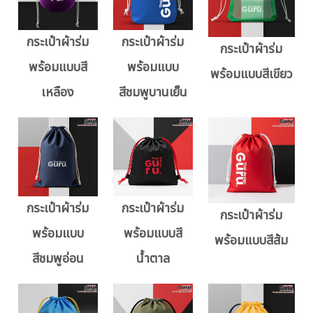
กระเป๋าผ้าร่ม
กระเป๋าผ้าร่ม
กระเป๋าผ้าร่ม
พร้อมแบบสี
พร้อมแบบ
พร้อมแบบสีเขียว
เหลือง
สีชมพูบานเย็น
กระเป๋าผ้าร่ม
กระเป๋าผ้าร่ม
กระเป๋าผ้าร่ม
พร้อมแบบ
พร้อมแบบสี
พร้อมแบบสีส้ม
สีชมพูอ่อน
น้ำตาล