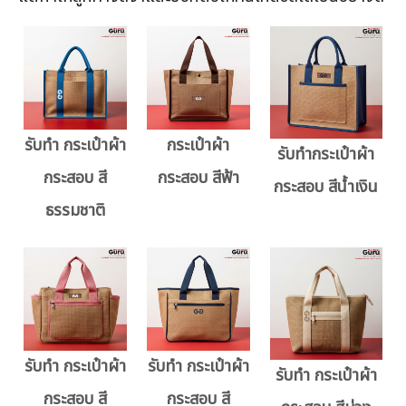
รับทำ กระเป๋าผ้า
กระเป๋าผ้า
รับทำกระเป๋าผ้า
กระสอบ สี
กระสอบ สีฟ้า
กระสอบ สีน้ำเงิน
ธรรมชาติ
รับทำ กระเป๋าผ้า
รับทำ กระเป๋าผ้า
รับทำ กระเป๋าผ้า
กระสอบ สี
กระสอบ สี