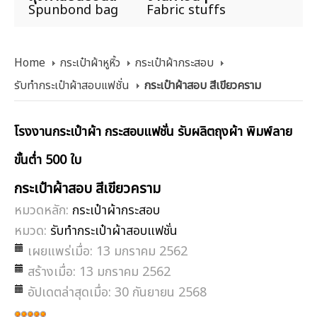
Spunbond bag
Fabric stuffs
Home
กระเป๋าผ้าหูหิ้ว
กระเป๋าผ้ากระสอบ
รับทำกระเป๋าผ้าสอบแฟชั่น
กระเป๋าผ้าสอบ สีเขียวคราม
โรงงานกระเป๋าผ้า กระสอบแฟชั่น รับผลิตถุงผ้า พิมพ์ลาย
ขั้นต่ำ 500 ใบ
กระเป๋าผ้าสอบ สีเขียวคราม
หมวดหลัก:
กระเป๋าผ้ากระสอบ
หมวด:
รับทำกระเป๋าผ้าสอบแฟชั่น
เผยแพร่เมื่อ: 13 มกราคม 2562
สร้างเมื่อ: 13 มกราคม 2562
อัปเดตล่าสุดเมื่อ: 30 กันยายน 2568
ให้