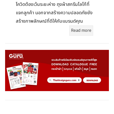
โควิดต้องเว้นระยะห่าง ถุงผ้าสกรีนโลโก้ที่
แจกลูกค้า นอกจากสร้างความปลอดภัยยัง
สร้างภาพลักษณ์ที่ดีให้กับแบรนด์คุณ
Read more