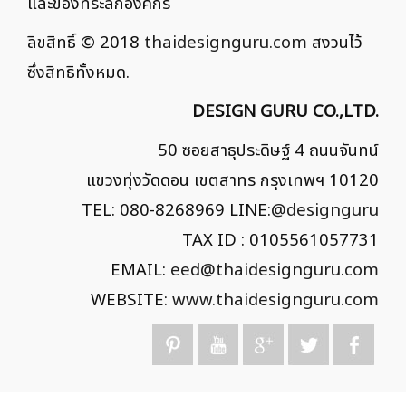
และของที่ระลึกองค์กร
ลิขสิทธิ์ © 2018
thaidesignguru.com
สงวนไว้
ซึ่งสิทธิทั้งหมด.
DESIGN GURU CO.,LTD.
50 ซอยสาธุประดิษฐ์ 4 ถนนจันทน์
แขวงทุ่งวัดดอน เขตสาทร กรุงเทพฯ 10120
TEL: 080-8268969 LINE:
@designguru
TAX ID : 0105561057731
EMAIL:
eed@thaidesignguru.com
WEBSITE:
www.thaidesignguru.com