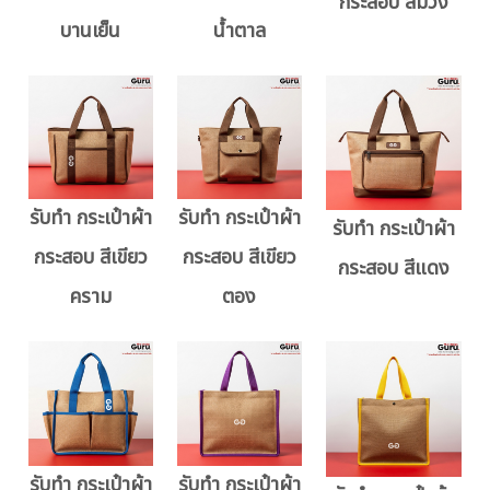
กระสอบ สีม่วง
บานเย็น
น้ำตาล
รับทำ กระเป๋าผ้า
รับทำ กระเป๋าผ้า
รับทำ กระเป๋าผ้า
กระสอบ สีเขียว
กระสอบ สีเขียว
กระสอบ สีแดง
คราม
ตอง
รับทำ กระเป๋าผ้า
รับทำ กระเป๋าผ้า