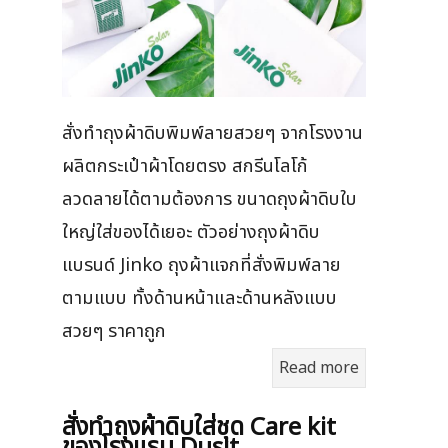
สั่งทำถุงผ้าดิบพิมพ์ลายสวยๆ จากโรงงาน
ผลิตกระเป๋าผ้าโดยตรง สกรีนโลโก้
ลวดลายได้ตามต้องการ ขนาดถุงผ้าดิบใบ
ใหญ่ใส่ของได้เยอะ ตัวอย่างถุงผ้าดิบ
แบรนด์ Jinko ถุงผ้าแจกที่สั่งพิมพ์ลาย
ตามแบบ ทั้งด้านหน้าและด้านหลังแบบ
สวยๆ ราคาถูก
Read more
สั่งทำถุงผ้าดิบใส่ชุด Care kit