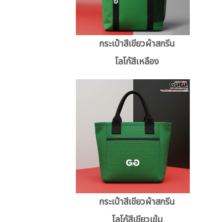
กระเป๋าสีเขียวผ้าสกรีน
โลโก้สีเหลือง
กระเป๋าสีเขียวผ้าสกรีน
โลโก้สีเขียวเข้ม