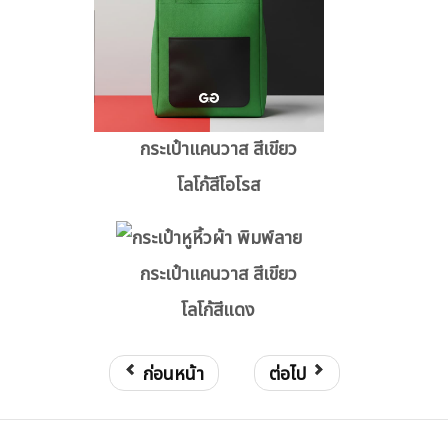
กระเป๋าแคนวาส สีเขียว
โลโก้สีโอโรส
กระเป๋าแคนวาส สีเขียว
โลโก้สีแดง
ก่อนหน้า
ต่อไป