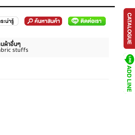
นผ้าอื่นๆ
bric stuffs