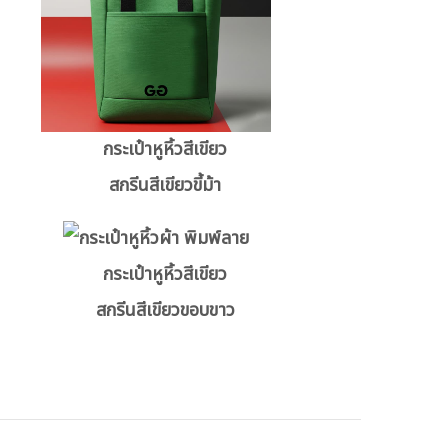
กระเป๋าหูหิ้วสีเขียว
สกรีนสีเขียวขี้ม้า
กระเป๋าหูหิ้วสีเขียว
สกรีนสีเขียวขอบขาว