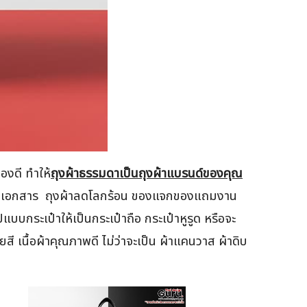
องดี ทำให้
ถุงผ้าธรรมดาเป็นถุงผ้าแบรนด์ของคุณ
ป๋าใส่เอกสาร ถุงผ้าลดโลกร้อน ของแจกของแถมงาน
บบกระเป๋าให้เป็นกระเป๋าถือ กระเป๋าหูรูด หรือจะ
 เนื้อผ้าคุณภาพดี ไม่ว่าจะเป็น ผ้าแคนวาส ผ้าดิบ