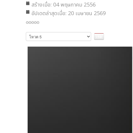
สร้างเมื่อ: 04 พฤษภาคม 2556
อัปเดตล่าสุดเมื่อ: 20 เมษายน 2569
กรุณา
ให้
คะแนน