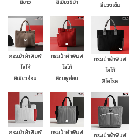
สีขาว
สีเขียวขี้ม้า
สีม่วงเข้ม
กระเป๋าผ้าพิมพ์
กระเป๋าผ้าพิมพ์
กระเป๋าผ้าพิมพ์
โลโก้
โลโก้
โลโก้
สีเขียวอ่อน
สีชมพูอ่อน
สีโอโรส
กระเป๋าผ้าพิมพ์
กระเป๋าผ้าพิมพ์
กระเป๋าผ้าพิมพ์