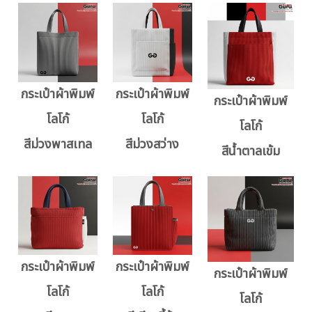
กระเป๋าผ้าพิมพ์
กระเป๋าผ้าพิมพ์
กระเป๋าผ้าพิมพ์
โลโก้
โลโก้
โลโก้
สีม่วงพาสเทล
สีม่วงสว่าง
สีน้ำตาลเข้ม
กระเป๋าผ้าพิมพ์
กระเป๋าผ้าพิมพ์
กระเป๋าผ้าพิมพ์
โลโก้
โลโก้
โลโก้