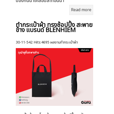
ป้องกันน้ำเคลือบสะท้อนน้ำ
Read more
ทำกระเป๋าผ้า ทรงช้อปปิ้ง สะพาย
ข้าง แบรนด์ BLENHIEM
30-11-542
Hits:
4695 ผลงานทำกระเป๋าผ้า