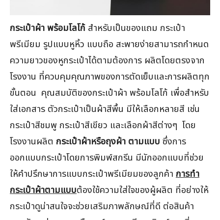
กระเป๋าผ้า พร้อมโลโก้
สำหรับเป็นของแถม กระเป๋า
พรีเมียม รูปแบบหูหิ้ว แบบถือ สะพายง่ายสามารถกำหนด
ความยาวของหูกระเป๋าได้ตามต้องการ ผลิตโดยตรงจาก
โรงงาน ที่ควบคุมคุณภาพของการตัดเย็บและการผลิตทุก
ขั้นตอน คุณสมบัติของกระเป๋าผ้า พร้อมโลโก้ เพื่อสำหรับ
ใส่เอกสาร ตัวกระเป๋าเป็นผ้าสีพื้น มีให้เลือกหลายสี เช่น
กระเป๋าสีชมพู กระเป๋าสีเขียว และเลือกผ้าสีต่างๆ โดย
โรงงานผลิต
กระเป๋าผ้าหรือถุงผ้า ตามแบบ
ซึ่งการ
ออกแบบกระเป๋าโดยการพิมพ์สกรีน มีนักออกแบบที่ช่วย
ให้คำปรึกษาการแบบกระเป๋าพรีเมียมของลูกค้า
การทำ
กระเป๋าผ้าตามแบบ
ต้องใช้ความใส่ใจของผู้ผลิต ที่อย่างให้
กระเป๋าดูน่าสนใจจะช่วยเสริมภาพลักษณ์ที่ดี ต่อสินค้า