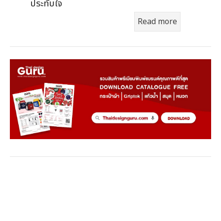
ประทับใจ
Read more