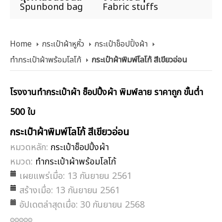
Spunbond bag
Fabric stuffs
Home
กระเป๋าผ้าหูหิ้ว
กระเป๋าช็อปปิ้งผ้า
ทำกระเป๋าผ้าพร้อมโลโก้
กระเป๋าผ้าพิมพ์โลโก้ สีเขียวอ่อน
โรงงานทำกระเป๋าผ้า ช็อปปิ้งผ้า พิมพ์ลาย ราคาถูก ขั้นต่ำ
500 ใบ
กระเป๋าผ้าพิมพ์โลโก้ สีเขียวอ่อน
หมวดหลัก:
กระเป๋าช็อปปิ้งผ้า
หมวด:
ทำกระเป๋าผ้าพร้อมโลโก้
เผยแพร่เมื่อ: 13 กันยายน 2561
สร้างเมื่อ: 13 กันยายน 2561
อัปเดตล่าสุดเมื่อ: 30 กันยายน 2568