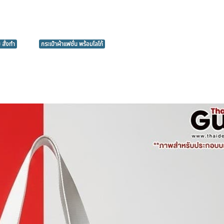
 สั่งทำ
กระเป๋าผ้าแฟชั่น พร้อมโลโก้