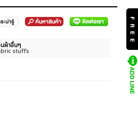
นผ้าอื่นๆ
bric stuffs