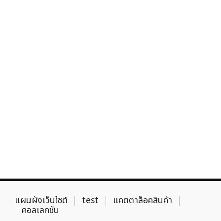
แผนผังเว็บไซต์
test
แคตตาล็อคสินค้า
คอลเลกชัน