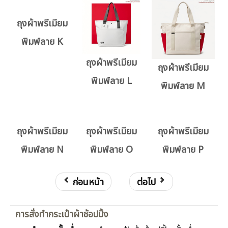
ถุงผ้าพรีเมียม
พิมพ์ลาย K
ถุงผ้าพรีเมียม
ถุงผ้าพรีเมียม
พิมพ์ลาย L
พิมพ์ลาย M
ถุงผ้าพรีเมียม
ถุงผ้าพรีเมียม
ถุงผ้าพรีเมียม
พิมพ์ลาย N
พิมพ์ลาย O
พิมพ์ลาย P
ก่อนหน้า
ต่อไป
การสั่งทำกระเป๋าผ้าช้อปปิ้ง