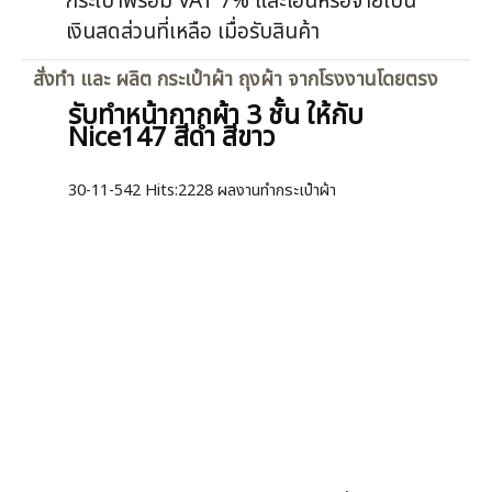
กระเป๋าพร้อม VAT 7% และโอนหรือจ่ายเป็น
เงินสดส่วนที่เหลือ เมื่อรับสินค้า
สั่งทำ และ ผลิต กระเป๋าผ้า ถุงผ้า จากโรงงานโดยตรง
รับทำหน้ากากผ้า 3 ชั้น ให้กับ
Nice147 สีดำ สีขาว
30-11-542
Hits:
2228 ผลงานทำกระเป๋าผ้า