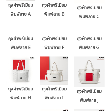
ถุงผ้าพรีเมียม
ถุงผ้าพรีเมียม
ถุงผ้าพรีเมียม
พิมพ์ลาย A
พิมพ์ลาย B
พิมพ์ลาย C
ถุงผ้าพรีเมียม
ถุงผ้าพรีเมียม
ถุงผ้าพรีเมียม
พิมพ์ลาย E
พิมพ์ลาย F
พิมพ์ลาย G
ถุงผ้าพรีเมียม
ถุงผ้าพรีเมียม
ถุงผ้าพรีเมียม
พิมพ์ลาย H
พิมพ์ลาย I
พิมพ์ลาย J