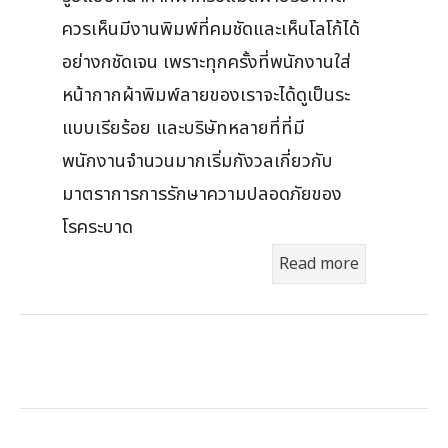
ควรเห็นมีงานพิมพ์ที่คมชัดและเห็นโลโก้ได้
อย่างกชัดเจน เพราะทุกครั้งที่พนักงานใส่
หน้ากากผ้าพิมพ์ลายของเราจะได้ดูเป็นระ
แบบเรียร้อย และบริษัทหลายที่ที่มี
พนักงานจำนวนมากเริ่มกังวลเกี่ยวกับ
มาตราการการรักษาความปลอดภัยของ
โรคระบาด
Read more