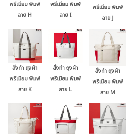
พรีเมียม พิมพ์
พรีเมียม พิมพ์
พรีเมียม พิมพ์
ลาย H
ลาย I
ลาย J
สั่งทำ ถุงผ้า
สั่งทำ ถุงผ้า
สั่งทำ ถุงผ้า
พรีเมียม พิมพ์
พรีเมียม พิมพ์
พรีเมียม พิมพ์
ลาย K
ลาย L
ลาย M