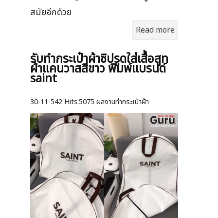
สมัยอีกด้วย
Read more
รับทำกระเป๋าผ้าซิปรูดใส่เสื้อสูท
ผ้าแคนวาสสีขาว พิมพ์แบรนด์
saint
30-11-542
Hits:
5075 ผลงานทำกระเป๋าผ้า