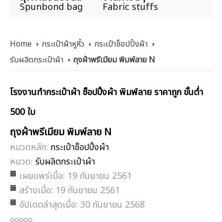
Spunbond bag
Fabric stuffs
Home
กระเป๋าผ้าหูหิ้ว
กระเป๋าช็อปปิ้งผ้า
รับผลิตกระเป๋าผ้า
ถุงผ้าพรีเมียม พิมพ์ลาย N
โรงงานทำกระเป๋าผ้า ช็อปปิ้งผ้า พิมพ์ลาย ราคาถูก ขั้นต่ำ
500 ใบ
ถุงผ้าพรีเมียม พิมพ์ลาย N
หมวดหลัก:
กระเป๋าช็อปปิ้งผ้า
หมวด:
รับผลิตกระเป๋าผ้า
เผยแพร่เมื่อ: 19 กันยายน 2561
สร้างเมื่อ: 19 กันยายน 2561
อัปเดตล่าสุดเมื่อ: 30 กันยายน 2568