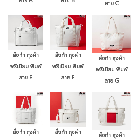
ลาย A
ลาย B
ลาย C
สั่งทำ ถุงผ้า
สั่งทำ ถุงผ้า
สั่งทำ ถุงผ้า
พรีเมียม พิมพ์
พรีเมียม พิมพ์
พรีเมียม พิมพ์
ลาย E
ลาย F
ลาย G
สั่งทำ ถุงผ้า
สั่งทำ ถุงผ้า
สั่งทำ ถุงผ้า