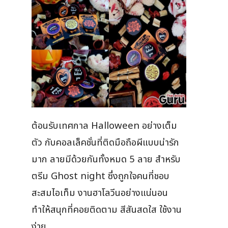
ต้อนรับเทศกาล Halloween อย่างเต็ม
ตัว กับคอลเล็คชั่นที่ติดมือถือผีแบบน่ารัก
มาก ลายมีด้วยกันทั้งหมด 5 ลาย สำหรับ
ตรีม Ghost night ซึ่งถูกใจคนที่ชอบ
สะสมไอเท็ม งานฮาโลวีนอย่างแน่นอน
ทำให้สนุกที่คอยติดตาม สีสันสดใส ใช้งาน
ง่าย