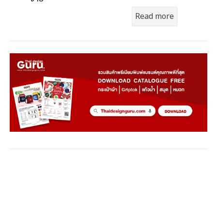
Read more