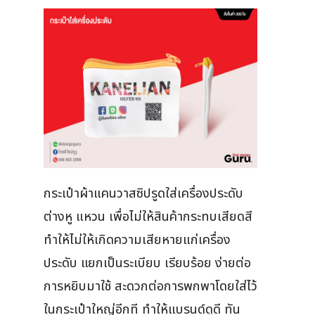
กระเป๋าผ้าแคนวาสซิปรูดใส่เครื่องประดับ
ต่างหู แหวน เพื่อไม่ให้สินค้ากระทบเสียดสี
ทำให้ไม่ให้เกิดความเสียหายแก่เครื่อง
ประดับ แยกเป็นระเบียบ เรียบร้อย ง่ายต่อ
การหยิบมาใช้ สะดวกต่อการพกพาโดยใส่ไว้
ในกระเป๋าใหญ่อีกที ทำให้แบรนด์ดูดี ทัน