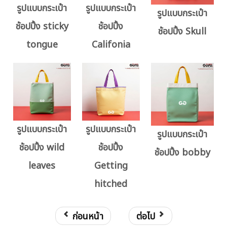
รูปแบบกระเป๋า
รูปแบบกระเป๋า
รูปแบบกระเป๋า
ช้อปปิ้ง sticky
ช้อปปิ้ง
ช้อปปิ้ง Skull
tongue
Califonia
รูปแบบกระเป๋า
รูปแบบกระเป๋า
รูปแบบกระเป๋า
ช้อปปิ้ง wild
ช้อปปิ้ง
ช้อปปิ้ง bobby
leaves
Getting
hitched
ก่อนหน้า
ต่อไป