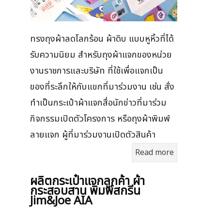
ทรงถุงผ้าลดโลกร้อน ผ้าดิบ แบบหูหิ้วที่ได้
รับความนิยม สำหรับถุงผ้าแจกของหน่วย
งานราชการและบริษัท ที่ใช้เพื่อแจกเป็น
ของที่ระลึกให้กับแขกที่มาร่วมงาน เช่น สั่ง
ทำเป็นกระเป๋าผ้าแจกสื่อนักข่าวที่มาร่วม
กิจกรรมเปิดตัวโครงการ หรือถุงผ้าพิมพ์
ลายแจก ผู้ที่มาร่วมงานเปิดตัวสินค้า
Read more
ผลิตกระเป๋าแจกลูกค้า ผ้า
กระสอบสาน พิมพ์สกรีน
Jim&Joe AIA