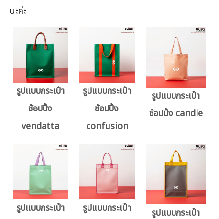
นะค่ะ
รูปแบบกระเป๋า
รูปแบบกระเป๋า
รูปแบบกระเป๋า
ช้อปปิ้ง
ช้อปปิ้ง
ช้อปปิ้ง candle
vendatta
confusion
รูปแบบกระเป๋า
รูปแบบกระเป๋า
รูปแบบกระเป๋า