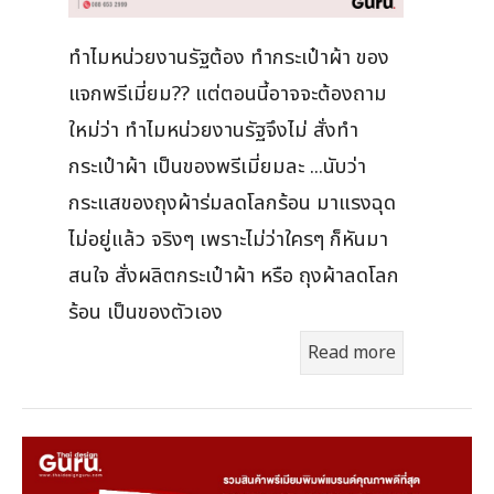
ทำไมหน่วยงานรัฐต้อง ทำกระเป๋าผ้า ของ
แจกพรีเมี่ยม?? แต่ตอนนี้อาจจะต้องถาม
ใหม่ว่า ทำไมหน่วยงานรัฐจึงไม่ สั่งทำ
กระเป๋าผ้า เป็นของพรีเมี่ยมละ ...นับว่า
กระแสของถุงผ้าร่มลดโลกร้อน มาแรงฉุด
ไม่อยู่แล้ว จริงๆ เพราะไม่ว่าใครๆ ก็หันมา
สนใจ สั่งผลิตกระเป๋าผ้า หรือ ถุงผ้าลดโลก
ร้อน เป็นของตัวเอง
Read more