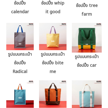
ช้อปปิ้ง
ช้อปปิ้ง whip
ช้อปปิ้ง tree
calendar
it good
farm
รูปแบบกระเป๋า
รูปแบบกระเป๋า
รูปแบบกระเป๋า
ช้อปปิ้ง
ช้อปปิ้ง bite
ช้อปปิ้ง car
Radical
me