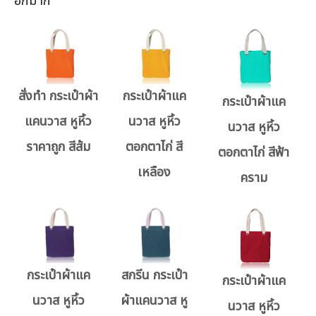
อีกมาก
สั่งทำ กระเป๋าผ้า
กระเป๋าผ้าแค
กระเป๋าผ้าแค
แคนวาส หูหิ้ว
นวาส หูหิ้ว
นวาส หูหิ้ว
ราคาถูก สีส้ม
ตอกตาไก่ สี
ตอกตาไก่ สีฟ้า
เหลือง
คราม
กระเป๋าผ้าแค
สกรีน กระเป๋า
กระเป๋าผ้าแค
นวาส หูหิ้ว
ผ้าแคนวาส หู
นวาส หูหิ้ว