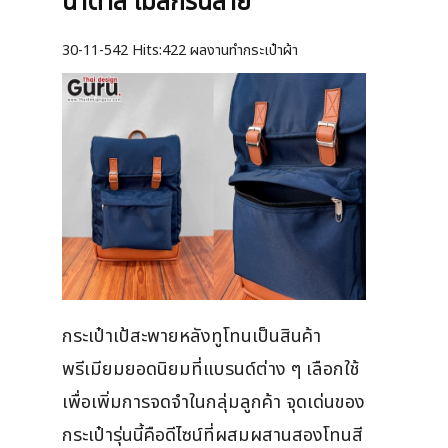
น้ำตาล ไม่สกรีนลาย
30-11-542
Hits:
422 ผลงานทำกระเป๋าผ้า
กระเป๋าเป้สะพายหลังทูโทนเป็นสินค้า
พรีเมียมยอดนิยมที่แบรนด์ต่าง ๆ เลือกใช้
เพื่อเพิ่มการจดจำในกลุ่มลูกค้า จุดเด่นของ
กระเป๋ารุ่นนี้คือดีไซน์ที่ผสมผสานสองโทนสี