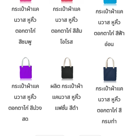
กระเป๋าผ้าแค
กระเป๋าผ้าแค
กระเป๋าผ้าแค
นวาส หูหิ้ว
นวาส หูหิ้ว
นวาส หูหิ้ว
ตอกตาไก่
ตอกตาไก่ สีส้ม
ตอกตาไก่ สีฟ้า
สีชมพู
โอโรส
อ่อน
กระเป๋าผ้าแค
ผลิต กระเป๋าผ้า
กระเป๋าผ้าแค
นวาส หูหิ้ว
แคนวาส หูหิ้ว
นวาส หูหิ้ว
ตอกตาไก่ สีม่วง
แฟชั่น สีดำ
ตอกตาไก่ สี
สด
กรมท่า