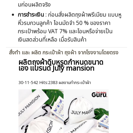
มก่อนผลิตจริง
การชำระเงิน
: ก่อนสั่งผลิตถุงผ้าพรีเมียม แบบหู
หิ้วรบกวนลูกค้า โอนมัดจำ 50 % ของราคา
กระเป๋าพร้อม VAT 7% และโอนหรือจ่ายเป็น
เงินสดส่วนที่เหลือ เมื่อรับสินค้า
สั่งทำ และ ผลิต กระเป๋าผ้า ถุงผ้า จากโรงงานโดยตรง
ผลิตถุงผ้าดิบหูรูดกำหนดขนาด
เอง แบรนด์ July mansion
30-11-542
Hits:
2383 ผลงานทำกระเป๋าผ้า