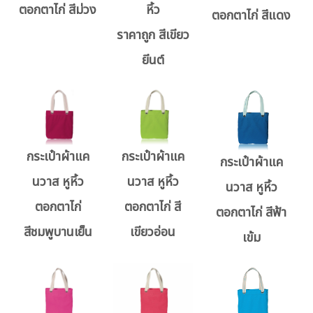
ตอกตาไก่ สีม่วง
หิ้ว
ตอกตาไก่ สีแดง
ราคาถูก สีเขียว
ยีนต์
กระเป๋าผ้าแค
กระเป๋าผ้าแค
กระเป๋าผ้าแค
นวาส หูหิ้ว
นวาส หูหิ้ว
นวาส หูหิ้ว
ตอกตาไก่
ตอกตาไก่ สี
ตอกตาไก่ สีฟ้า
สีชมพูบานเย็น
เขียวอ่อน
เข้ม