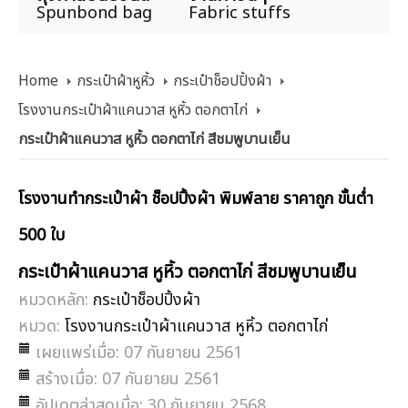
Spunbond bag
Fabric stuffs
Home
กระเป๋าผ้าหูหิ้ว
กระเป๋าช็อปปิ้งผ้า
โรงงานกระเป๋าผ้าแคนวาส หูหิ้ว ตอกตาไก่
กระเป๋าผ้าแคนวาส หูหิ้ว ตอกตาไก่ สีชมพูบานเย็น
โรงงานทำกระเป๋าผ้า ช็อปปิ้งผ้า พิมพ์ลาย ราคาถูก ขั้นต่ำ
500 ใบ
กระเป๋าผ้าแคนวาส หูหิ้ว ตอกตาไก่ สีชมพูบานเย็น
หมวดหลัก:
กระเป๋าช็อปปิ้งผ้า
หมวด:
โรงงานกระเป๋าผ้าแคนวาส หูหิ้ว ตอกตาไก่
เผยแพร่เมื่อ: 07 กันยายน 2561
สร้างเมื่อ: 07 กันยายน 2561
อัปเดตล่าสุดเมื่อ: 30 กันยายน 2568