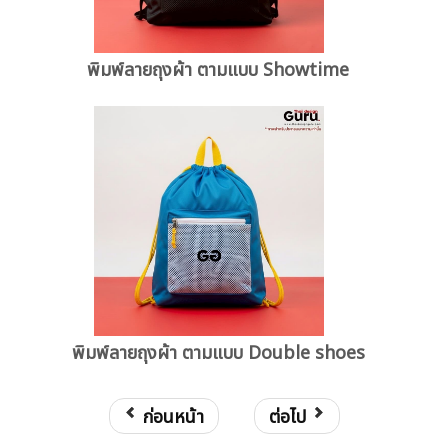
พิมพ์ลายถุงผ้า ตามแบบ Showtime
พิมพ์ลายถุงผ้า ตามแบบ Double shoes
ก่อนหน้า
ต่อไป