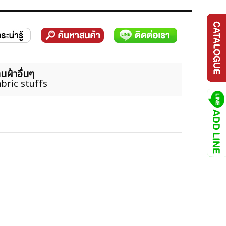
นผ้าอื่นๆ
bric stuffs