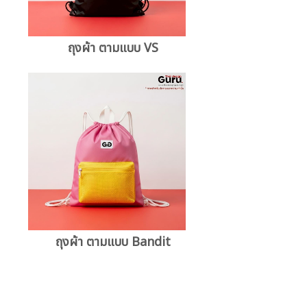
ถุงผ้า ตามแบบ VS
ถุงผ้า ตามแบบ Bandit