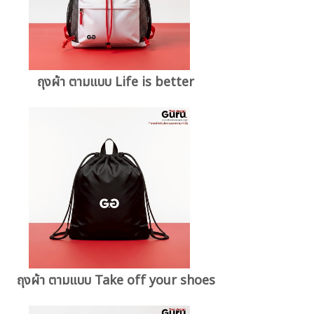
ถุงผ้า ตามแบบ Life is better
ถุงผ้า ตามแบบ Take off your shoes