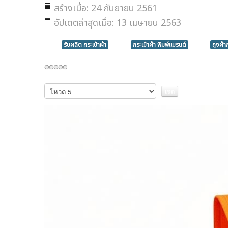
สร้างเมื่อ: 24 กันยายน 2561
อัปเดตล่าสุดเมื่อ: 13 เมษายน 2563
รับผลิต กระเป๋าผ้า
กระเป๋าผ้า พิมพ์แบรนด์
ถุงผ้า
กรุณา
ให้
คะแนน