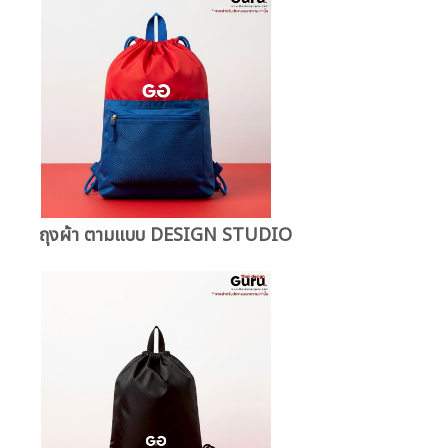
ถุงผ้า ตามแบบ DESIGN STUDIO