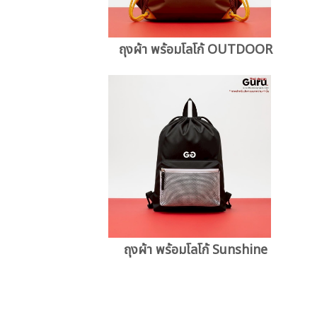
ถุงผ้า พร้อมโลโก้ OUTDOOR
ถุงผ้า พร้อมโลโก้ Sunshine