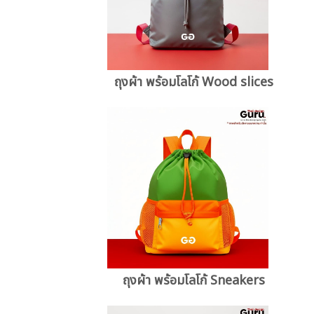
ถุงผ้า พร้อมโลโก้ Wood slices
ถุงผ้า พร้อมโลโก้ Sneakers