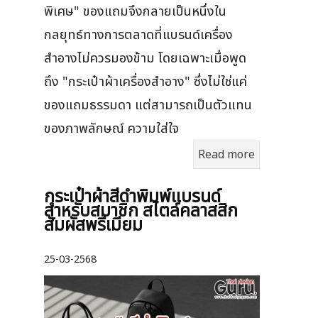
พิเศษ" ของแถมจึงกลายเป็นหนึ่งใน
กลยุทธ์ทางการตลาดที่แบรนด์เครื่อง
สำอางไม่ควรมองข้าม โดยเฉพาะเมื่อพูด
ถึง "กระเป๋าผ้าเครื่องสำอาง" ซึ่งไม่ใช่แค่
ของแถมธรรมดา แต่สามารถเป็นตัวแทน
ของภาพลักษณ์ ความใส่ใจ
Read more
กระเป๋าผ้าสีดำพิมพ์แบรนด์
สำหรับสมาชิก สไตล์คลาสสิก
สัมผัสพรีเมียม
25-03-2568