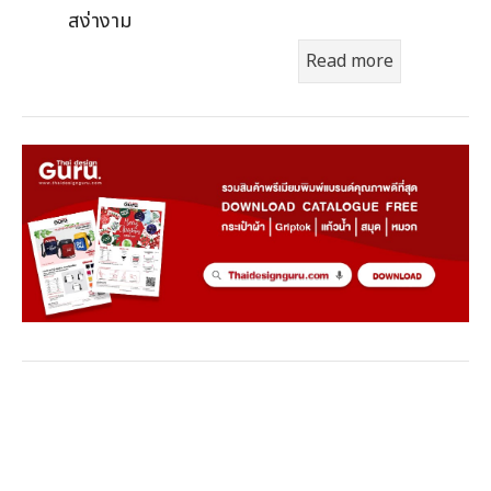
สง่างาม
Read more