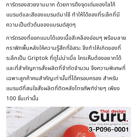
การ์ดรองสวยงามมาก ด้วยการดึงจุดเด่นของโลโก้
แบรนด์และสีของแบรนด์มาใช้ ทำให้ได้ของที่ระลึกที่มี
ความเป็นตัวต้นของแบรนด์สุดๆ
การ์ดรองที่ออกแบบได้เองเนื้อสีเหลืองอ่อนๆ พร้อมลาย
กราฟิกพื้นหลังให้ความรู้สึกที่อิสระ จึงทำให้เกิดของที่
ระลึกเป็น Griptok ที่ดูไม่น่าเบื่อ ใครเห็นต้องอยากได้
และที่สำคัญการสั่งผลิตที่จำกัดจำนวน จึงความพิเศษที่
เฉพาะลูกค้าคนสำคัญเท่านั้นที่ได้ครอบครอง สำหรับ
แบรนด์ที่สนใจสั่งผลิตที่ติดหลังโทรศัพท์ง่ายๆ เพียง
100 ชิ้นเท่านั้น