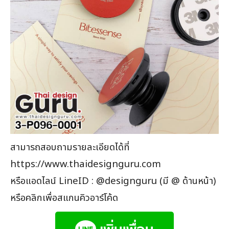
สามารถสอบถามรายละเอียดได้ที่
https://www.thaidesignguru.com
หรือแอดไลน์ LineID : @designguru (มี @ ด้านหน้า)
หรือคลิกเพื่อสแกนคิวอาร์โค้ด