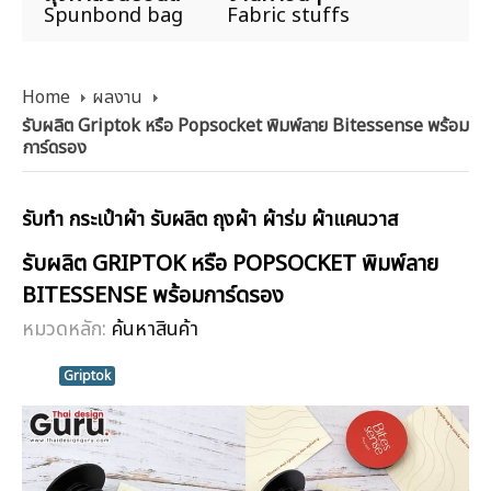
Spunbond bag
Fabric stuffs
Home
ผลงาน
รับผลิต Griptok หรือ Popsocket พิมพ์ลาย Bitessense พร้อม
การ์ดรอง
รับทำ กระเป๋าผ้า รับผลิต ถุงผ้า ผ้าร่ม ผ้าแคนวาส
รับผลิต GRIPTOK หรือ POPSOCKET พิมพ์ลาย
BITESSENSE พร้อมการ์ดรอง
หมวดหลัก:
ค้นหาสินค้า
Griptok