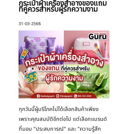
กระเป๋าผ้าเครื่องสําอางของแถม
ที่คู่ควรสำหรับผู้รักความงาม
31-03-2568
ทุกวันนี้ผู้บริโภคไม่ได้เลือกสินค้าเพียง
เพราะคุณสมบัติอีกต่อไป แต่เลือกแบรนด์
ที่มอบ "ประสบการณ์" และ "ความรู้สึก