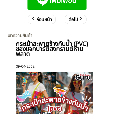
ก่อนหน้า
ต่อไป
บทความสินค้า
กระเป๋าสะพายข้างกันน้ำ (PVC)
ของแจกปาร์ตี้สงกรานต์ห้าม
พลาด
09-04-2568