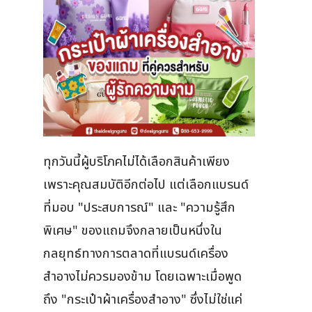
ทุกวันนี้ผู้บริโภคไม่ได้เลือกสินค้าเพียง
เพราะคุณสมบัติอีกต่อไป แต่เลือกแบรนด์
ที่มอบ "ประสบการณ์" และ "ความรู้สึก
พิเศษ" ของแถมจึงกลายเป็นหนึ่งใน
กลยุทธ์ทางการตลาดที่แบรนด์เครื่อง
สำอางไม่ควรมองข้าม โดยเฉพาะเมื่อพูด
ถึง "กระเป๋าผ้าเครื่องสำอาง" ซึ่งไม่ใช่แค่