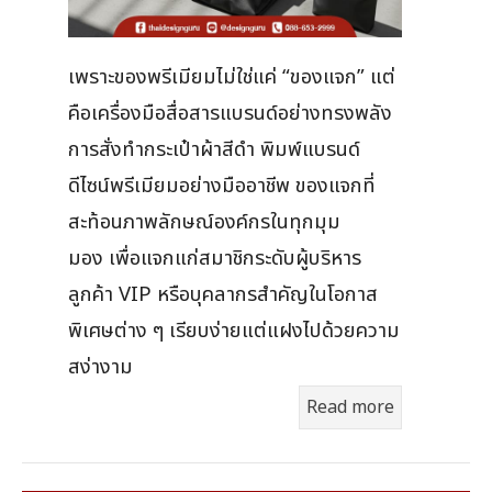
เพราะของพรีเมียมไม่ใช่แค่ “ของแจก” แต่
คือเครื่องมือสื่อสารแบรนด์อย่างทรงพลัง
การสั่งทำกระเป๋าผ้าสีดำ พิมพ์แบรนด์
ดีไซน์พรีเมียมอย่างมืออาชีพ ของแจกที่
สะท้อนภาพลักษณ์องค์กรในทุกมุม
มอง เพื่อแจกแก่สมาชิกระดับผู้บริหาร
ลูกค้า VIP หรือบุคลากรสำคัญในโอกาส
พิเศษต่าง ๆ เรียบง่ายแต่แฝงไปด้วยความ
สง่างาม
Read more