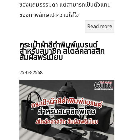
ของแถมธรรมดา แต่สามารถเป็นตัวแทน
ของภาพลักษณ์ ความใส่ใจ
Read more
กระเป๋าผ้าสีดำพิมพ์แบรนด์
สำหรับสมาชิก สไตล์คลาสสิก
สัมผัสพรีเมียม
25-03-2568