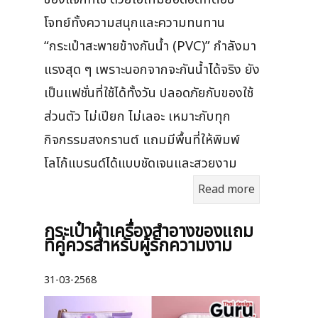
โจทย์ทั้งความสนุกและความทนทาน
“กระเป๋าสะพายข้างกันน้ำ (PVC)” กำลังมา
แรงสุด ๆ เพราะนอกจากจะกันน้ำได้จริง ยัง
เป็นแฟชั่นที่ใช้ได้ทั้งวัน ปลอดภัยกับของใช้
ส่วนตัว ไม่เปียก ไม่เลอะ เหมาะกับทุก
กิจกรรมสงกรานต์ แถมมีพื้นที่ให้พิมพ์
โลโก้แบรนด์ได้แบบชัดเจนและสวยงาม
Read more
กระเป๋าผ้าเครื่องสําอางของแถม
ที่คู่ควรสำหรับผู้รักความงาม
31-03-2568