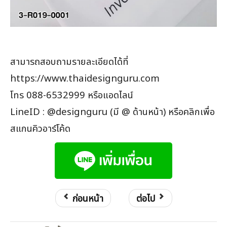
สามารถสอบถามรายละเอียดได้ที่
https://www.thaidesignguru.com
โทร 088-6532999 หรือแอดไลน์
LineID : @designguru (มี @ ด้านหน้า) หรือคลิกเพื่อ
สแกนคิวอาร์โค้ด
ก่อนหน้า
ต่อไป