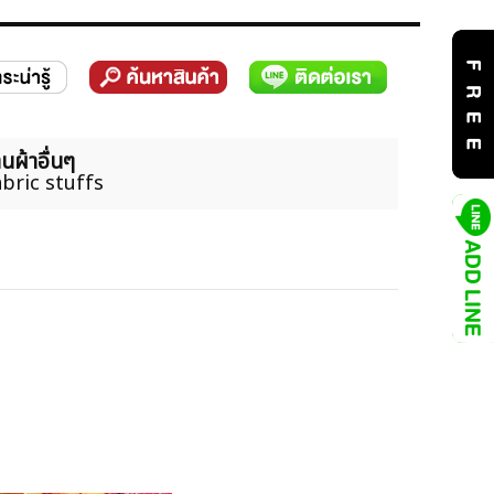
นผ้าอื่นๆ
bric stuffs