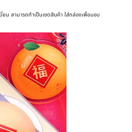
่ยม สามารถทำเป็นเซตสินค้า ใส่กล่องเพื่อมอบ