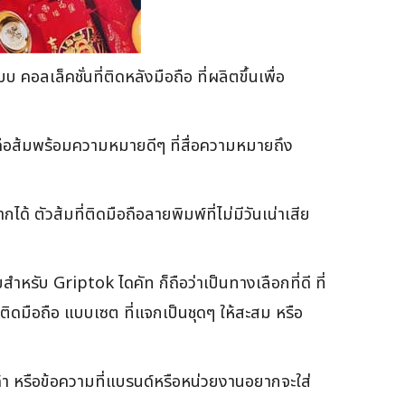
ลเล็คชั่นที่ติดหลังมือถือ ที่ผลิตขึ้นเพื่อ
อถือส้มพร้อมความหมายดีๆ ที่สื่อความหมายถึง
้ ตัวส้มที่ติดมือถือลายพิมพ์ที่ไม่มีวันเน่าเสีย
รับ Griptok ไดคัท ก็ถือว่าเป็นทางเลือกที่ดี ที่
ติดมือถือ แบบเซต ที่แจกเป็นชุดๆ ให้สะสม หรือ
า หรือข้อความที่แบรนด์หรือหน่วยงานอยากจะใส่