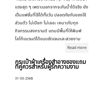
แรงสุด ๆ เพราะนอกจากจะกันน้ำได้จริง ยัง
เป็นแฟชั่นที่ใช้ได้ทั้งวัน ปลอดภัยกับของใช้
ส่วนตัว ไม่เปียก ไม่เลอะ เหมาะกับทุก
กิจกรรมสงกรานต์ แถมมีพื้นที่ให้พิมพ์
โลโก้แบรนด์ได้แบบชัดเจนและสวยงาม
Read more
กระเป๋าผ้าเครื่องสําอางของแถม
ที่คู่ควรสำหรับผู้รักความงาม
31-03-2568