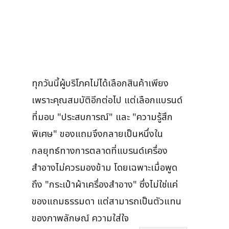
ทุกวันนี้ผู้บริโภคไม่ได้เลือกสินค้าเพียง
เพราะคุณสมบัติอีกต่อไป แต่เลือกแบรนด์
ที่มอบ "ประสบการณ์" และ "ความรู้สึก
พิเศษ" ของแถมจึงกลายเป็นหนึ่งใน
กลยุทธ์ทางการตลาดที่แบรนด์เครื่อง
สำอางไม่ควรมองข้าม โดยเฉพาะเมื่อพูด
ถึง "กระเป๋าผ้าเครื่องสำอาง" ซึ่งไม่ใช่แค่
ของแถมธรรมดา แต่สามารถเป็นตัวแทน
ของภาพลักษณ์ ความใส่ใจ