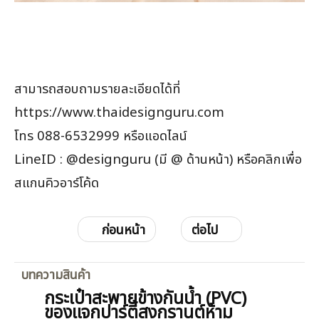
สามารถสอบถามรายละเอียดได้ที่
https://www.thaidesignguru.com
โทร 088-6532999 หรือแอดไลน์
LineID : @designguru (มี @ ด้านหน้า) หรือคลิกเพื่อ
สแกนคิวอาร์โค้ด
ก่อนหน้า
ต่อไป
บทความสินค้า
กระเป๋าสะพายข้างกันน้ำ (PVC)
ของแจกปาร์ตี้สงกรานต์ห้าม