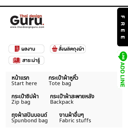
หน้าแรก
กระเป๋าผ้าหูหิ้ว
Start here
Tote bag
กระเป๋าซิปผ้า
กระเป๋าผ้าสะพายหลัง
Zip bag
Backpack
ถุงผ้าสปันบอนด์
งานผ้าอื่นๆ
Spunbond bag
Fabric stuffs