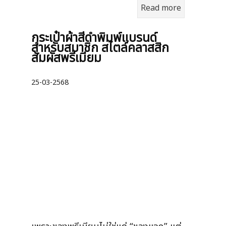
Read more
กระเป๋าผ้าสีดำพิมพ์แบรนด์
สำหรับสมาชิก สไตล์คลาสสิก
สัมผัสพรีเมียม
25-03-2568