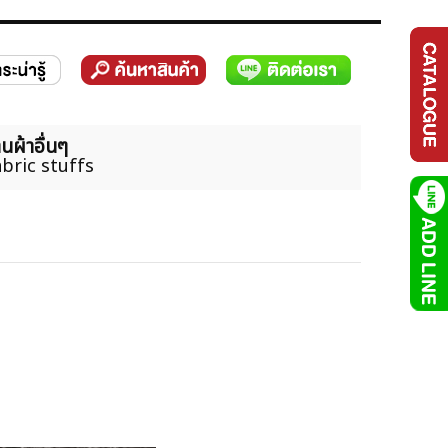
นผ้าอื่นๆ
bric stuffs