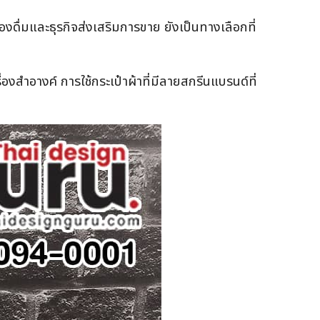
องดื่มและธุรกิจส่งเสริมการขาย ยังเป็นทางเลือกที่
่องสำอางค์ การใช้กระเป๋าผ้าที่มีลายสกรีนแบรนด์ที่