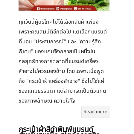
ทุกวันนี้ผู้บริโภคไม่ได้เลือกสินค้าเพียง
เพราะคุณสมบัติอีกต่อไป แต่เลือกแบรนด์
ที่มอบ "ประสบการณ์" และ "ความรู้สึก
พิเศษ" ของแถมจึงกลายเป็นหนึ่งใน
กลยุทธ์ทางการตลาดที่แบรนด์เครื่อง
สำอางไม่ควรมองข้าม โดยเฉพาะเมื่อพูด
ถึง "กระเป๋าผ้าเครื่องสำอาง" ซึ่งไม่ใช่แค่
ของแถมธรรมดา แต่สามารถเป็นตัวแทน
ของภาพลักษณ์ ความใส่ใจ
Read more
กระเป๋าผ้าสีดำพิมพ์แบรนด์