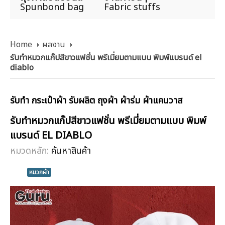
Spunbond bag
Fabric stuffs
Home
ผลงาน
รับทำหมวกแก๊ปสีขาวแฟชั่น พรีเมี่ยมตามแบบ พิมพ์แบรนด์ el
diablo
รับทำ กระเป๋าผ้า รับผลิต ถุงผ้า ผ้าร่ม ผ้าแคนวาส
รับทำหมวกแก๊ปสีขาวแฟชั่น พรีเมี่ยมตามแบบ พิมพ์
แบรนด์ EL DIABLO
หมวดหลัก:
ค้นหาสินค้า
หมวกผ้า