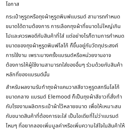
โอกาส
กระเป๋าหูรูดหรือถุงผ้าหูรูดพิมพ์แบรนด์ สามารถกำหนด
ขนาดได้ตามต้องการ การเลือกถุงผ้าที่ขนาดไม่ใหญ่เกิน
ไปและควรพอดีกับสินค้าที่ใส่ แต่อย่างไรก็ตามการกำหนด
ขนาดของถุงผ้าหูรูดพิมพ์โลโก้ ก็ขึ้นอยู่กับวัตถุประสงค์
การใช้งาน เพราะบางครั้งแบรนด์หรือหน่วยงานอาจ
ต้องการให้ผู้ใช้งานสามารถใส่ของอื่นๆ ร่วมด้วยกับสินค้า
หลักที่ของแบรนด์นั้น
สำหรับผลงานรับทำถุงผ้าแคนวาสสีขาวหูรูดสกรีนโลโก้
ขนาดกลาง แบรนด์ Elemood ก็เป็นถุงผ้าสีขาวที่สั่งทำ
กับโรงงานผลิตกระเป๋าผ้าไว้หลายขนาด เพื่อให้เหมาะสม
กับขนาดสินค้าที่ต้องการจะใส่ เป็นไอเดียที่ไม่ว่าแบรนด์
ไหนๆ ที่อยากลองเพิ่มมูลค่าหรือเพิ่มความใส่ใจในสินค้าให้