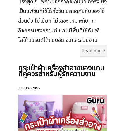
แรงสุด ๆ เพราะนอกจากจะกันน้ำได้จริง ยัง
เป็นแฟชั่นที่ใช้ได้ทั้งวัน ปลอดภัยกับของใช้
ส่วนตัว ไม่เปียก ไม่เลอะ เหมาะกับทุก
กิจกรรมสงกรานต์ แถมมีพื้นที่ให้พิมพ์
โลโก้แบรนด์ได้แบบชัดเจนและสวยงาม
Read more
กระเป๋าผ้าเครื่องสําอางของแถม
ที่คู่ควรสำหรับผู้รักความงาม
31-03-2568