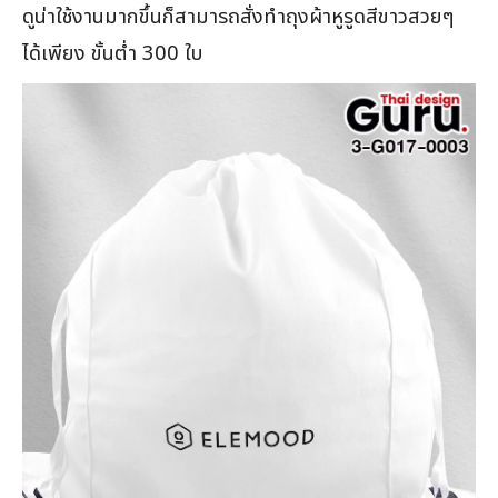
ดูน่าใช้งานมากขึ้นก็สามารถสั่งทำถุงผ้าหูรูดสีขาวสวยๆ
ได้เพียง ขั้นต่ำ 300 ใบ