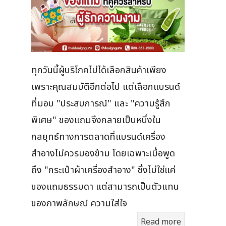
ทุกวันนี้ผู้บริโภคไม่ได้เลือกสินค้าเพียง
เพราะคุณสมบัติอีกต่อไป แต่เลือกแบรนด์
ที่มอบ "ประสบการณ์" และ "ความรู้สึก
พิเศษ" ของแถมจึงกลายเป็นหนึ่งใน
กลยุทธ์ทางการตลาดที่แบรนด์เครื่อง
สำอางไม่ควรมองข้าม โดยเฉพาะเมื่อพูด
ถึง "กระเป๋าผ้าเครื่องสำอาง" ซึ่งไม่ใช่แค่
ของแถมธรรมดา แต่สามารถเป็นตัวแทน
ของภาพลักษณ์ ความใส่ใจ
Read more