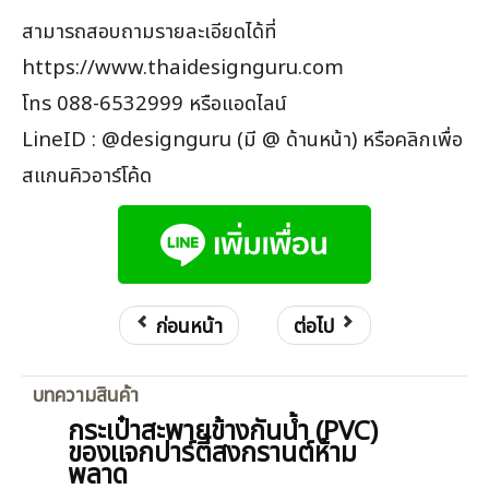
สามารถสอบถามรายละเอียดได้ที่
https://www.thaidesignguru.com
โทร 088-6532999 หรือแอดไลน์
LineID : @designguru (มี @ ด้านหน้า) หรือคลิกเพื่อ
สแกนคิวอาร์โค้ด
ก่อนหน้า
ต่อไป
บทความสินค้า
กระเป๋าสะพายข้างกันน้ำ (PVC)
ของแจกปาร์ตี้สงกรานต์ห้าม
พลาด