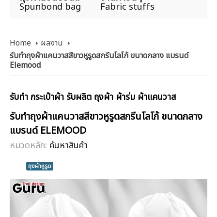
Spunbond bag
Fabric stuffs
Home
ผลงาน
รับทำถุงผ้าแคนวาสสีขาวหูรูดสกรีนโลโก้ ขนาดกลาง แบรนด์
Elemood
รับทำ กระเป๋าผ้า รับผลิต ถุงผ้า ผ้าร่ม ผ้าแคนวาส
รับทำถุงผ้าแคนวาสสีขาวหูรูดสกรีนโลโก้ ขนาดกลาง
แบรนด์ ELEMOOD
หมวดหลัก:
ค้นหาสินค้า
ถุงผ้าหูรูด