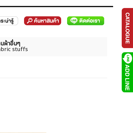
นผ้าอื่นๆ
bric stuffs