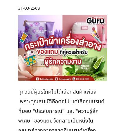
31-03-2568
ทุกวันนี้ผู้บริโภคไม่ได้เลือกสินค้าเพียง
เพราะคุณสมบัติอีกต่อไป แต่เลือกแบรนด์
ที่มอบ "ประสบการณ์" และ "ความรู้สึก
พิเศษ" ของแถมจึงกลายเป็นหนึ่งใน
กลยุทธ์ทางการตลาดที่แบรนด์เครื่อง