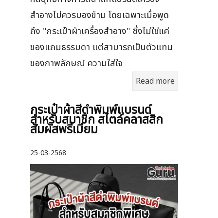
สำอางไม่ควรมองข้าม โดยเฉพาะเมื่อพูด
ถึง "กระเป๋าผ้าเครื่องสำอาง" ซึ่งไม่ใช่แค่
ของแถมธรรมดา แต่สามารถเป็นตัวแทน
ของภาพลักษณ์ ความใส่ใจ
Read more
กระเป๋าผ้าสีดำพิมพ์แบรนด์
สำหรับสมาชิก สไตล์คลาสสิก
สัมผัสพรีเมียม
25-03-2568