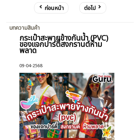
ก่อนหน้า
ต่อไป
บทความสินค้า
กระเป๋าสะพายข้างกันน้ำ (PVC)
ของแจกปาร์ตี้สงกรานต์ห้าม
พลาด
09-04-2568