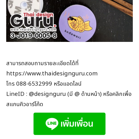
สามารถสอบถามรายละเอียดได้ที่
https://www.thaidesignguru.com
โทร 088-6532999 หรือแอดไลน์
LineID : @designguru (มี @ ด้านหน้า) หรือคลิกเพื่อ
สแกนคิวอาร์โค้ด