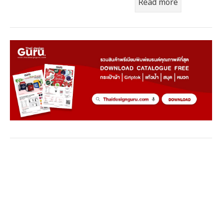
Read more