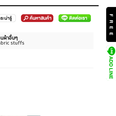
นผ้าอื่นๆ
bric stuffs