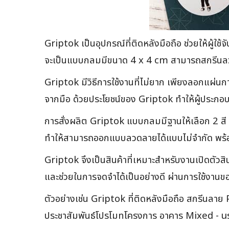
Griptok เป็นอุปกรณ์ที่ติดหลังมือถือ ช่วยให้ผู้
จะเป็นแบบกลมมีขนาด 4 x 4 cm สามารถสกรีนลวด
Griptok มีวิธีการใช้งานที่ไม่ยาก เพียงลอกแผ่น
จากมือ ด้วยประโยชน์ของ Griptok ทำให้ผู้ประกอ
การสั่งผลิต Griptok แบบกลมมีฐานให้เลือก 2 ส
ทำให้สามารถออกแบบลวดลายได้แบบไม่จำกัด พร้อ
Griptok จึงเป็นสินค้าที่เหมาะสำหรับงานเปิดตัว
และช่วยในการจดจำได้เป็นอย่างดี ผ่านการใช้งานของ
ตัวอย่างเช่น Griptok ที่ติดหลังมือถือ สกรีนลาย 
ประชาสัมพันธ์โปรโมทโครงการ อาคาร Mixed - use ส