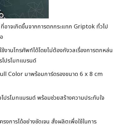
ายที่อาจเกิดขึ้นจากการตกกระแทก Griptok ทั่วไป
ือ
ช้งานโทรศัพท์ได้โดยไม่ต้องกังวลเรื่องการตกหล่น
การโปรโมทแบรนด์
 Full Color มาพร้อมการ์ดรองขนาด 6 x 8 cm
่วยโปรโมทแบรนด์ พร้อมช่วยสร้างความประทับใจ
รงการได้อย่างชัดเจน สั่งผลิตเพื่อใช้ในการ