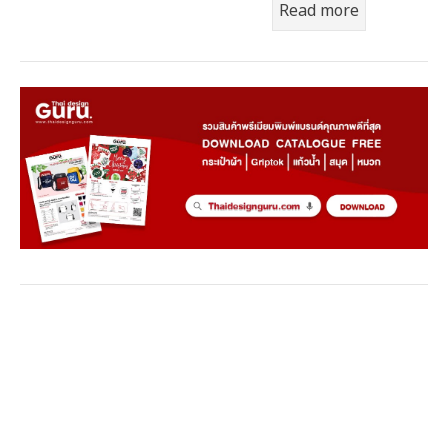
Read more