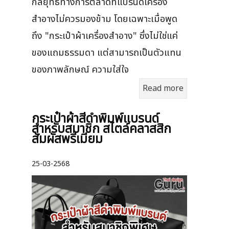
กลยุทธ์ทางการตลาดที่แบรนด์เครื่อง
สำอางไม่ควรมองข้าม โดยเฉพาะเมื่อพูด
ถึง "กระเป๋าผ้าเครื่องสำอาง" ซึ่งไม่ใช่แค่
ของแถมธรรมดา แต่สามารถเป็นตัวแทน
ของภาพลักษณ์ ความใส่ใจ
Read more
กระเป๋าผ้าสีดำพิมพ์แบรนด์
สำหรับสมาชิก สไตล์คลาสสิก
สัมผัสพรีเมียม
25-03-2568