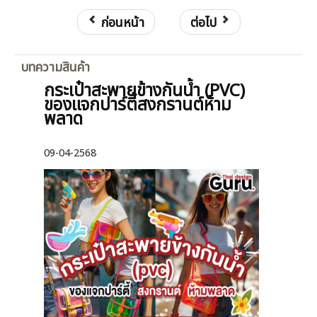
ก่อนหน้า
ต่อไป
บทความสินค้า
กระเป๋าสะพายข้างกันน้ำ (PVC)
ของแจกปาร์ตี้สงกรานต์ห้าม
พลาด
09-04-2568