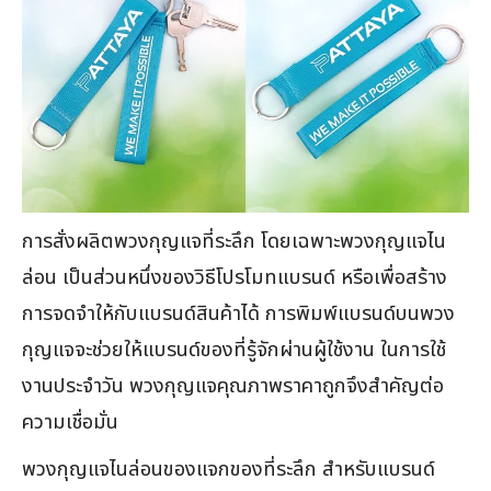
การสั่งผลิตพวงกุญแจที่ระลึก โดยเฉพาะพวงกุญแจไน
ล่อน เป็นส่วนหนึ่งของวิธีโปรโมทแบรนด์ หรือเพื่อสร้าง
การจดจำให้กับแบรนด์สินค้าได้ การพิมพ์แบรนด์บนพวง
กุญแจจะช่วยให้แบรนด์ของที่รู้จักผ่านผู้ใช้งาน ในการใช้
งานประจำวัน พวงกุญแจคุณภาพราคาถูกจึงสำคัญต่อ
ความเชื่อมั่น
พวงกุญแจไนล่อนของแจกของที่ระลึก สำหรับแบรนด์