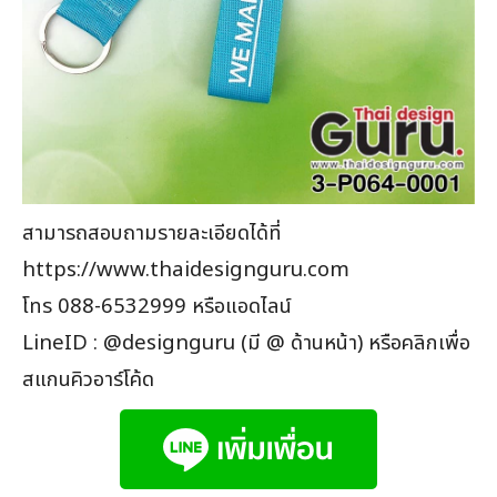
สามารถสอบถามรายละเอียดได้ที่
https://www.thaidesignguru.com
โทร 088-6532999 หรือแอดไลน์
LineID : @designguru (มี @ ด้านหน้า) หรือคลิกเพื่อ
สแกนคิวอาร์โค้ด