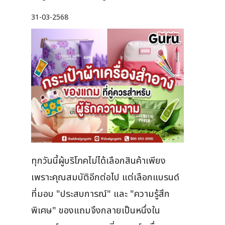
31-03-2568
ทุกวันนี้ผู้บริโภคไม่ได้เลือกสินค้าเพียง
เพราะคุณสมบัติอีกต่อไป แต่เลือกแบรนด์
ที่มอบ "ประสบการณ์" และ "ความรู้สึก
พิเศษ" ของแถมจึงกลายเป็นหนึ่งใน