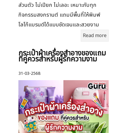
ส่วนตัว ไม่เปียก ไม่เลอะ เหมาะกับทุก
กิจกรรมสงกรานต์ แถมมีพื้นที่ให้พิมพ์
โลโก้แบรนด์ได้แบบชัดเจนและสวยงาม
Read more
กระเป๋าผ้าเครื่องสําอางของแถม
ที่คู่ควรสำหรับผู้รักความงาม
31-03-2568