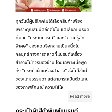
ทุกวันนี้ผู้บริโภคไม่ได้เลือกสินค้าเพียง
เพราะคุณสมบัติอีกต่อไป แต่เลือกแบรนด์
ที่มอบ "ประสบการณ์" และ "ความรู้สึก
พิเศษ" ของแถมจึงกลายเป็นหนึ่งใน
กลยุทธ์ทางการตลาดที่แบรนด์เครื่อง
สำอางไม่ควรมองข้าม โดยเฉพาะเมื่อพูด
ถึง "กระเป๋าผ้าเครื่องสำอาง" ซึ่งไม่ใช่แค่
ของแถมธรรมดา แต่สามารถเป็นตัวแทน
ของภาพลักษณ์ ความใส่ใจ
Read more
กระเป๋าผ้าสีดำพิมพ์แบรนด์