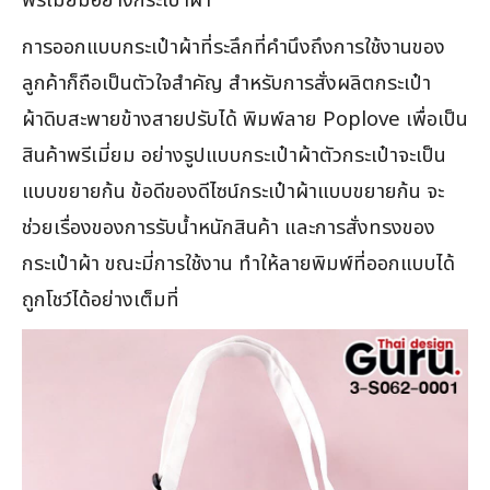
พรีเมี่ยมอย่างกระเป๋าผ้า
การออกแบบกระเป๋าผ้าที่ระลึกที่คำนึงถึงการใช้งานของ
ลูกค้าก็ถือเป็นตัวใจสำคัญ สำหรับการสั่งผลิตกระเป๋า
ผ้าดิบสะพายข้างสายปรับได้ พิมพ์ลาย Poplove เพื่อเป็น
สินค้าพรีเมี่ยม อย่างรูปแบบกระเป๋าผ้าตัวกระเป๋าจะเป็น
แบบขยายก้น ข้อดีของดีไซน์กระเป๋าผ้าแบบขยายก้น จะ
ช่วยเรื่องของการรับน้ำหนักสินค้า และการสั่งทรงของ
กระเป๋าผ้า ขณะมี่การใช้งาน ทำให้ลายพิมพ์ที่ออกแบบได้
ถูกโชว์ได้อย่างเต็มที่