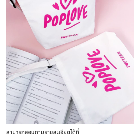
สามารถสอบถามรายละเอียดได้ที่