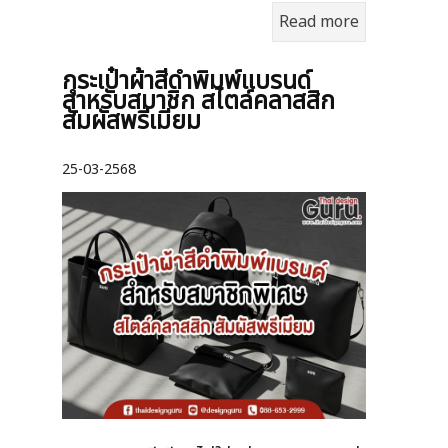
Read more
กระเป๋าผ้าสีดำพิมพ์แบรนด์
สำหรับสมาชิก สไตล์คลาสสิก
สัมผัสพรีเมียม
25-03-2568