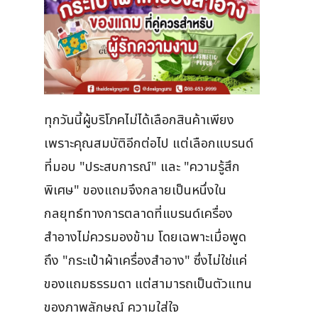
ทุกวันนี้ผู้บริโภคไม่ได้เลือกสินค้าเพียง
เพราะคุณสมบัติอีกต่อไป แต่เลือกแบรนด์
ที่มอบ "ประสบการณ์" และ "ความรู้สึก
พิเศษ" ของแถมจึงกลายเป็นหนึ่งใน
กลยุทธ์ทางการตลาดที่แบรนด์เครื่อง
สำอางไม่ควรมองข้าม โดยเฉพาะเมื่อพูด
ถึง "กระเป๋าผ้าเครื่องสำอาง" ซึ่งไม่ใช่แค่
ของแถมธรรมดา แต่สามารถเป็นตัวแทน
ของภาพลักษณ์ ความใส่ใจ