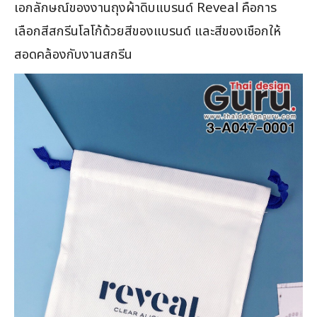
เอกลักษณ์ของงานถุงผ้าดิบแบรนด์ Reveal คือการ
เลือกสีสกรีนโลโก้ด้วยสีของแบรนด์ และสีของเชือกให้
สอดคล้องกับงานสกรีน