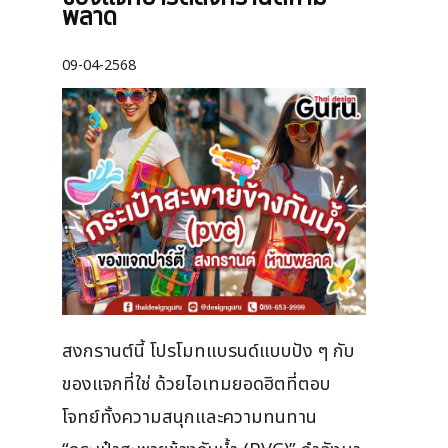
พลาด
09-04-2568
สงกรานต์นี้ โปรโมทแบรนด์แบบปัง ๆ กับ
ของแจกที่ใช่ ด้วยไอเทมยอดฮิตที่ตอบ
โจทย์ทั้งความสนุกและความทนทาน