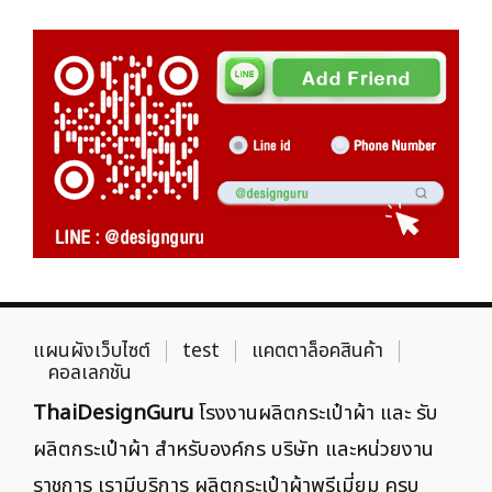
แผนผังเว็บไซต์
test
แคตตาล็อคสินค้า
คอลเลกชัน
ThaiDesignGuru
โรงงานผลิตกระเป๋าผ้า และ รับ
ผลิตกระเป๋าผ้า สำหรับองค์กร บริษัท และหน่วยงาน
ราชการ เรามีบริการ ผลิตกระเป๋าผ้าพรีเมี่ยม ครบ