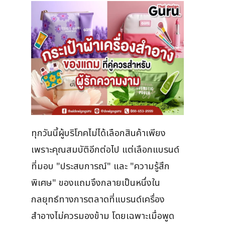
ทุกวันนี้ผู้บริโภคไม่ได้เลือกสินค้าเพียง
เพราะคุณสมบัติอีกต่อไป แต่เลือกแบรนด์
ที่มอบ "ประสบการณ์" และ "ความรู้สึก
พิเศษ" ของแถมจึงกลายเป็นหนึ่งใน
กลยุทธ์ทางการตลาดที่แบรนด์เครื่อง
สำอางไม่ควรมองข้าม โดยเฉพาะเมื่อพูด