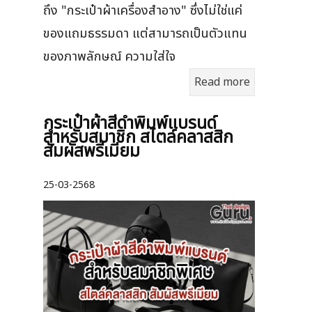
ถึง "กระเป๋าผ้าเครื่องสำอาง" ซึ่งไม่ใช่แค่
ของแถมธรรมดา แต่สามารถเป็นตัวแทน
ของภาพลักษณ์ ความใส่ใจ
Read more
กระเป๋าผ้าสีดำพิมพ์แบรนด์
สำหรับสมาชิก สไตล์คลาสสิก
สัมผัสพรีเมียม
25-03-2568