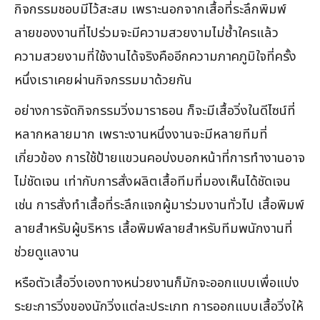
กิจกรรมชอบมีไว้สะสม เพราะนอกจากเสื้อที่ระลึกพิมพ์
ลายของงานที่ไปร่วมจะมีความสวยงามไม่ซ้ำใครแล้ว
ความสวยงามที่ใช้งานได้จริงคืออีกความภาคภูมิใจที่ครั้ง
หนึ่งเราเคยผ่านกิจกรรมมาด้วยกัน
อย่างการจัดกิจกรรมวิ่งมาราธอน ก็จะมีเสื้อวิ่งในดีไซน์ที่
หลากหลายมาก เพราะงานหนึ่งงานจะมีหลายทีมที่
เกี่ยวข้อง การใช้ป้ายแขวนคอบ่งบอกหน้าที่การทำงานอาจ
ไม่ชัดเจน เท่ากับการสั่งผลิตเสื้อทีมที่มองเห็นได้ชัดเจน
เช่น การสั่งทำเสื้อที่ระลึกแจกผู้มาร่วมงานทั่วไป เสื้อพิมพ์
ลายสำหรับผู้บริหาร เสื้อพิมพ์ลายสำหรับทีมพนักงานที่
ช่วยดูแลงาน
หรือตัวเสื้อวิ่งเองทางหน่วยงานก็มักจะออกแบบเพื่อแบ่ง
ระยะการวิ่งของนักวิ่งแต่ละประเภท การออกแบบเสื้อวิ่งให้