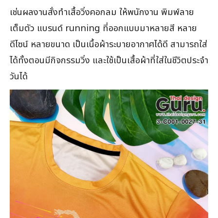
เช่นผลงานสั่งทำเสื้อวิ่งคอกลม ให้พนักงาน พิมพ์ลาย
เต็มตัว แบรนด์ running ที่ออกแบบมาหลายสี หลาย
ดีไซน์ หลายขนาด เป็นเนื้อผ้าระบายอากาศได้ดี สามารถใส่
ได้ทั้งตอนมีกิจกรรมวิ่ง และใช้เป็นเสื้อผ้าที่ใส่ในชีวิตประจำ
วันได้