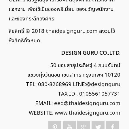
แจกงาน เพื่อใช้เป็นของพรีเมี่ยม ของขวัญพนักงาน
และของที่ระลึกองค์กร
ลิขสิทธิ์ © 2018
thaidesignguru.com
สงวนไว้
ซึ่งสิทธิทั้งหมด.
DESIGN GURU CO.,LTD.
50 ซอยสาธุประดิษฐ์ 4 ถนนจันทน์
แขวงทุ่งวัดดอน เขตสาทร กรุงเทพฯ 10120
TEL: 080-8268969 LINE:
@designguru
TAX ID : 0105561057731
EMAIL:
eed@thaidesignguru.com
WEBSITE:
www.thaidesignguru.com