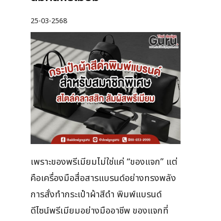
25-03-2568
เพราะของพรีเมียมไม่ใช่แค่ “ของแจก” แต่
คือเครื่องมือสื่อสารแบรนด์อย่างทรงพลัง
การสั่งทำกระเป๋าผ้าสีดำ พิมพ์แบรนด์
ดีไซน์พรีเมียมอย่างมืออาชีพ ของแจกที่