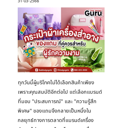
31-03-2568
ทุกวันนี้ผู้บริโภคไม่ได้เลือกสินค้าเพียง
เพราะคุณสมบัติอีกต่อไป แต่เลือกแบรนด์
ที่มอบ "ประสบการณ์" และ "ความรู้สึก
พิเศษ" ของแถมจึงกลายเป็นหนึ่งใน
กลยุทธ์ทางการตลาดที่แบรนด์เครื่อง