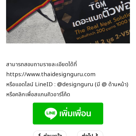
สามารถสอบถามรายละเอียดได้ที่
https://www.thaidesignguru.com
หรือแอดไลน์ LineID : @designguru (มี @ ด้านหน้า)
หรือคลิกเพื่อสแกนคิวอาร์โค้ด