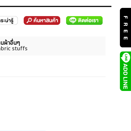
นผ้าอื่นๆ
bric stuffs