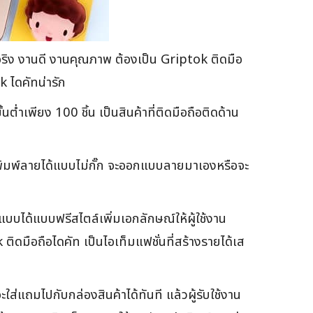
นจริง งานดี งานคุณภาพ ต้องเป็น Griptok ติดมือ
 ไดคัทน่ารัก
เพียง 100 ชิ้น เป็นสินค้าที่ติดมือถือติดด้าน
ย พิมพ์ลายได้แบบไม่กั๊ก จะออกแบบลายมาเองหรือจะ
อกแบบได้แบบฟรีสไตล์เพิ่มเอกลักษณ์ให้ผู้ใช้งาน
ิดมือถือไดคัท เป็นไอเท็มแฟชั่นที่สร้างรายได้เส
แถมไปกับกล่องสินค้าได้ทันที แล้วผู้รับใช้งาน