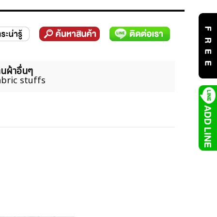
นผ้าอื่นๆ
bric stuffs