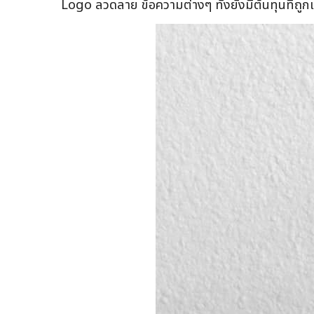
Logo ลวดลาย ข้อความต่างๆ ทั้งยังมีต้นทุนที่ถูกแ