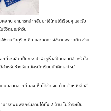
ความคงทน สามารถนำกลับมาใช้ใหม่ได้เรื่อยๆ และรับ
ในชีวิตประจำวัน
รใช้งานวัสดุรีไซเคิล และลดการใช้งานพลาสติก ช่วย
กที่จะผลิตเป็นกระเป๋าผ้าหูหิ้วสปันบอนด์สำหรับใส่
สำหรับช่วงรับสมัครนักเรียนนักศึกษาใหม่
กแบบลวดลายที่มองเห็นได้ชัดเจน ด้วยตัวหนังสือสี
ารถพิมพ์สกรีนลายได้ทั้ง 2 ด้าน ไม่ว่าจะเป็น