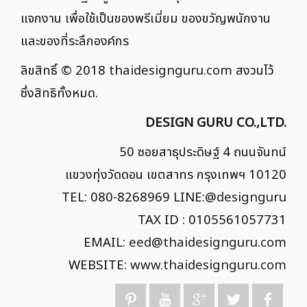
แจกงาน เพื่อใช้เป็นของพรีเมี่ยม ของขวัญพนักงาน
และของที่ระลึกองค์กร
ลิขสิทธิ์ © 2018
thaidesignguru.com
สงวนไว้
ซึ่งสิทธิทั้งหมด.
DESIGN GURU CO.,LTD.
50 ซอยสาธุประดิษฐ์ 4 ถนนจันทน์
แขวงทุ่งวัดดอน เขตสาทร กรุงเทพฯ 10120
TEL: 080-8268969 LINE:
@designguru
TAX ID : 0105561057731
EMAIL:
eed@thaidesignguru.com
WEBSITE:
www.thaidesignguru.com