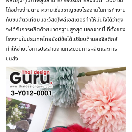
ผลิตถุงคุณภาพสูงสามารถรองรับการสั่งขั้นต่ำ 300 ชิ้น
ได้อย่างง่ายดาย ความเชี่ยวชาญของโรงงานในการทำงาน
กับขนสัตว์เทียมและวัสดุโพลีเอสเตอร์ทำให้มั่นใจได้ว่าถุง
จะได้รับการผลิตด้วยมาตรฐานสูงสุด นอกจากนี้ ที่ตั้งของ
โรงงานในประเทศไทยยังมีข้อได้เปรียบด้านลอจิสติกส์
ทำให้ง่ายต่อการประสานงานกระบวนการผลิตและการ
ขนส่ง