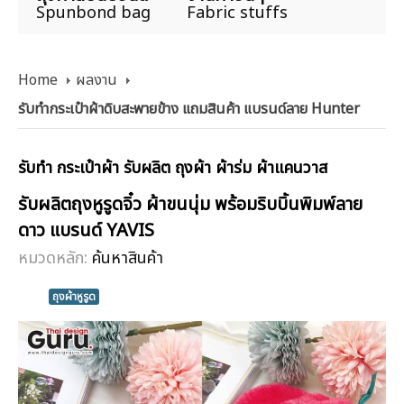
Spunbond bag
Fabric stuffs
Home
ผลงาน
รับทำกระเป๋าผ้าดิบสะพายข้าง แถมสินค้า แบรนด์ลาย Hunter
รับทำ กระเป๋าผ้า รับผลิต ถุงผ้า ผ้าร่ม ผ้าแคนวาส
รับผลิตถุงหูรูดจิ๋ว ผ้าขนนุ่ม พร้อมริบบิ้นพิมพ์ลาย
ดาว แบรนด์ YAVIS
หมวดหลัก:
ค้นหาสินค้า
ถุงผ้าหูรูด