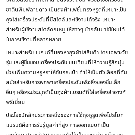
ซาตินพิมพ์ลายดาว เป็นถุงผ้าแฟชั่นทรงหูรูดที่เหมาะเป็น
ถุงใส่เครื่องประดับที่มีสไตล์และใช้งานได้จริง เหมาะ
สำหรับผู้ใช้งานสไตล์คุณหนู ให้สาวๆ นำกลับมาใช้ใหม่ได้
ในการใช้งานที่หลากหลาย
เหมาะสำหรับแบรนด์ที่มองหาถุงผ้าใส่สินค้า โดยเฉพาะวัย
รุ่นและผู้ชื่นชอบเครื่องประดับ ขนเทียมที่ให้ความรู้สึกนุ่ม
ช่วยเพิ่มความหรูหราให้กับกระเป๋า ทำให้เป็นตัวเลือกที่ทัน
สมัยสำหรับการพกพาเครื่องประดับหรือสิ่งของชิ้นเล็ก
อื่นๆ หรือจะประยุกต์เป็นถุงผ้าแบรนด์ที่ใส่เครื่องสำอางค์
พรีเมี่ยม
ประโยชน์หลักประการหนึ่งของการใช้ถุงหูรูดเพื่อโปรโมท
แบรนด์คือการรับรู้มูลค่าที่สูง การออกแบบที่เป็น