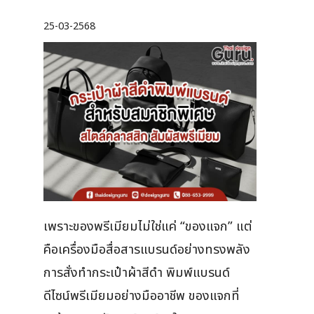
25-03-2568
เพราะของพรีเมียมไม่ใช่แค่ “ของแจก” แต่
คือเครื่องมือสื่อสารแบรนด์อย่างทรงพลัง
การสั่งทำกระเป๋าผ้าสีดำ พิมพ์แบรนด์
ดีไซน์พรีเมียมอย่างมืออาชีพ ของแจกที่