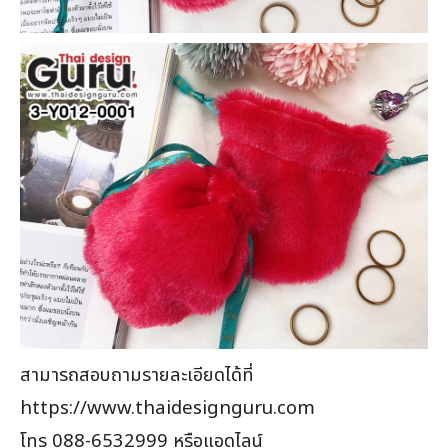
สามารถสอบถามรายละเอียดได้ที่
https://www.thaidesignguru.com
โทร 088-6532999 หรือแอดไลน์