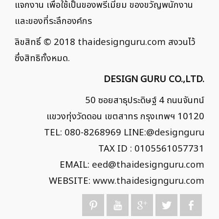
แจกงาน เพื่อใช้เป็นของพรีเมี่ยม ของขวัญพนักงาน
และของที่ระลึกองค์กร
ลิขสิทธิ์ © 2018
thaidesignguru.com
สงวนไว้
ซึ่งสิทธิทั้งหมด.
DESIGN GURU CO.,LTD.
50 ซอยสาธุประดิษฐ์ 4 ถนนจันทน์
แขวงทุ่งวัดดอน เขตสาทร กรุงเทพฯ 10120
TEL: 080-8268969 LINE:
@designguru
TAX ID : 0105561057731
EMAIL:
eed@thaidesignguru.com
WEBSITE:
www.thaidesignguru.com