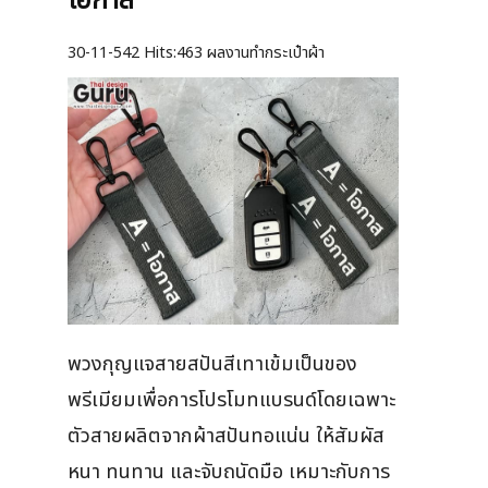
โอกาส"
30-11-542
Hits:
463 ผลงานทำกระเป๋าผ้า
พวงกุญแจสายสปันสีเทาเข้มเป็นของ
พรีเมียมเพื่อการโปรโมทแบรนด์โดยเฉพาะ
ตัวสายผลิตจากผ้าสปันทอแน่น ให้สัมผัส
หนา ทนทาน และจับถนัดมือ เหมาะกับการ