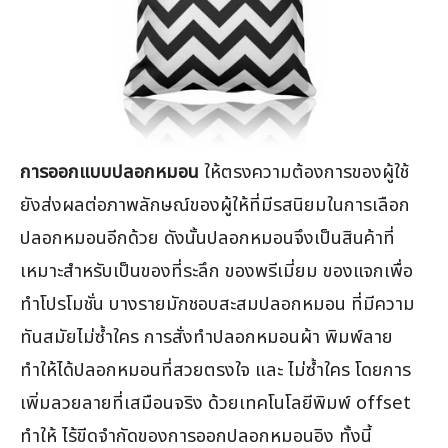
การออกแบบปลอกหมอน
ให้ตรงความต้องการของผู้ใช้
ยังส่งผลต่อภาพลักษณ์ของผู้ให้ที่มีรสนิยมในการเลือก
ปลอกหมอนอีกด้วย ดังนั้นปลอกหมอนจึงเป็นสินค้าที่
เหมาะสำหรับเป็นของที่ระลึก ของพรีเมี่ยม ของแจกเพื่อ
ทำโปรโมชั่น บางรายมักชอบสะสมปลอกหมอน ที่มีความ
ทันสมัยไม่ซ้ำใคร การสั่งทำปลอกหมอนผ้า พิมพ์ลาย
ทำให้ได้ปลอกหมอนที่สวยตรงใจ และ ไม่ซ้ำใคร โดยการ
เพิ่มลวยลายที่เสมือนจริง ด้วยเทคโนโลยีพิมพ์ offset
ทำให้ ไร้ขีดจำกัดของการออกปลอกหมอนอิง ทั้งนี้