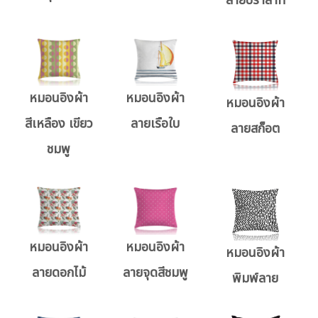
ลายปราสาท
หมอนอิงผ้า
หมอนอิงผ้า
หมอนอิงผ้า
สีเหลือง เขียว
ลายเรือใบ
ลายสก็อต
ชมพู
หมอนอิงผ้า
หมอนอิงผ้า
หมอนอิงผ้า
ลายดอกไม้
ลายจุดสีชมพู
พิมพ์ลาย