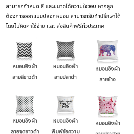
สามารถกำหนด สี และขนาดได้ความใจชอบ หากลูก
ต้องการออกแบบปลอกหมอน สามารถรับทำปรึกษาได้
โดยไม่คิดค่าใช้จ่าย และ ส่งสินค้าฟรีทั่วประเทศ
หมอนอิงผ้า
หมอนอิงผ้า
หมอนอิงผ้า
ลายสีขาวดำ
ลายปลาดำ
ลายช้าง
หมอนอิงผ้า
หมอนอิงผ้า
หมอนอิงผ้า
ลายจุดขาวดำ
พิมพ์ข้อความ