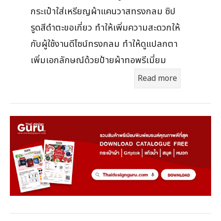
กระเป๋าใส่เหรียญผ้าแคนวาสทรงกลม ซิป
รูดสีดำตะขอเกี่ยว ทำให้เพิ่มความสะดวกให้
กับผู้ใช้งานดีไซน์ทรงกลม ทำให้ดูแปลกตา
เพิ่มเอกลักษณ์ด้วยป้ายผ้าทอพรีเมี่ยม
Read more