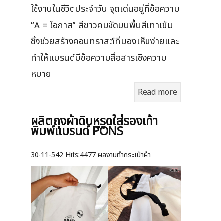
ใช้งานในชีวิตประจำวัน จุดเด่นอยู่ที่ข้อความ
“A = โอกาส” สีขาวคมชัดบนพื้นสีเทาเข้ม
ซึ่งช่วยสร้างคอนทราสต์ที่มองเห็นง่ายและ
ทำให้แบรนด์มีข้อความสื่อสารเชิงความ
หมาย
Read more
ผลิตถุงผ้าดิบหูรูดใส่รองเท้า
พิมพ์แบรนด์ PONS
30-11-542
Hits:
4477 ผลงานทำกระเป๋าผ้า